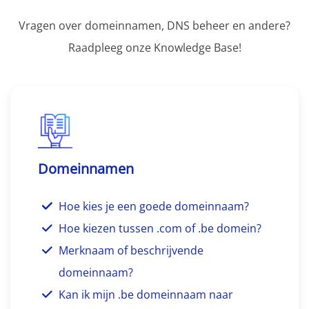
Vragen over domeinnamen, DNS beheer en andere?
Raadpleeg onze Knowledge Base!
Domeinnamen
Hoe kies je een goede domeinnaam?
Hoe kiezen tussen .com of .be domein?
Merknaam of beschrijvende
domeinnaam?
Kan ik mijn .be domeinnaam naar