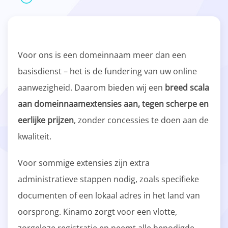
Voor ons is een domeinnaam meer dan een
basisdienst – het is de fundering van uw online
aanwezigheid. Daarom bieden wij een
breed scala
aan domeinnaamextensies aan, tegen scherpe en
eerlijke prijzen
, zonder concessies te doen aan de
kwaliteit.
Voor sommige extensies zijn extra
administratieve stappen nodig, zoals specifieke
documenten of een lokaal adres in het land van
oorsprong. Kinamo zorgt voor een vlotte,