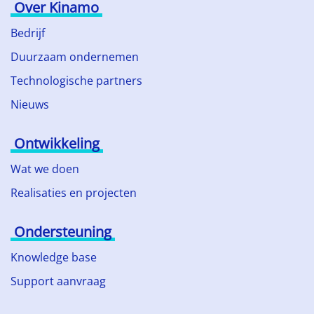
Over Kinamo
Bedrijf
Duurzaam ondernemen
Technologische partners
Nieuws
Ontwikkeling
Wat we doen
Realisaties en projecten
Ondersteuning
Knowledge base
Support aanvraag