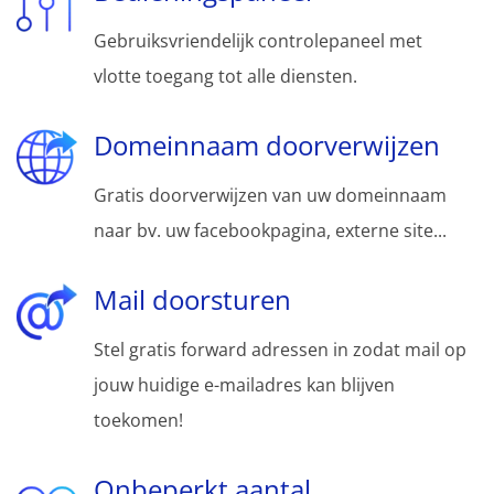
Gebruiksvriendelijk controlepaneel met
vlotte toegang tot alle diensten.
Domeinnaam doorverwijzen
Gratis doorverwijzen van uw domeinnaam
naar bv. uw facebookpagina, externe site...
Mail doorsturen
Stel gratis forward adressen in zodat mail op
jouw huidige e-mailadres kan blijven
toekomen!
Onbeperkt aantal