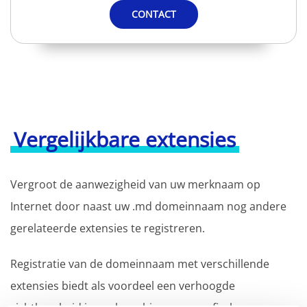
CONTACT
Vergelijkbare extensies
Vergroot de aanwezigheid van uw merknaam op
Internet door naast uw .md domeinnaam nog andere
gerelateerde extensies te registreren.
Registratie van de domeinnaam met verschillende
extensies biedt als voordeel een verhoogde