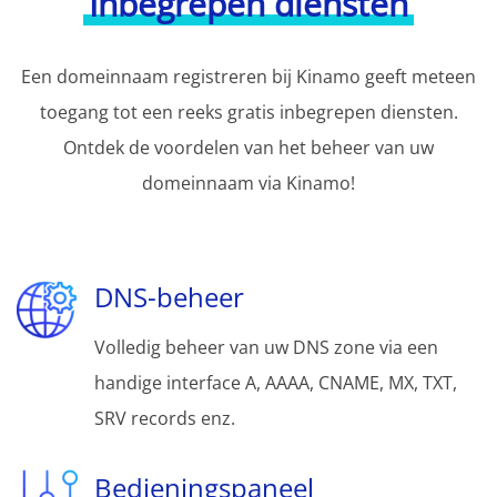
Inbegrepen diensten
Een domeinnaam registreren bij Kinamo geeft meteen
toegang tot een reeks gratis inbegrepen diensten.
Ontdek de voordelen van het beheer van uw
domeinnaam via Kinamo!
DNS-beheer
Volledig beheer van uw DNS zone via een
handige interface A, AAAA, CNAME, MX, TXT,
SRV records enz.
Bedieningspaneel