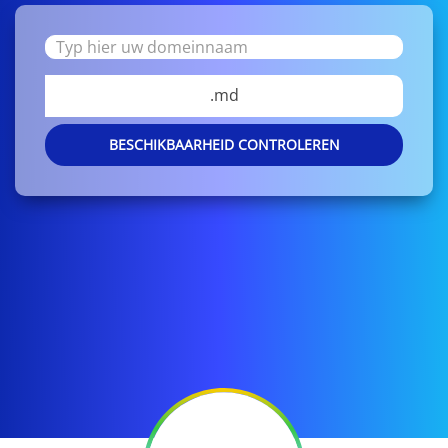
.md
BESCHIKBAARHEID CONTROLEREN