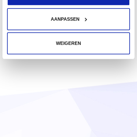
AANPASSEN
WEIGEREN