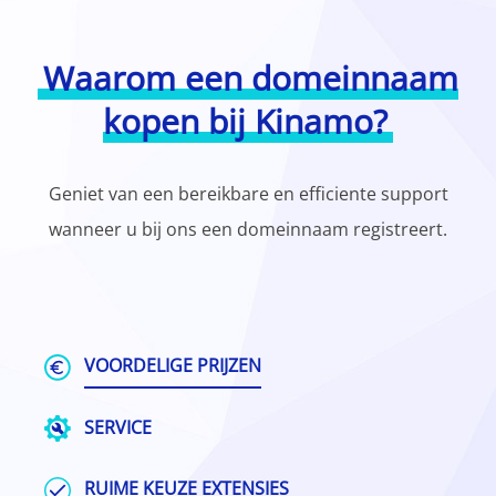
Waarom een domeinnaam
kopen bij Kinamo?
Geniet van een bereikbare en efficiente support
wanneer u bij ons een domeinnaam registreert.
VOORDELIGE PRIJZEN
SERVICE
RUIME KEUZE EXTENSIES