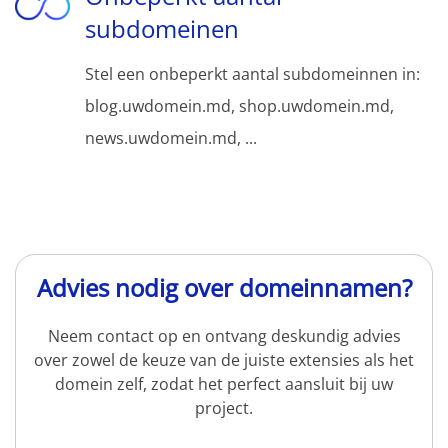
subdomeinen
Stel een onbeperkt aantal subdomeinnen in:
blog.uwdomein.md, shop.uwdomein.md,
news.uwdomein.md, ...
Advies nodig over domeinnamen?
Neem contact op en ontvang deskundig advies
over zowel de keuze van de juiste extensies als het
domein zelf, zodat het perfect aansluit bij uw
project.