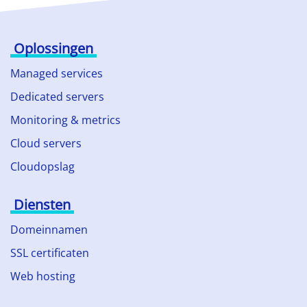
Oplossingen
Managed services
Dedicated servers
Monitoring & metrics
Cloud servers
Cloudopslag
Diensten
Domeinnamen
SSL certificaten
Web hosting