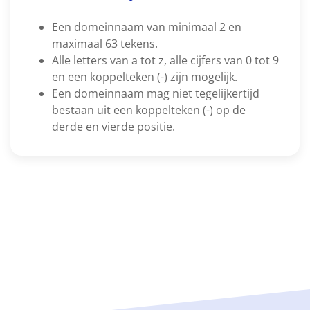
Een domeinnaam van minimaal 2 en
maximaal 63 tekens.
Alle letters van a tot z, alle cijfers van 0 tot 9
en een koppelteken (-) zijn mogelijk.
Een domeinnaam mag niet tegelijkertijd
bestaan uit een koppelteken (-) op de
derde en vierde positie.