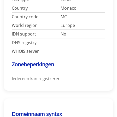
Country
Monaco
Country code
MC
World region
Europe
IDN support
No
DNS registry
WHOIS server
Zonebeperkingen
Iedereen kan registreren
Domeinnaam syntax