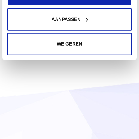
AANPASSEN
WEIGEREN