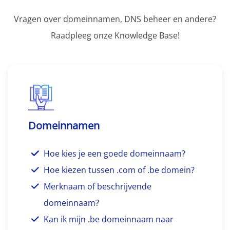
Vragen over domeinnamen, DNS beheer en andere?
Raadpleeg onze Knowledge Base!
Domeinnamen
Hoe kies je een goede domeinnaam?
Hoe kiezen tussen .com of .be domein?
Merknaam of beschrijvende
domeinnaam?
Kan ik mijn .be domeinnaam naar