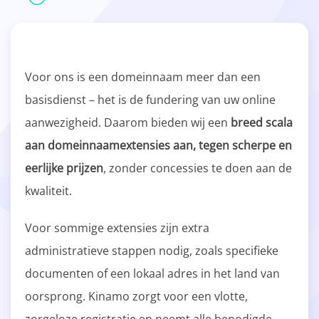
Voor ons is een domeinnaam meer dan een
basisdienst – het is de fundering van uw online
aanwezigheid. Daarom bieden wij een
breed scala
aan domeinnaamextensies aan, tegen scherpe en
eerlijke prijzen
, zonder concessies te doen aan de
kwaliteit.
Voor sommige extensies zijn extra
administratieve stappen nodig, zoals specifieke
documenten of een lokaal adres in het land van
oorsprong. Kinamo zorgt voor een vlotte,