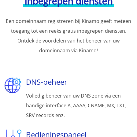
Inbegrepen diensten
Een domeinnaam registreren bij Kinamo geeft meteen
toegang tot een reeks gratis inbegrepen diensten.
Ontdek de voordelen van het beheer van uw
domeinnaam via Kinamo!
DNS-beheer
Volledig beheer van uw DNS zone via een
handige interface A, AAAA, CNAME, MX, TXT,
SRV records enz.
Bedieningspaneel