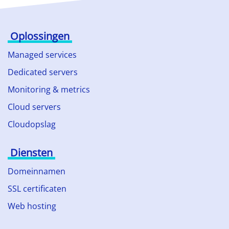
Oplossingen
Managed services
Dedicated servers
Monitoring & metrics
Cloud servers
Cloudopslag
Diensten
Domeinnamen
SSL certificaten
Web hosting