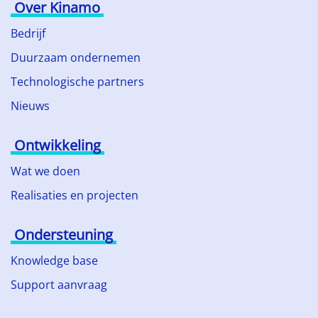
Over Kinamo
Bedrijf
Duurzaam ondernemen
Technologische partners
Nieuws
Ontwikkeling
Wat we doen
Realisaties en projecten
Ondersteuning
Knowledge base
Support aanvraag