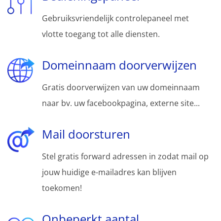
Gebruiksvriendelijk controlepaneel met
vlotte toegang tot alle diensten.
Domeinnaam doorverwijzen
Gratis doorverwijzen van uw domeinnaam
naar bv. uw facebookpagina, externe site...
Mail doorsturen
Stel gratis forward adressen in zodat mail op
jouw huidige e-mailadres kan blijven
toekomen!
Onbeperkt aantal