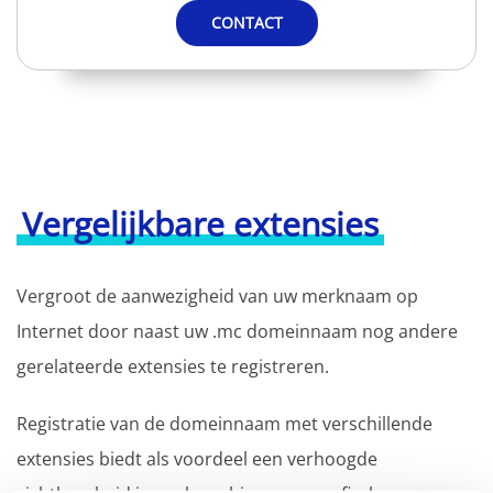
CONTACT
Vergelijkbare extensies
Vergroot de aanwezigheid van uw merknaam op
Internet door naast uw .mc domeinnaam nog andere
gerelateerde extensies te registreren.
Registratie van de domeinnaam met verschillende
extensies biedt als voordeel een verhoogde