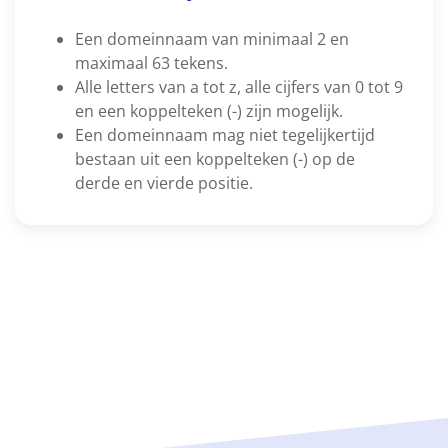
Een domeinnaam van minimaal 2 en
maximaal 63 tekens.
Alle letters van a tot z, alle cijfers van 0 tot 9
en een koppelteken (-) zijn mogelijk.
Een domeinnaam mag niet tegelijkertijd
bestaan uit een koppelteken (-) op de
derde en vierde positie.