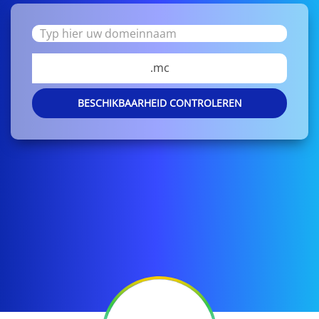
.mc
BESCHIKBAARHEID CONTROLEREN