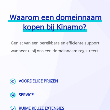
Waarom een domeinnaam
kopen bij Kinamo?
Geniet van een bereikbare en efficiente support
wanneer u bij ons een domeinnaam registreert.
VOORDELIGE PRIJZEN
SERVICE
RUIME KEUZE EXTENSIES