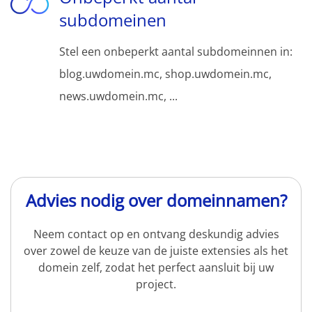
subdomeinen
Stel een onbeperkt aantal subdomeinnen in:
blog.uwdomein.mc, shop.uwdomein.mc,
news.uwdomein.mc, ...
Advies nodig over domeinnamen?
Neem contact op en ontvang deskundig advies
over zowel de keuze van de juiste extensies als het
domein zelf, zodat het perfect aansluit bij uw
project.