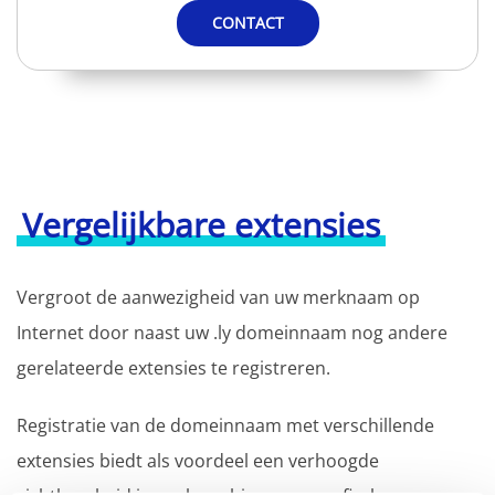
CONTACT
Vergelijkbare extensies
Vergroot de aanwezigheid van uw merknaam op
Internet door naast uw .ly domeinnaam nog andere
gerelateerde extensies te registreren.
Registratie van de domeinnaam met verschillende
extensies biedt als voordeel een verhoogde