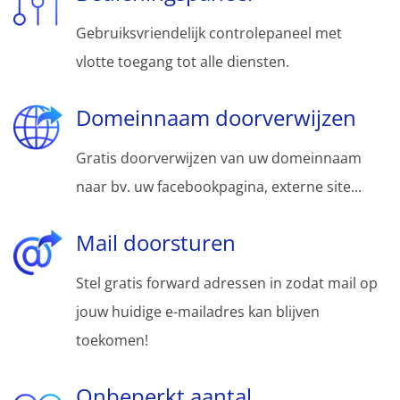
Gebruiksvriendelijk controlepaneel met
vlotte toegang tot alle diensten.
Domeinnaam doorverwijzen
Gratis doorverwijzen van uw domeinnaam
naar bv. uw facebookpagina, externe site...
Mail doorsturen
Stel gratis forward adressen in zodat mail op
jouw huidige e-mailadres kan blijven
toekomen!
Onbeperkt aantal