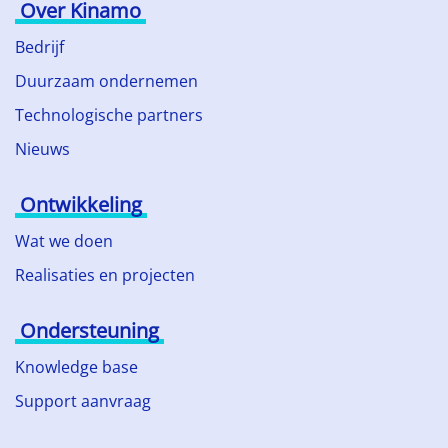
Over Kinamo
Bedrijf
Duurzaam ondernemen
Technologische partners
Nieuws
Ontwikkeling
Wat we doen
Realisaties en projecten
Ondersteuning
Knowledge base
Support aanvraag