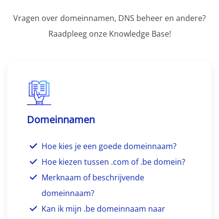
Vragen over domeinnamen, DNS beheer en andere?
Raadpleeg onze Knowledge Base!
Domeinnamen
Hoe kies je een goede domeinnaam?
Hoe kiezen tussen .com of .be domein?
Merknaam of beschrijvende
domeinnaam?
Kan ik mijn .be domeinnaam naar