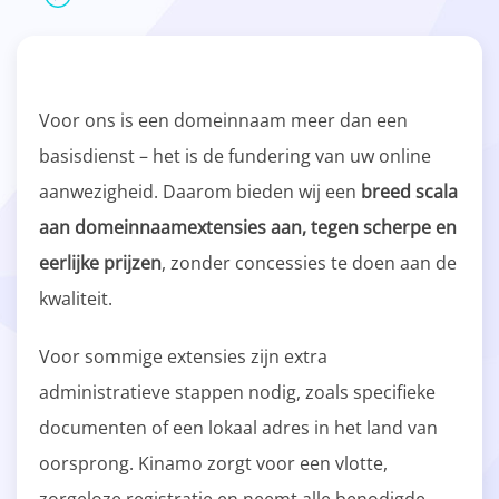
Voor ons is een domeinnaam meer dan een
basisdienst – het is de fundering van uw online
aanwezigheid. Daarom bieden wij een
breed scala
aan domeinnaamextensies aan, tegen scherpe en
eerlijke prijzen
, zonder concessies te doen aan de
kwaliteit.
Voor sommige extensies zijn extra
administratieve stappen nodig, zoals specifieke
documenten of een lokaal adres in het land van
oorsprong. Kinamo zorgt voor een vlotte,