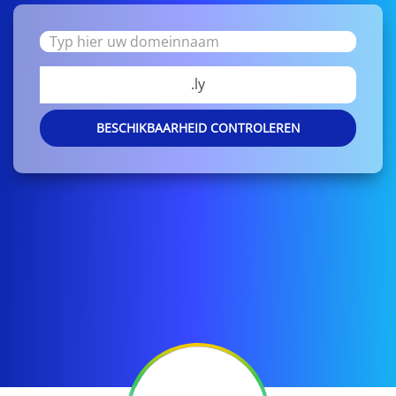
.ly
BESCHIKBAARHEID CONTROLEREN