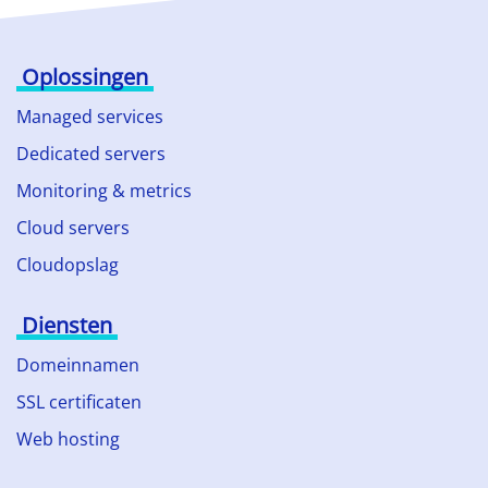
Oplossingen
Managed services
Dedicated servers
Monitoring & metrics
Cloud servers
Cloudopslag
Diensten
Domeinnamen
SSL certificaten
Web hosting