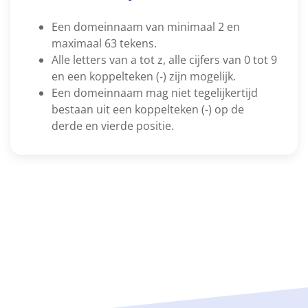
Een domeinnaam van minimaal 2 en
maximaal 63 tekens.
Alle letters van a tot z, alle cijfers van 0 tot 9
en een koppelteken (-) zijn mogelijk.
Een domeinnaam mag niet tegelijkertijd
bestaan uit een koppelteken (-) op de
derde en vierde positie.