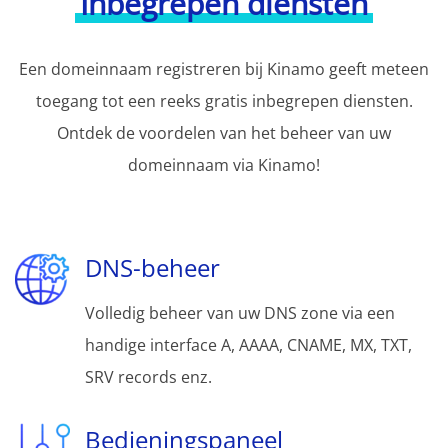
Inbegrepen diensten
Een domeinnaam registreren bij Kinamo geeft meteen
toegang tot een reeks gratis inbegrepen diensten.
Ontdek de voordelen van het beheer van uw
domeinnaam via Kinamo!
DNS-beheer
Volledig beheer van uw DNS zone via een
handige interface A, AAAA, CNAME, MX, TXT,
SRV records enz.
Bedieningspaneel