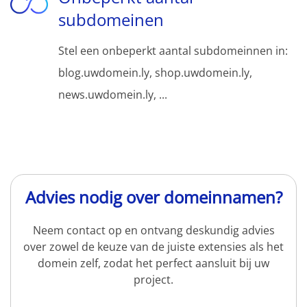
subdomeinen
Stel een onbeperkt aantal subdomeinnen in:
blog.uwdomein.ly, shop.uwdomein.ly,
news.uwdomein.ly, ...
Advies nodig over domeinnamen?
Neem contact op en ontvang deskundig advies
over zowel de keuze van de juiste extensies als het
domein zelf, zodat het perfect aansluit bij uw
project.