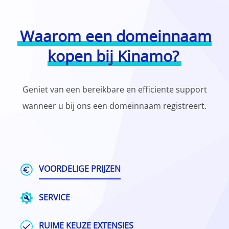
Waarom een domeinnaam
kopen bij Kinamo?
Geniet van een bereikbare en efficiente support
wanneer u bij ons een domeinnaam registreert.
VOORDELIGE PRIJZEN
SERVICE
RUIME KEUZE EXTENSIES