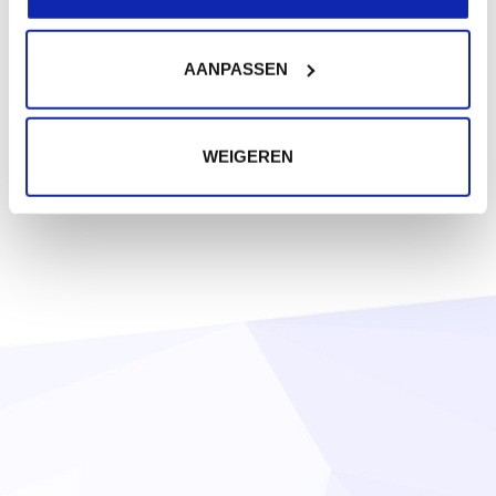
AANPASSEN
WEIGEREN