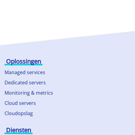
Oplossingen
Managed services
Dedicated servers
Monitoring & metrics
Cloud servers
Cloudopslag
Diensten