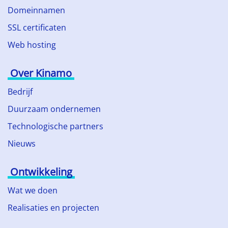
Domeinnamen
SSL certificaten
Web hosting
Over Kinamo
Bedrijf
Duurzaam ondernemen
Technologische partners
Nieuws
Ontwikkeling
Wat we doen
Realisaties en projecten