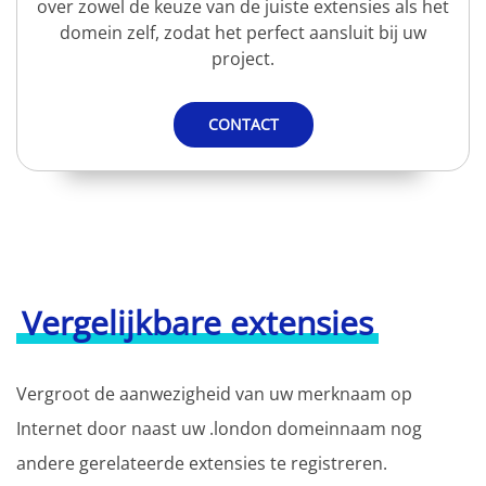
over zowel de keuze van de juiste extensies als het
domein zelf, zodat het perfect aansluit bij uw
project.
CONTACT
Vergelijkbare extensies
Vergroot de aanwezigheid van uw merknaam op
Internet door naast uw .london domeinnaam nog
andere gerelateerde extensies te registreren.