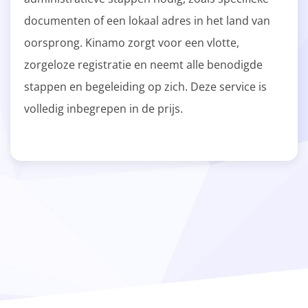
documenten of een lokaal adres in het land van
oorsprong. Kinamo zorgt voor een vlotte,
zorgeloze registratie en neemt alle benodigde
stappen en begeleiding op zich. Deze service is
volledig inbegrepen in de prijs.