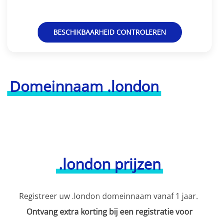
BESCHIKBAARHEID CONTROLEREN
Domeinnaam .london
.london prijzen
Registreer uw .london domeinnaam vanaf 1 jaar.
Ontvang extra korting bij een registratie voor