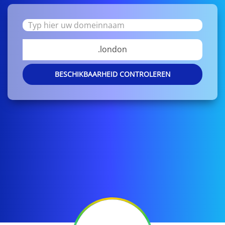
.london
BESCHIKBAARHEID CONTROLEREN