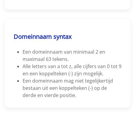
Domeinnaam syntax
Een domeinnaam van minimaal 2 en
maximaal 63 tekens.
Alle letters van a tot z, alle cijfers van 0 tot 9
en een koppelteken (-) zijn mogelijk.
Een domeinnaam mag niet tegelijkertijd
bestaan uit een koppelteken (-) op de
derde en vierde positie.