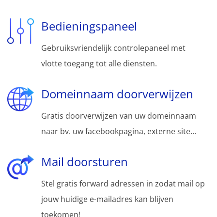
Bedieningspaneel
Gebruiksvriendelijk controlepaneel met
vlotte toegang tot alle diensten.
Domeinnaam doorverwijzen
Gratis doorverwijzen van uw domeinnaam
naar bv. uw facebookpagina, externe site...
Mail doorsturen
Stel gratis forward adressen in zodat mail op
jouw huidige e-mailadres kan blijven
toekomen!