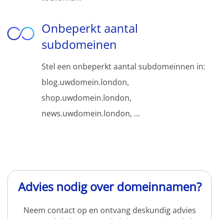
Onbeperkt aantal
subdomeinen
Stel een onbeperkt aantal subdomeinnen in:
blog.uwdomein.london,
shop.uwdomein.london,
news.uwdomein.london, ...
Advies nodig over domeinnamen?
Neem contact op en ontvang deskundig advies