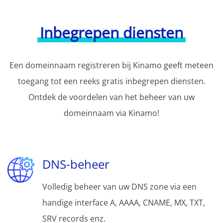
Inbegrepen diensten
Een domeinnaam registreren bij Kinamo geeft meteen
toegang tot een reeks gratis inbegrepen diensten.
Ontdek de voordelen van het beheer van uw
domeinnaam via Kinamo!
DNS-beheer
Volledig beheer van uw DNS zone via een
handige interface A, AAAA, CNAME, MX, TXT,
SRV records enz.