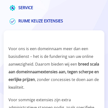
SERVICE
RUIME KEUZE EXTENSIES
Voor ons is een domeinnaam meer dan een
basisdienst – het is de fundering van uw online
aanwezigheid. Daarom bieden wij een
breed scala
aan domeinnaamextensies aan, tegen scherpe en
eerlijke prijzen
, zonder concessies te doen aan de
kwaliteit.
Voor sommige extensies zijn extra
administratieve stappen nodig, zoals specifieke