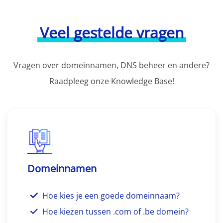
Veel gestelde vragen
Vragen over domeinnamen, DNS beheer en andere?
Raadpleeg onze Knowledge Base!
Domeinnamen
Hoe kies je een goede domeinnaam?
Hoe kiezen tussen .com of .be domein?