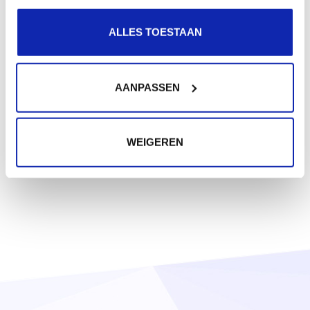
ALLES TOESTAAN
AANPASSEN
WEIGEREN