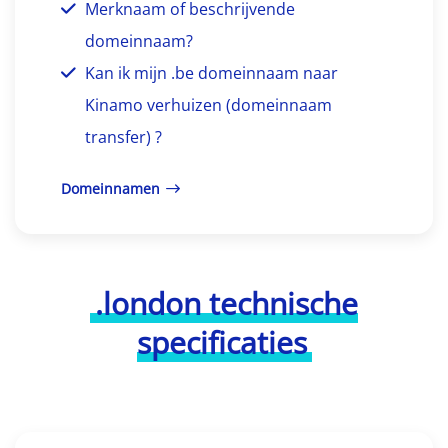
Merknaam of beschrijvende
domeinnaam?
Kan ik mijn .be domeinnaam naar
Kinamo verhuizen (domeinnaam
transfer) ?
Domeinnamen
.london technische
specificaties