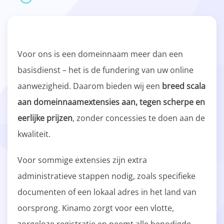
Voor ons is een domeinnaam meer dan een
basisdienst – het is de fundering van uw online
aanwezigheid. Daarom bieden wij een
breed scala
aan domeinnaamextensies aan, tegen scherpe en
eerlijke prijzen
, zonder concessies te doen aan de
kwaliteit.
Voor sommige extensies zijn extra
administratieve stappen nodig, zoals specifieke
documenten of een lokaal adres in het land van
oorsprong. Kinamo zorgt voor een vlotte,