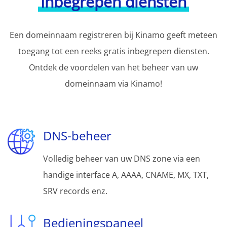
Inbegrepen diensten
Een domeinnaam registreren bij Kinamo geeft meteen
toegang tot een reeks gratis inbegrepen diensten.
Ontdek de voordelen van het beheer van uw
domeinnaam via Kinamo!
DNS-beheer
Volledig beheer van uw DNS zone via een
handige interface A, AAAA, CNAME, MX, TXT,
SRV records enz.
Bedieningspaneel