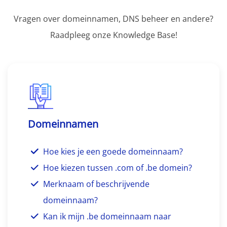
Vragen over domeinnamen, DNS beheer en andere?
Raadpleeg onze Knowledge Base!
Domeinnamen
Hoe kies je een goede domeinnaam?
Hoe kiezen tussen .com of .be domein?
Merknaam of beschrijvende
domeinnaam?
Kan ik mijn .be domeinnaam naar