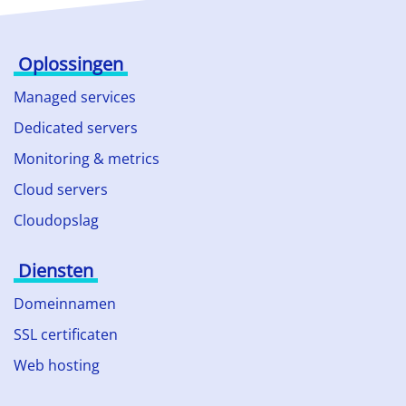
Oplossingen
Managed services
Dedicated servers
Monitoring & metrics
Cloud servers
Cloudopslag
Diensten
Domeinnamen
SSL certificaten
Web hosting