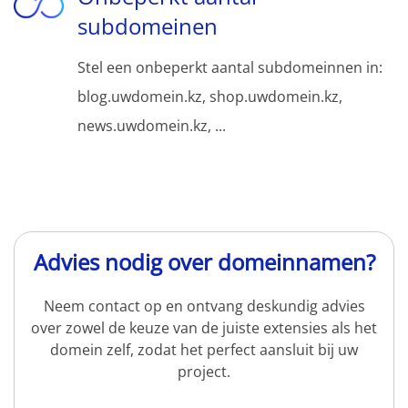
subdomeinen
Stel een onbeperkt aantal subdomeinnen in:
blog.uwdomein.kz, shop.uwdomein.kz,
news.uwdomein.kz, ...
Advies nodig over domeinnamen?
Neem contact op en ontvang deskundig advies
over zowel de keuze van de juiste extensies als het
domein zelf, zodat het perfect aansluit bij uw
project.