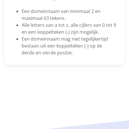
Een domeinnaam van minimaal 2 en
maximaal 63 tekens.
Alle letters van a tot z, alle cijfers van 0 tot 9
en een koppelteken (-) zijn mogelijk.
Een domeinnaam mag niet tegelijkertijd
bestaan uit een koppelteken (-) op de
derde en vierde positie.