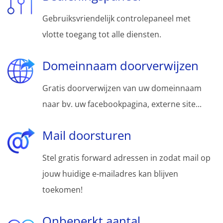
Gebruiksvriendelijk controlepaneel met
vlotte toegang tot alle diensten.
Domeinnaam doorverwijzen
Gratis doorverwijzen van uw domeinnaam
naar bv. uw facebookpagina, externe site...
Mail doorsturen
Stel gratis forward adressen in zodat mail op
jouw huidige e-mailadres kan blijven
toekomen!
Onbeperkt aantal