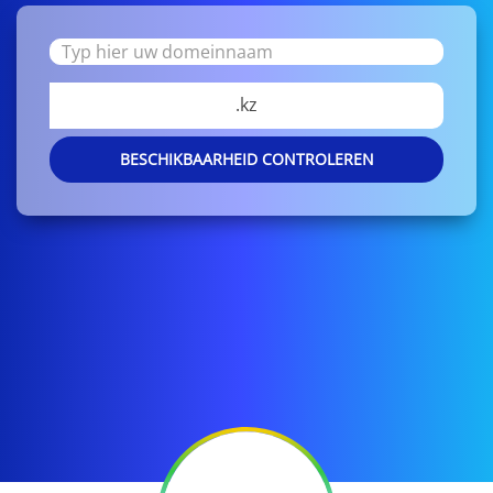
.kz
BESCHIKBAARHEID CONTROLEREN