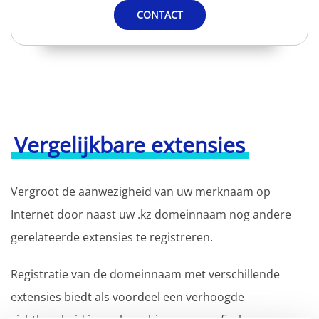
CONTACT
Vergelijkbare extensies
Vergroot de aanwezigheid van uw merknaam op
Internet door naast uw .kz domeinnaam nog andere
gerelateerde extensies te registreren.
Registratie van de domeinnaam met verschillende
extensies biedt als voordeel een verhoogde