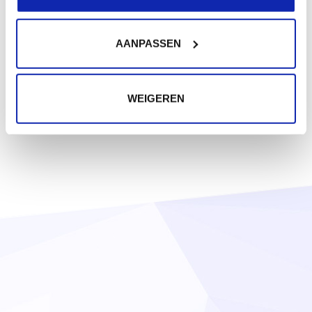
AANPASSEN
WEIGEREN