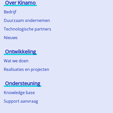
Over Kinamo
Bedrijf
Duurzaam ondernemen
Technologische partners
Nieuws
Ontwikkeling
Wat we doen
Realisaties en projecten
Ondersteuning
Knowledge base
Support aanvraag