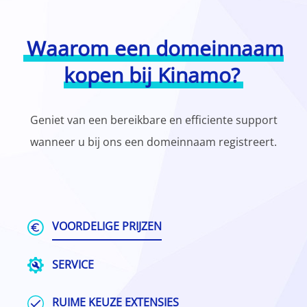
Waarom een domeinnaam
kopen bij Kinamo?
Geniet van een bereikbare en efficiente support
wanneer u bij ons een domeinnaam registreert.
VOORDELIGE PRIJZEN
SERVICE
RUIME KEUZE EXTENSIES