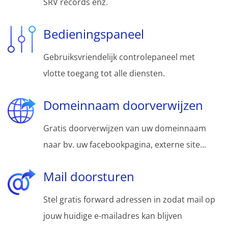
SRV records enz.
Bedieningspaneel
Gebruiksvriendelijk controlepaneel met
vlotte toegang tot alle diensten.
Domeinnaam doorverwijzen
Gratis doorverwijzen van uw domeinnaam
naar bv. uw facebookpagina, externe site...
Mail doorsturen
Stel gratis forward adressen in zodat mail op
jouw huidige e-mailadres kan blijven