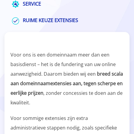
SERVICE
RUIME KEUZE EXTENSIES
Voor ons is een domeinnaam meer dan een
basisdienst – het is de fundering van uw online
aanwezigheid. Daarom bieden wij een
breed scala
aan domeinnaamextensies aan, tegen scherpe en
eerlijke prijzen
, zonder concessies te doen aan de
kwaliteit.
Voor sommige extensies zijn extra
administratieve stappen nodig, zoals specifieke