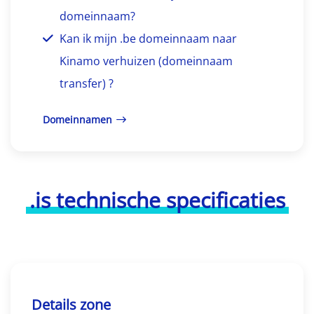
domeinnaam?
Kan ik mijn .be domeinnaam naar
Kinamo verhuizen (domeinnaam
transfer) ?
Domeinnamen
.is technische specificaties
Details zone