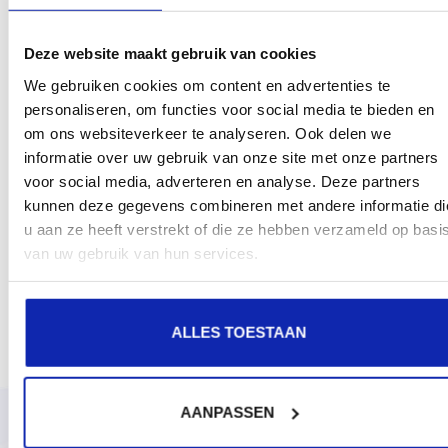
Deze website maakt gebruik van cookies
We gebruiken cookies om content en advertenties te
personaliseren, om functies voor social media te bieden en
om ons websiteverkeer te analyseren. Ook delen we
informatie over uw gebruik van onze site met onze partners
voor social media, adverteren en analyse. Deze partners
kunnen deze gegevens combineren met andere informatie di
u aan ze heeft verstrekt of die ze hebben verzameld op basi
van uw gebruik van hun services.
ALLES TOESTAAN
AANPASSEN