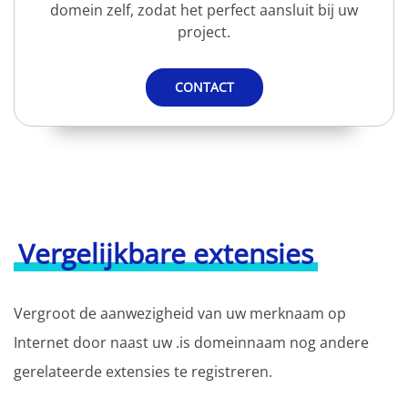
domein zelf, zodat het perfect aansluit bij uw
project.
CONTACT
Vergelijkbare extensies
Vergroot de aanwezigheid van uw merknaam op
Internet door naast uw .is domeinnaam nog andere
gerelateerde extensies te registreren.