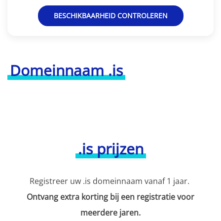
BESCHIKBAARHEID CONTROLEREN
Domeinnaam .is
.is prijzen
Registreer uw .is domeinnaam vanaf 1 jaar.
Ontvang extra korting bij een registratie voor
meerdere jaren.