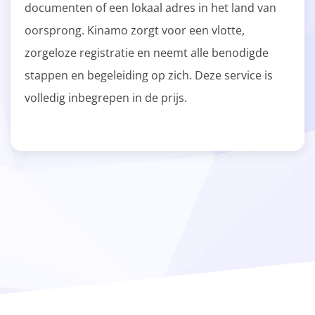
documenten of een lokaal adres in het land van
oorsprong. Kinamo zorgt voor een vlotte,
zorgeloze registratie en neemt alle benodigde
stappen en begeleiding op zich. Deze service is
volledig inbegrepen in de prijs.