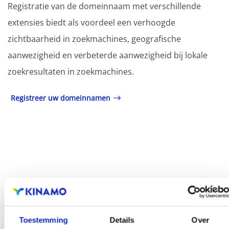
Registratie van de domeinnaam met verschillende
extensies biedt als voordeel een verhoogde
zichtbaarheid in zoekmachines, geografische
aanwezigheid en verbeterde aanwezigheid bij lokale
zoekresultaten in zoekmachines.
Registreer uw domeinnamen
Toestemming
Details
Over