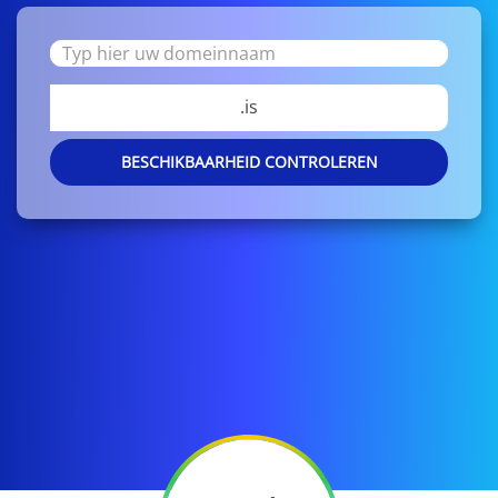
.is
BESCHIKBAARHEID CONTROLEREN