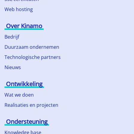
Web hosting
Over Kinamo
Bedrijf
Duurzaam ondernemen
Technologische partners
Nieuws
Ontwikkeling
Wat we doen
Realisaties en projecten
Ondersteuning
Knowledge base