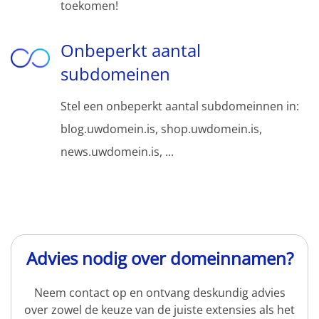
toekomen!
Onbeperkt aantal
subdomeinen
Stel een onbeperkt aantal subdomeinnen in:
blog.uwdomein.is, shop.uwdomein.is,
news.uwdomein.is, ...
Advies nodig over domeinnamen?
Neem contact op en ontvang deskundig advies
over zowel de keuze van de juiste extensies als het