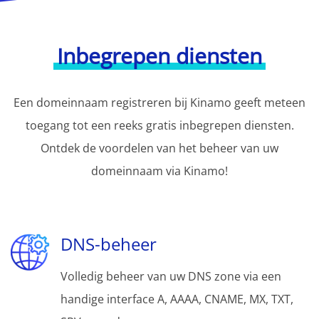
Inbegrepen diensten
Een domeinnaam registreren bij Kinamo geeft meteen
toegang tot een reeks gratis inbegrepen diensten.
Ontdek de voordelen van het beheer van uw
domeinnaam via Kinamo!
DNS-beheer
Volledig beheer van uw DNS zone via een
handige interface A, AAAA, CNAME, MX, TXT,