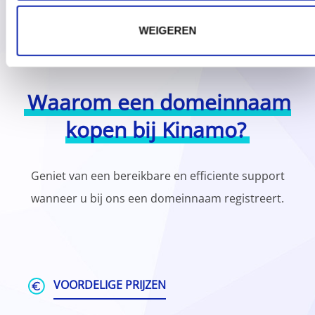
WEIGEREN
Waarom een domeinnaam
kopen bij Kinamo?
Geniet van een bereikbare en efficiente support
wanneer u bij ons een domeinnaam registreert.
VOORDELIGE PRIJZEN