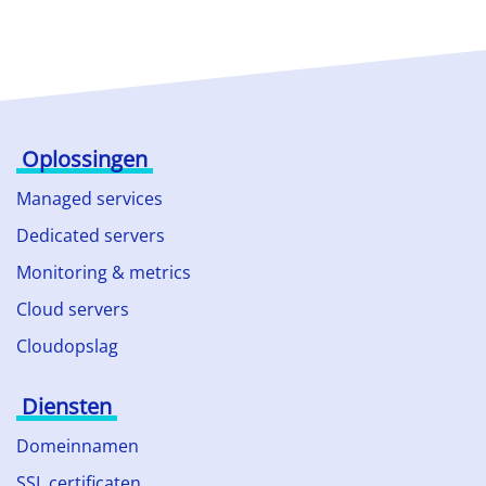
Oplossingen
Managed services
Dedicated servers
Monitoring & metrics
Cloud servers
Cloudopslag
Diensten
Domeinnamen
SSL certificaten