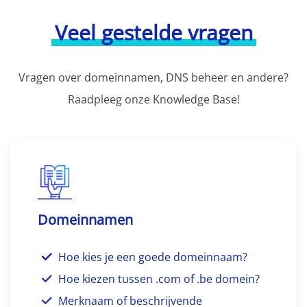
Veel gestelde vragen
Vragen over domeinnamen, DNS beheer en andere?
Raadpleeg onze Knowledge Base!
Domeinnamen
Hoe kies je een goede domeinnaam?
Hoe kiezen tussen .com of .be domein?
Merknaam of beschrijvende