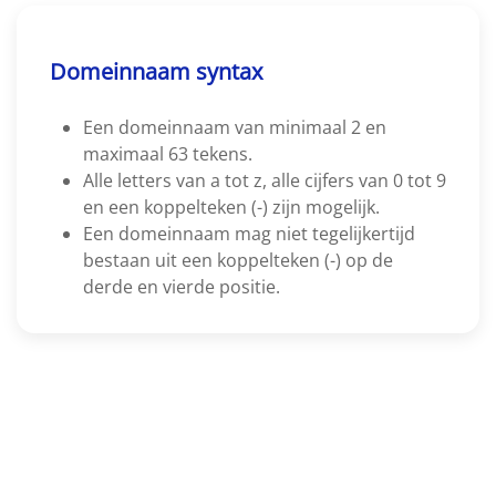
Domeinnaam syntax
Een domeinnaam van minimaal 2 en
maximaal 63 tekens.
Alle letters van a tot z, alle cijfers van 0 tot 9
en een koppelteken (-) zijn mogelijk.
Een domeinnaam mag niet tegelijkertijd
bestaan uit een koppelteken (-) op de
derde en vierde positie.