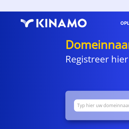
OP
Domeinnaa
Registreer hier