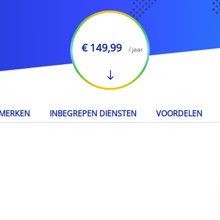
€ 149,99
/ jaar
MERKEN
INBEGREPEN DIENSTEN
VOORDELEN