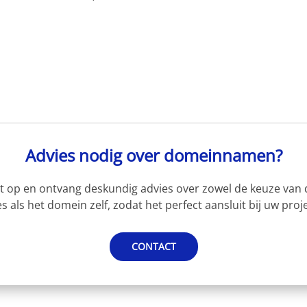
Advies nodig over domeinnamen?
 op en ontvang deskundig advies over zowel de keuze van d
s als het domein zelf, zodat het perfect aansluit bij uw proje
CONTACT