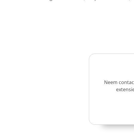
Neem contact
extensie