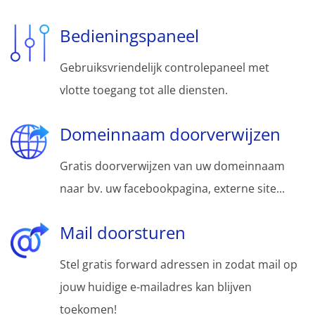
Bedieningspaneel
Gebruiksvriendelijk controlepaneel met
vlotte toegang tot alle diensten.
Domeinnaam doorverwijzen
Gratis doorverwijzen van uw domeinnaam
naar bv. uw facebookpagina, externe site...
Mail doorsturen
Stel gratis forward adressen in zodat mail op
jouw huidige e-mailadres kan blijven
toekomen!