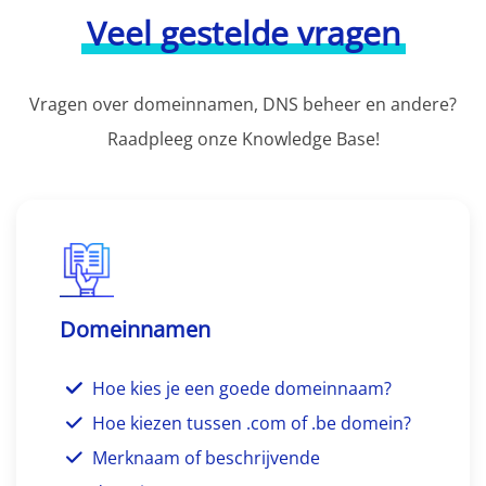
Veel gestelde vragen
Vragen over domeinnamen, DNS beheer en andere?
Raadpleeg onze Knowledge Base!
Domeinnamen
Hoe kies je een goede domeinnaam?
Hoe kiezen tussen .com of .be domein?
Merknaam of beschrijvende