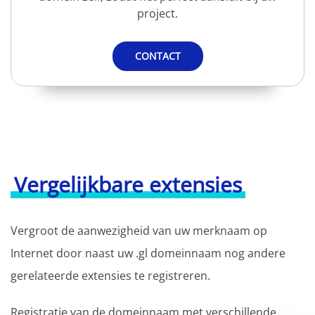
project.
CONTACT
Vergelijkbare extensies
Vergroot de aanwezigheid van uw merknaam op
Internet door naast uw .gl domeinnaam nog andere
gerelateerde extensies te registreren.
Registratie van de domeinnaam met verschillende