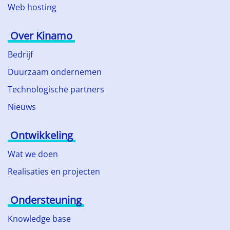
Web hosting
Over Kinamo
Bedrijf
Duurzaam ondernemen
Technologische partners
Nieuws
Ontwikkeling
Wat we doen
Realisaties en projecten
Ondersteuning
Knowledge base