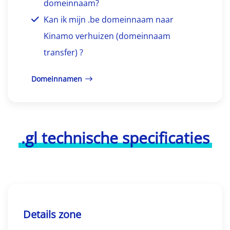
domeinnaam?
Kan ik mijn .be domeinnaam naar
Kinamo verhuizen (domeinnaam
transfer) ?
Domeinnamen
.gl technische specificaties
Details zone