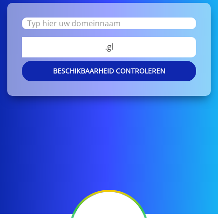
.gl
BESCHIKBAARHEID CONTROLEREN