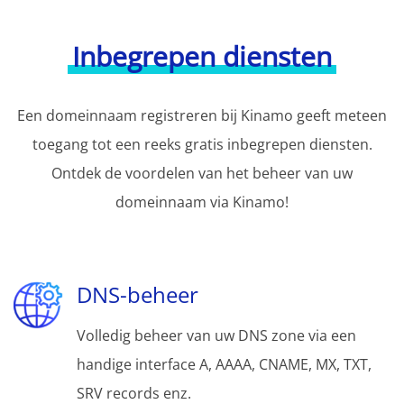
Inbegrepen diensten
Een domeinnaam registreren bij Kinamo geeft meteen
toegang tot een reeks gratis inbegrepen diensten.
Ontdek de voordelen van het beheer van uw
domeinnaam via Kinamo!
DNS-beheer
Volledig beheer van uw DNS zone via een
handige interface A, AAAA, CNAME, MX, TXT,
SRV records enz.