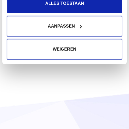
ALLES TOESTAAN
AANPASSEN
WEIGEREN