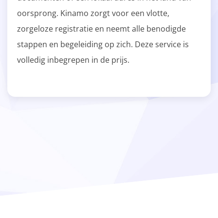
oorsprong. Kinamo zorgt voor een vlotte,
zorgeloze registratie en neemt alle benodigde
stappen en begeleiding op zich. Deze service is
volledig inbegrepen in de prijs.