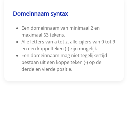
Domeinnaam syntax
Een domeinnaam van minimaal 2 en
maximaal 63 tekens.
Alle letters van a tot z, alle cijfers van 0 tot 9
en een koppelteken (-) zijn mogelijk.
Een domeinnaam mag niet tegelijkertijd
bestaan uit een koppelteken (-) op de
derde en vierde positie.