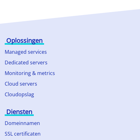
Oplossingen
Managed services
Dedicated servers
Monitoring & metrics
Cloud servers
Cloudopslag
Diensten
Domeinnamen
SSL certificaten