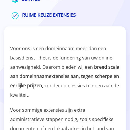
RUIME KEUZE EXTENSIES
Voor ons is een domeinnaam meer dan een
basisdienst – het is de fundering van uw online
aanwezigheid. Daarom bieden wij een
breed scala
aan domeinnaamextensies aan, tegen scherpe en
eerlijke prijzen
, zonder concessies te doen aan de
kwaliteit.
Voor sommige extensies zijn extra
administratieve stappen nodig, zoals specifieke
documenten of een lokaal adres in het land van