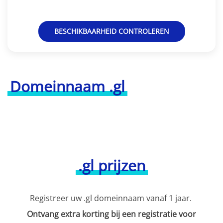
BESCHIKBAARHEID CONTROLEREN
Domeinnaam .gl
.gl prijzen
Registreer uw .gl domeinnaam vanaf 1 jaar.
Ontvang extra korting bij een registratie voor