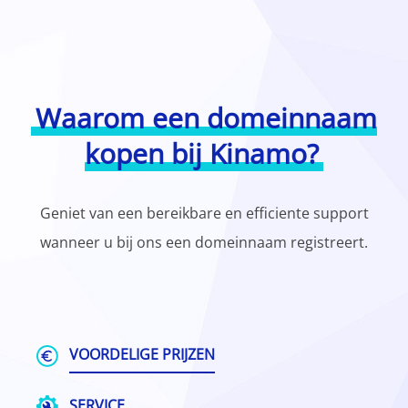
Waarom een domeinnaam
kopen bij Kinamo?
Geniet van een bereikbare en efficiente support
wanneer u bij ons een domeinnaam registreert.
VOORDELIGE PRIJZEN
SERVICE