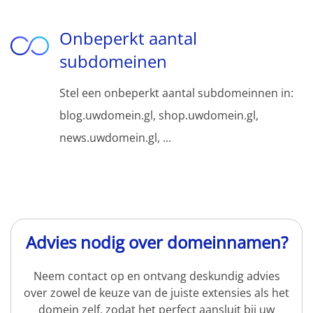
Onbeperkt aantal
subdomeinen
Stel een onbeperkt aantal subdomeinnen in:
blog.uwdomein.gl, shop.uwdomein.gl,
news.uwdomein.gl, ...
Advies nodig over domeinnamen?
Neem contact op en ontvang deskundig advies
over zowel de keuze van de juiste extensies als het
domein zelf, zodat het perfect aansluit bij uw