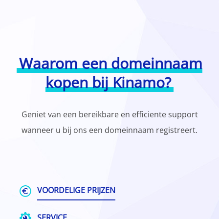
Waarom een domeinnaam
kopen bij Kinamo?
Geniet van een bereikbare en efficiente support
wanneer u bij ons een domeinnaam registreert.
VOORDELIGE PRIJZEN
SERVICE