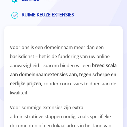
RUIME KEUZE EXTENSIES
Voor ons is een domeinnaam meer dan een
basisdienst – het is de fundering van uw online
aanwezigheid. Daarom bieden wij een
breed scala
aan domeinnaamextensies aan, tegen scherpe en
eerlijke prijzen
, zonder concessies te doen aan de
kwaliteit.
Voor sommige extensies zijn extra
administratieve stappen nodig, zoals specifieke
documenten of een lokaal adres in het land van