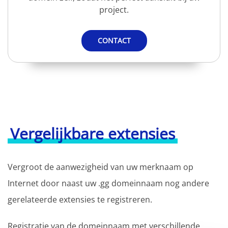
project.
CONTACT
Vergelijkbare extensies
Vergroot de aanwezigheid van uw merknaam op
Internet door naast uw .gg domeinnaam nog andere
gerelateerde extensies te registreren.
Registratie van de domeinnaam met verschillende