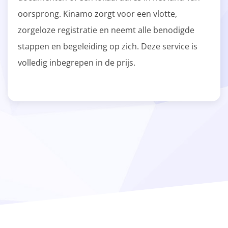
oorsprong. Kinamo zorgt voor een vlotte,
zorgeloze registratie en neemt alle benodigde
stappen en begeleiding op zich. Deze service is
volledig inbegrepen in de prijs.