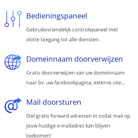
Bedieningspaneel
Gebruiksvriendelijk controlepaneel met
vlotte toegang tot alle diensten.
Domeinnaam doorverwijzen
Gratis doorverwijzen van uw domeinnaam
naar bv. uw facebookpagina, externe site...
Mail doorsturen
Stel gratis forward adressen in zodat mail op
jouw huidige e-mailadres kan blijven
toekomen!