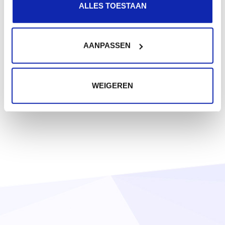
ALLES TOESTAAN
AANPASSEN
WEIGEREN