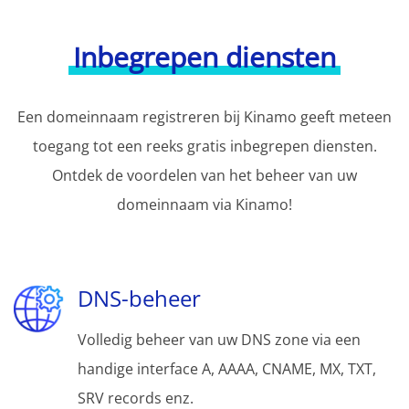
Inbegrepen diensten
Een domeinnaam registreren bij Kinamo geeft meteen
toegang tot een reeks gratis inbegrepen diensten.
Ontdek de voordelen van het beheer van uw
domeinnaam via Kinamo!
DNS-beheer
Volledig beheer van uw DNS zone via een
handige interface A, AAAA, CNAME, MX, TXT,
SRV records enz.