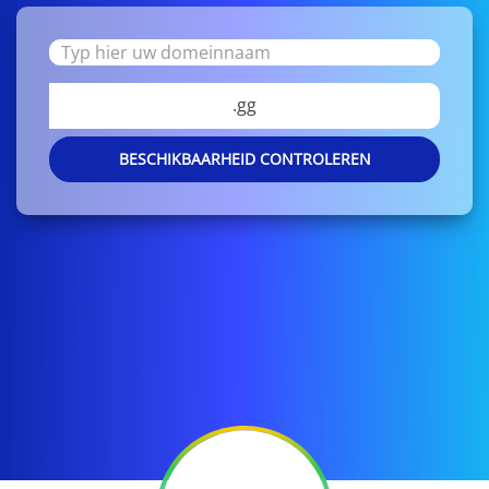
.gg
BESCHIKBAARHEID CONTROLEREN