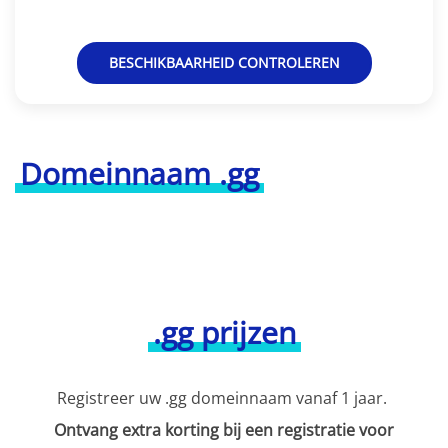
BESCHIKBAARHEID CONTROLEREN
Domeinnaam .gg
.gg prijzen
Registreer uw .gg domeinnaam vanaf 1 jaar.
Ontvang extra korting bij een registratie voor