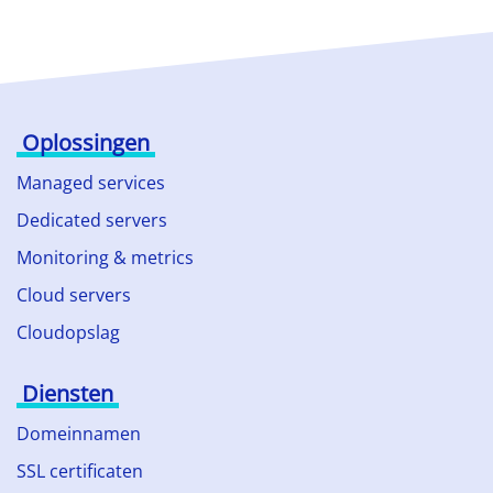
Oplossingen
Managed services
Dedicated servers
Monitoring & metrics
Cloud servers
Cloudopslag
Diensten
Domeinnamen
SSL certificaten