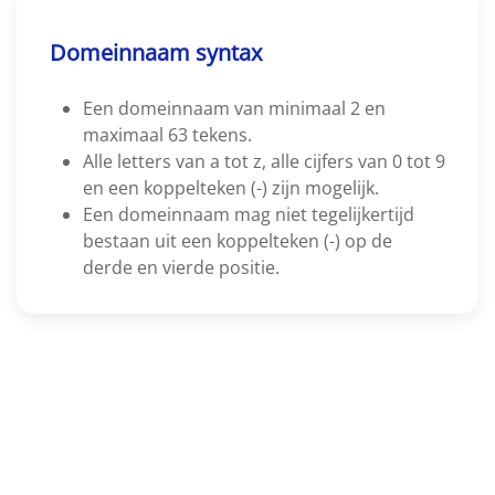
Domeinnaam syntax
Een domeinnaam van minimaal 2 en
maximaal 63 tekens.
Alle letters van a tot z, alle cijfers van 0 tot 9
en een koppelteken (-) zijn mogelijk.
Een domeinnaam mag niet tegelijkertijd
bestaan uit een koppelteken (-) op de
derde en vierde positie.