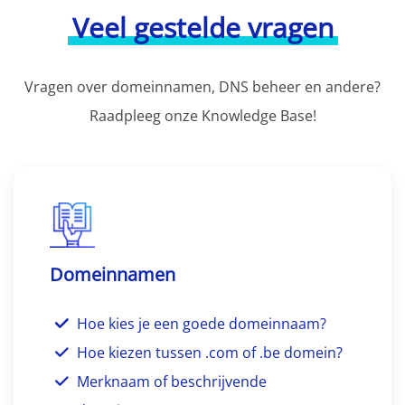
Veel gestelde vragen
Vragen over domeinnamen, DNS beheer en andere?
Raadpleeg onze Knowledge Base!
Domeinnamen
Hoe kies je een goede domeinnaam?
Hoe kiezen tussen .com of .be domein?
Merknaam of beschrijvende