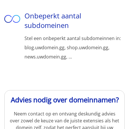
Onbeperkt aantal
subdomeinen
Stel een onbeperkt aantal subdomeinnen in:
blog.uwdomein.gg, shop.uwdomein.gg,
news.uwdomein.gg, ...
Advies nodig over domeinnamen?
Neem contact op en ontvang deskundig advies
over zowel de keuze van de juiste extensies als het
domein zelf, zodat het perfect aansluit bij uw