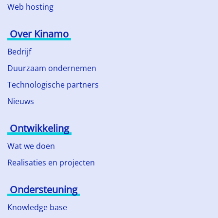
Web hosting
Over Kinamo
Bedrijf
Duurzaam ondernemen
Technologische partners
Nieuws
Ontwikkeling
Wat we doen
Realisaties en projecten
Ondersteuning
Knowledge base