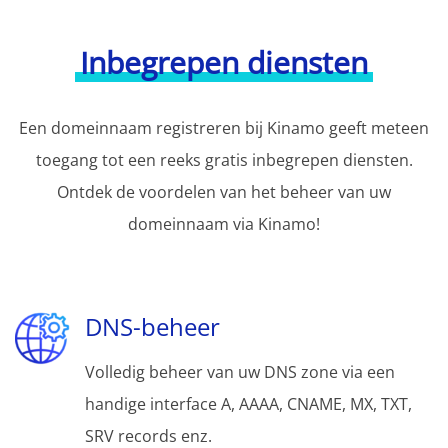
Inbegrepen diensten
Een domeinnaam registreren bij Kinamo geeft meteen
toegang tot een reeks gratis inbegrepen diensten.
Ontdek de voordelen van het beheer van uw
domeinnaam via Kinamo!
DNS-beheer
Volledig beheer van uw DNS zone via een
handige interface A, AAAA, CNAME, MX, TXT,
SRV records enz.