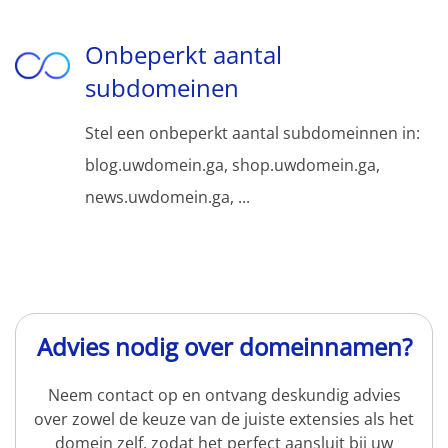
Onbeperkt aantal
subdomeinen
Stel een onbeperkt aantal subdomeinnen in:
blog.uwdomein.ga, shop.uwdomein.ga,
news.uwdomein.ga, ...
Advies nodig over domeinnamen?
Neem contact op en ontvang deskundig advies
over zowel de keuze van de juiste extensies als het
domein zelf, zodat het perfect aansluit bij uw