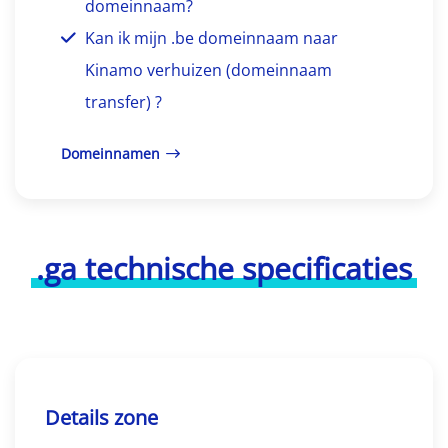
domeinnaam?
Kan ik mijn .be domeinnaam naar
Kinamo verhuizen (domeinnaam
transfer) ?
Domeinnamen
.ga technische specificaties
Details zone