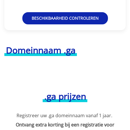
BESCHIKBAARHEID CONTROLEREN
Domeinnaam .ga
.ga prijzen
Registreer uw .ga domeinnaam vanaf 1 jaar.
Ontvang extra korting bij een registratie voor