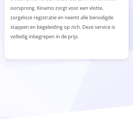
oorsprong. Kinamo zorgt voor een vlotte,
zorgeloze registratie en neemt alle benodigde
stappen en begeleiding op zich. Deze service is
volledig inbegrepen in de prijs.