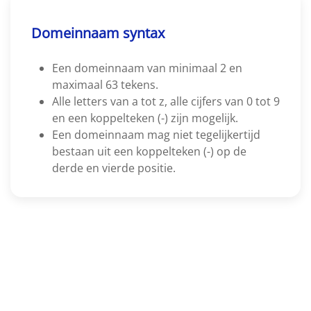
Domeinnaam syntax
Een domeinnaam van minimaal 2 en
maximaal 63 tekens.
Alle letters van a tot z, alle cijfers van 0 tot 9
en een koppelteken (-) zijn mogelijk.
Een domeinnaam mag niet tegelijkertijd
bestaan uit een koppelteken (-) op de
derde en vierde positie.