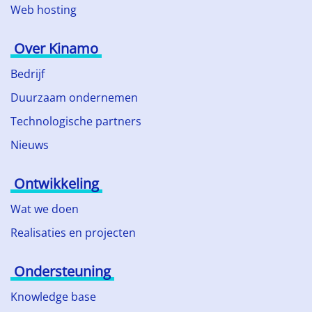
Web hosting
Over Kinamo
Bedrijf
Duurzaam ondernemen
Technologische partners
Nieuws
Ontwikkeling
Wat we doen
Realisaties en projecten
Ondersteuning
Knowledge base