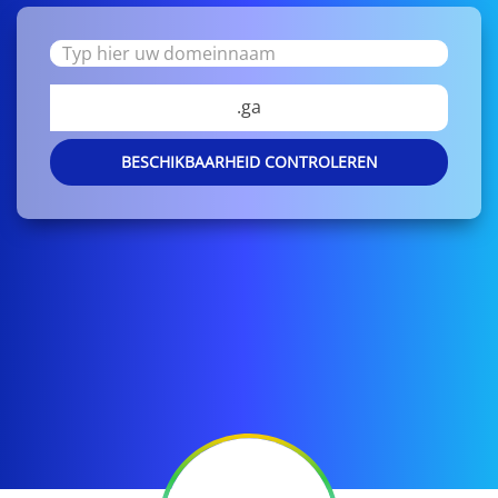
.ga
BESCHIKBAARHEID CONTROLEREN