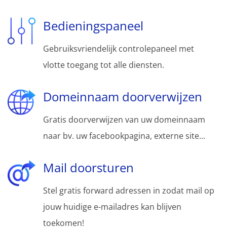
Bedieningspaneel
Gebruiksvriendelijk controlepaneel met
vlotte toegang tot alle diensten.
Domeinnaam doorverwijzen
Gratis doorverwijzen van uw domeinnaam
naar bv. uw facebookpagina, externe site...
Mail doorsturen
Stel gratis forward adressen in zodat mail op
jouw huidige e-mailadres kan blijven
toekomen!