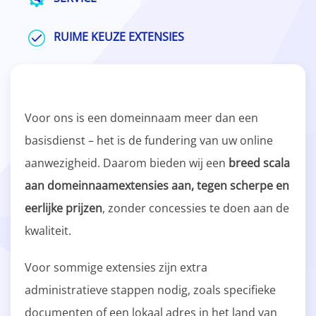
RUIME KEUZE EXTENSIES
Voor ons is een domeinnaam meer dan een
basisdienst – het is de fundering van uw online
aanwezigheid. Daarom bieden wij een
breed scala
aan domeinnaamextensies aan, tegen scherpe en
eerlijke prijzen
, zonder concessies te doen aan de
kwaliteit.
Voor sommige extensies zijn extra
administratieve stappen nodig, zoals specifieke
documenten of een lokaal adres in het land van