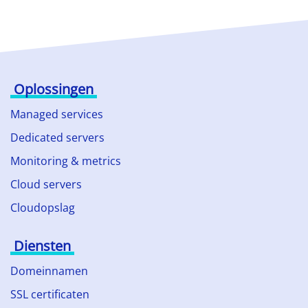
Oplossingen
Managed services
Dedicated servers
Monitoring & metrics
Cloud servers
Cloudopslag
Diensten
Domeinnamen
SSL certificaten