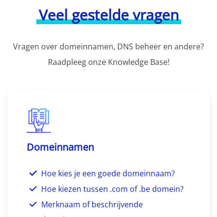
Veel gestelde vragen
Vragen over domeinnamen, DNS beheer en andere?
Raadpleeg onze Knowledge Base!
Domeinnamen
Hoe kies je een goede domeinnaam?
Hoe kiezen tussen .com of .be domein?
Merknaam of beschrijvende