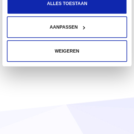
ALLES TOESTAAN
AANPASSEN
WEIGEREN