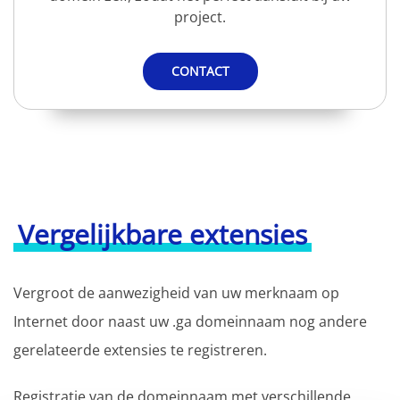
project.
CONTACT
Vergelijkbare extensies
Vergroot de aanwezigheid van uw merknaam op
Internet door naast uw .ga domeinnaam nog andere
gerelateerde extensies te registreren.
Registratie van de domeinnaam met verschillende