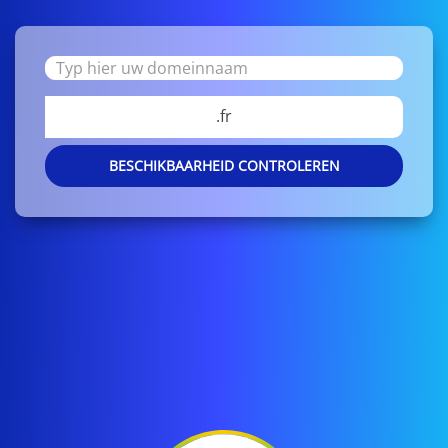
.fr
BESCHIKBAARHEID CONTROLEREN