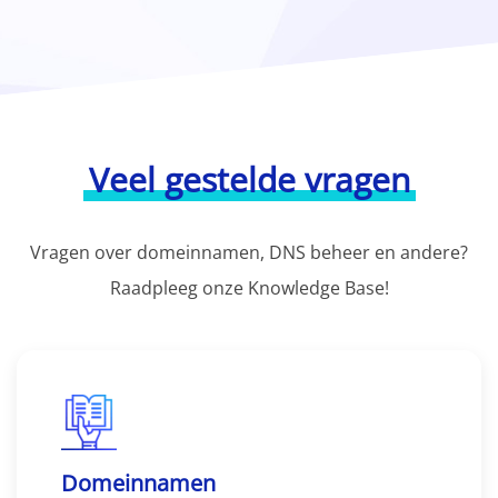
Veel gestelde vragen
Vragen over domeinnamen, DNS beheer en andere?
Raadpleeg onze Knowledge Base!
Domeinnamen