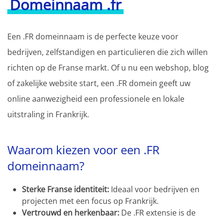
Domeinnaam .fr
Een .FR domeinnaam is de perfecte keuze voor
bedrijven, zelfstandigen en particulieren die zich willen
richten op de Franse markt. Of u nu een webshop, blog
of zakelijke website start, een .FR domein geeft uw
online aanwezigheid een professionele en lokale
uitstraling in Frankrijk.
Waarom kiezen voor een .FR
domeinnaam?
Sterke Franse identiteit:
Ideaal voor bedrijven en
projecten met een focus op Frankrijk.
Vertrouwd en herkenbaar:
De .FR extensie is de