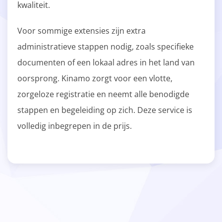
kwaliteit.
Voor sommige extensies zijn extra
administratieve stappen nodig, zoals specifieke
documenten of een lokaal adres in het land van
oorsprong. Kinamo zorgt voor een vlotte,
zorgeloze registratie en neemt alle benodigde
stappen en begeleiding op zich. Deze service is
volledig inbegrepen in de prijs.