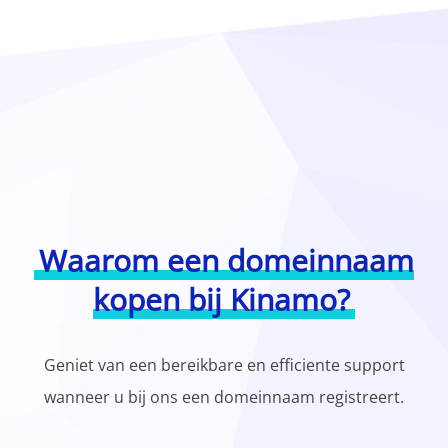
Waarom een domeinnaam
kopen bij Kinamo?
Geniet van een bereikbare en efficiente support
wanneer u bij ons een domeinnaam registreert.