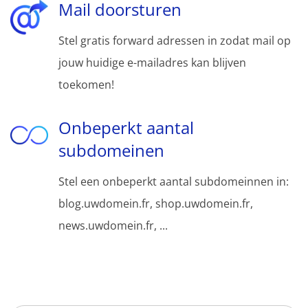
Mail doorsturen
Stel gratis forward adressen in zodat mail op
jouw huidige e-mailadres kan blijven
toekomen!
Onbeperkt aantal
subdomeinen
Stel een onbeperkt aantal subdomeinnen in:
blog.uwdomein.fr, shop.uwdomein.fr,
news.uwdomein.fr, ...