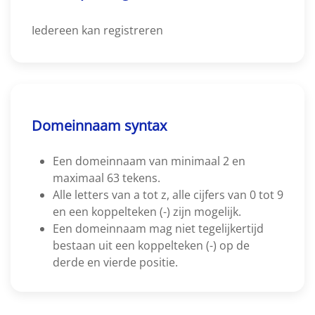
Iedereen kan registreren
Domeinnaam syntax
Een domeinnaam van minimaal 2 en
maximaal 63 tekens.
Alle letters van a tot z, alle cijfers van 0 tot 9
en een koppelteken (-) zijn mogelijk.
Een domeinnaam mag niet tegelijkertijd
bestaan uit een koppelteken (-) op de
derde en vierde positie.