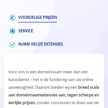
VOORDELIGE PRIJZEN
SERVICE
RUIME KEUZE EXTENSIES
Voor ons is een domeinnaam meer dan een
basisdienst – het is de fundering van uw online
aanwezigheid. Daarom bieden wij een
breed scala
aan domeinnaamextensies aan, tegen scherpe en
eerlijke prijzen
, zonder concessies te doen aan de