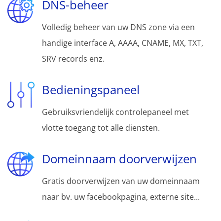
DNS-beheer
Volledig beheer van uw DNS zone via een
handige interface A, AAAA, CNAME, MX, TXT,
SRV records enz.
Bedieningspaneel
Gebruiksvriendelijk controlepaneel met
vlotte toegang tot alle diensten.
Domeinnaam doorverwijzen
Gratis doorverwijzen van uw domeinnaam
naar bv. uw facebookpagina, externe site...