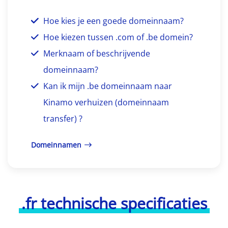
Hoe kies je een goede domeinnaam?
Hoe kiezen tussen .com of .be domein?
Merknaam of beschrijvende
domeinnaam?
Kan ik mijn .be domeinnaam naar
Kinamo verhuizen (domeinnaam
transfer) ?
Domeinnamen
.fr technische specificaties