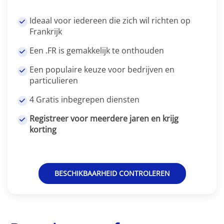
Ideaal voor iedereen die zich wil richten op
Frankrijk
Een .FR is gemakkelijk te onthouden
Een populaire keuze voor bedrijven en
particulieren
4 Gratis inbegrepen diensten
Registreer voor meerdere jaren en krijg
korting
BESCHIKBAARHEID CONTROLEREN