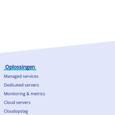
Oplossingen
Managed services
Dedicated servers
Monitoring & metrics
Cloud servers
Cloudopslag