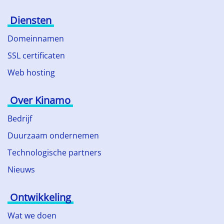
Diensten
Domeinnamen
SSL certificaten
Web hosting
Over Kinamo
Bedrijf
Duurzaam ondernemen
Technologische partners
Nieuws
Ontwikkeling
Wat we doen