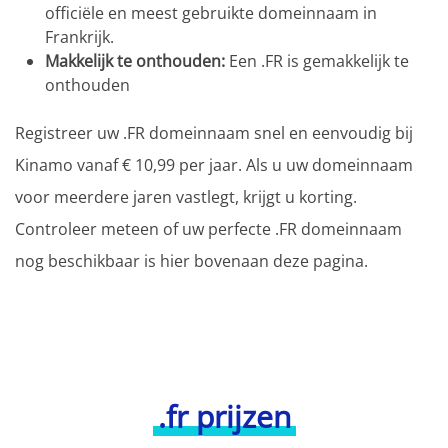
officiële en meest gebruikte domeinnaam in
Frankrijk.
Makkelijk te onthouden:
Een .FR is gemakkelijk te
onthouden
Registreer uw .FR domeinnaam snel en eenvoudig bij
Kinamo vanaf € 10,99 per jaar. Als u uw domeinnaam
voor meerdere jaren vastlegt, krijgt u korting.
Controleer meteen of uw perfecte .FR domeinnaam
nog beschikbaar is hier bovenaan deze pagina.
.fr prijzen