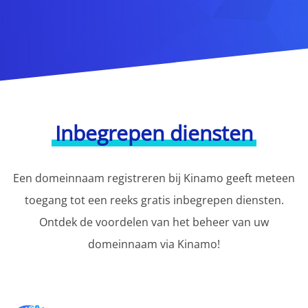
Inbegrepen diensten
Een domeinnaam registreren bij Kinamo geeft meteen
toegang tot een reeks gratis inbegrepen diensten.
Ontdek de voordelen van het beheer van uw
domeinnaam via Kinamo!