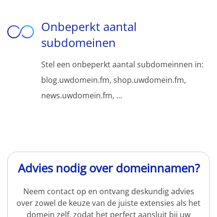
Onbeperkt aantal
subdomeinen
Stel een onbeperkt aantal subdomeinnen in:
blog.uwdomein.fm, shop.uwdomein.fm,
news.uwdomein.fm, ...
Advies nodig over domeinnamen?
Neem contact op en ontvang deskundig advies
over zowel de keuze van de juiste extensies als het
domein zelf, zodat het perfect aansluit bij uw