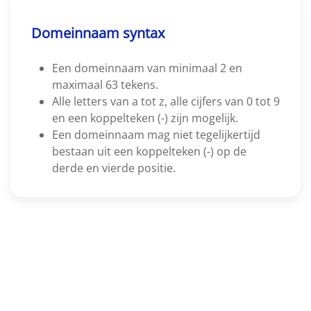
Domeinnaam syntax
Een domeinnaam van minimaal 2 en
maximaal 63 tekens.
Alle letters van a tot z, alle cijfers van 0 tot 9
en een koppelteken (-) zijn mogelijk.
Een domeinnaam mag niet tegelijkertijd
bestaan uit een koppelteken (-) op de
derde en vierde positie.