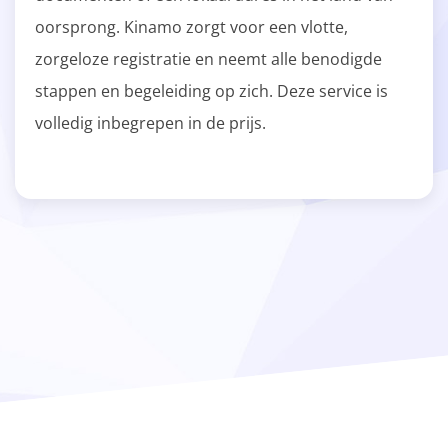
oorsprong. Kinamo zorgt voor een vlotte,
zorgeloze registratie en neemt alle benodigde
stappen en begeleiding op zich. Deze service is
volledig inbegrepen in de prijs.