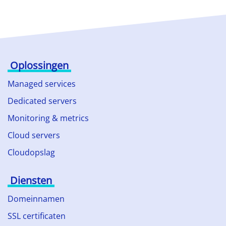
Oplossingen
Managed services
Dedicated servers
Monitoring & metrics
Cloud servers
Cloudopslag
Diensten
Domeinnamen
SSL certificaten