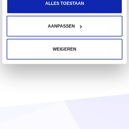
ALLES TOESTAAN
AANPASSEN
WEIGEREN