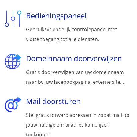
Bedieningspaneel
Gebruiksvriendelijk controlepaneel met
vlotte toegang tot alle diensten.
Domeinnaam doorverwijzen
Gratis doorverwijzen van uw domeinnaam
naar bv. uw facebookpagina, externe site...
Mail doorsturen
Stel gratis forward adressen in zodat mail op
jouw huidige e-mailadres kan blijven
toekomen!