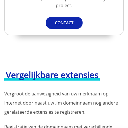
project.
CONTACT
Vergelijkbare extensies
Vergroot de aanwezigheid van uw merknaam op
Internet door naast uw .fm domeinnaam nog andere
gerelateerde extensies te registreren.
Registratie van de domeinnaam met verschillende