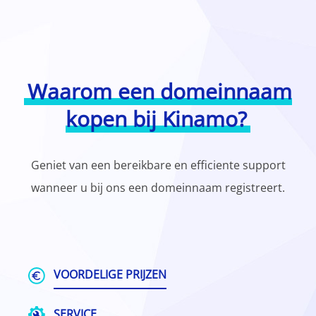
Waarom een domeinnaam
kopen bij Kinamo?
Geniet van een bereikbare en efficiente support
wanneer u bij ons een domeinnaam registreert.
VOORDELIGE PRIJZEN
SERVICE