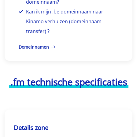
domeinnaam?
Kan ik mijn .be domeinnaam naar
Kinamo verhuizen (domeinnaam
transfer) ?
Domeinnamen
.fm technische specificaties
Details zone