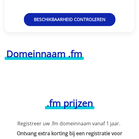
BESCHIKBAARHEID CONTROLEREN
Domeinnaam .fm
.fm prijzen
Registreer uw .fm domeinnaam vanaf 1 jaar.
Ontvang extra korting bij een registratie voor