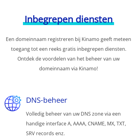
Inbegrepen diensten
Een domeinnaam registreren bij Kinamo geeft meteen
toegang tot een reeks gratis inbegrepen diensten.
Ontdek de voordelen van het beheer van uw
domeinnaam via Kinamo!
DNS-beheer
Volledig beheer van uw DNS zone via een
handige interface A, AAAA, CNAME, MX, TXT,
SRV records enz.