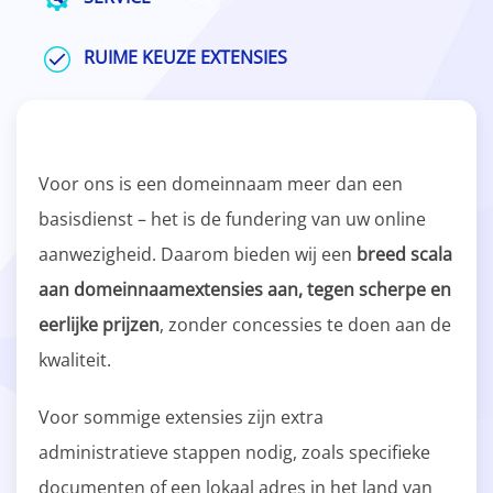
RUIME KEUZE EXTENSIES
Voor ons is een domeinnaam meer dan een
basisdienst – het is de fundering van uw online
aanwezigheid. Daarom bieden wij een
breed scala
aan domeinnaamextensies aan, tegen scherpe en
eerlijke prijzen
, zonder concessies te doen aan de
kwaliteit.
Voor sommige extensies zijn extra
administratieve stappen nodig, zoals specifieke
documenten of een lokaal adres in het land van