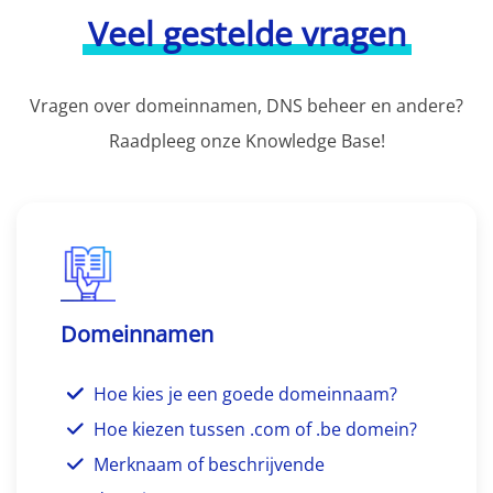
Veel gestelde vragen
Vragen over domeinnamen, DNS beheer en andere?
Raadpleeg onze Knowledge Base!
Domeinnamen
Hoe kies je een goede domeinnaam?
Hoe kiezen tussen .com of .be domein?
Merknaam of beschrijvende