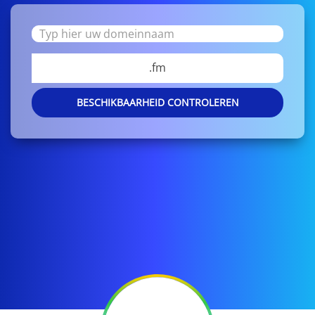
.fm
BESCHIKBAARHEID CONTROLEREN