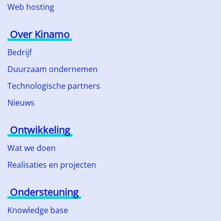
Web hosting
Over Kinamo
Bedrijf
Duurzaam ondernemen
Technologische partners
Nieuws
Ontwikkeling
Wat we doen
Realisaties en projecten
Ondersteuning
Knowledge base