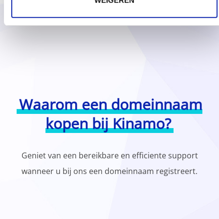
Waarom een domeinnaam
kopen bij Kinamo?
Geniet van een bereikbare en efficiente support
wanneer u bij ons een domeinnaam registreert.