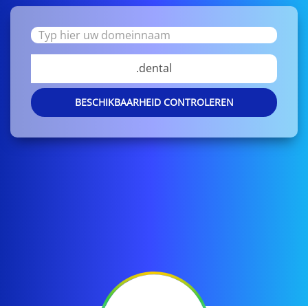
.dental
BESCHIKBAARHEID CONTROLEREN