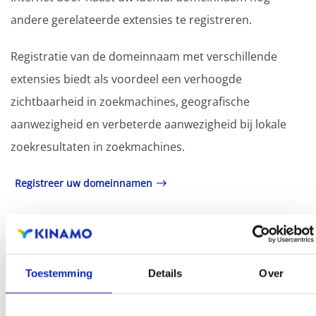
andere gerelateerde extensies te registreren.
Registratie van de domeinnaam met verschillende
extensies biedt als voordeel een verhoogde
zichtbaarheid in zoekmachines, geografische
aanwezigheid en verbeterde aanwezigheid bij lokale
zoekresultaten in zoekmachines.
Registreer uw domeinnamen
Toestemming
Details
Over