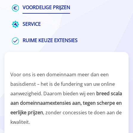
VOORDELIGE PRIJZEN
SERVICE
RUIME KEUZE EXTENSIES
Voor ons is een domeinnaam meer dan een
basisdienst – het is de fundering van uw online
aanwezigheid. Daarom bieden wij een
breed scala
aan domeinnaamextensies aan, tegen scherpe en
eerlijke prijzen
, zonder concessies te doen aan de
kwaliteit.