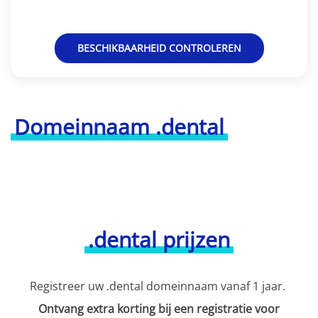
BESCHIKBAARHEID CONTROLEREN
Domeinnaam .dental
.dental prijzen
Registreer uw .dental domeinnaam vanaf 1 jaar.
Ontvang extra korting bij een registratie voor