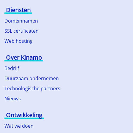
Diensten
Domeinnamen
SSL certificaten
Web hosting
Over Kinamo
Bedrijf
Duurzaam ondernemen
Technologische partners
Nieuws
Ontwikkeling
Wat we doen