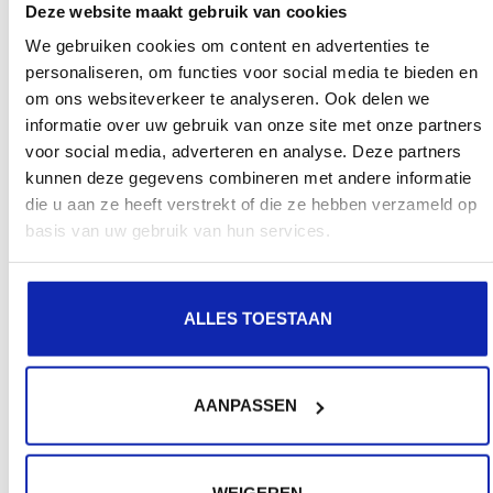
Deze website maakt gebruik van cookies
We gebruiken cookies om content en advertenties te
personaliseren, om functies voor social media te bieden en
om ons websiteverkeer te analyseren. Ook delen we
informatie over uw gebruik van onze site met onze partners
voor social media, adverteren en analyse. Deze partners
kunnen deze gegevens combineren met andere informatie
die u aan ze heeft verstrekt of die ze hebben verzameld op
basis van uw gebruik van hun services.
ALLES TOESTAAN
AANPASSEN
WEIGEREN