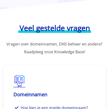
Veel gestelde vragen
Vragen over domeinnamen, DNS beheer en andere?
Raadpleeg onze Knowledge Base!
Domeinnamen
Hoe kies je een goede domeinnaam?