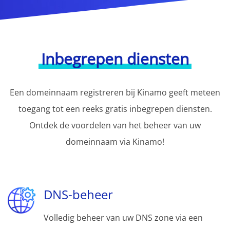
Inbegrepen diensten
Een domeinnaam registreren bij Kinamo geeft meteen
toegang tot een reeks gratis inbegrepen diensten.
Ontdek de voordelen van het beheer van uw
domeinnaam via Kinamo!
DNS-beheer
Volledig beheer van uw DNS zone via een