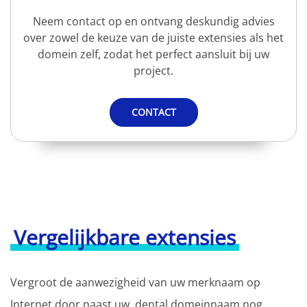
Neem contact op en ontvang deskundig advies
over zowel de keuze van de juiste extensies als het
domein zelf, zodat het perfect aansluit bij uw
project.
CONTACT
Vergelijkbare extensies
Vergroot de aanwezigheid van uw merknaam op
Internet door naast uw .dental domeinnaam nog