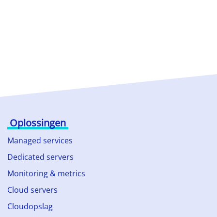
Oplossingen
Managed services
Dedicated servers
Monitoring & metrics
Cloud servers
Cloudopslag