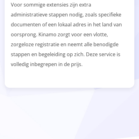
Voor sommige extensies zijn extra
administratieve stappen nodig, zoals specifieke
documenten of een lokaal adres in het land van
oorsprong. Kinamo zorgt voor een vlotte,
zorgeloze registratie en neemt alle benodigde
stappen en begeleiding op zich. Deze service is
volledig inbegrepen in de prijs.