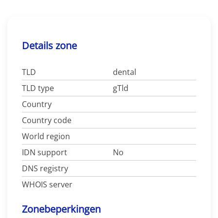
Details zone
TLD
dental
TLD type
gTld
Country
Country code
World region
IDN support
No
DNS registry
WHOIS server
Zonebeperkingen