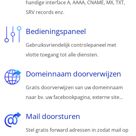
handige interface A, AAAA, CNAME, MX, TXT,
SRV records enz.
Bedieningspaneel
Gebruiksvriendelijk controlepaneel met
vlotte toegang tot alle diensten.
Domeinnaam doorverwijzen
Gratis doorverwijzen van uw domeinnaam
naar bv. uw facebookpagina, externe site...
Mail doorsturen
Stel gratis forward adressen in zodat mail op