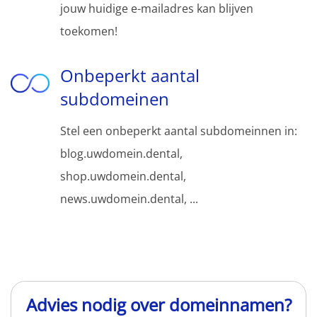
jouw huidige e-mailadres kan blijven
toekomen!
Onbeperkt aantal
subdomeinen
Stel een onbeperkt aantal subdomeinnen in:
blog.uwdomein.dental,
shop.uwdomein.dental,
news.uwdomein.dental, ...
Advies nodig over domeinnamen?