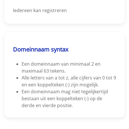
Iedereen kan registreren
Domeinnaam syntax
Een domeinnaam van minimaal 2 en
maximaal 63 tekens.
Alle letters van a tot z, alle cijfers van 0 tot 9
en een koppelteken (-) zijn mogelijk.
Een domeinnaam mag niet tegelijkertijd
bestaan uit een koppelteken (-) op de
derde en vierde positie.