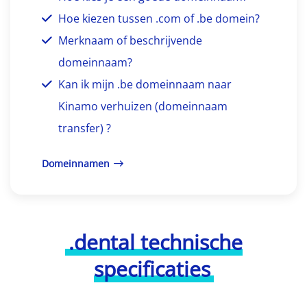
Hoe kiezen tussen .com of .be domein?
Merknaam of beschrijvende
domeinnaam?
Kan ik mijn .be domeinnaam naar
Kinamo verhuizen (domeinnaam
transfer) ?
Domeinnamen
.dental technische
specificaties