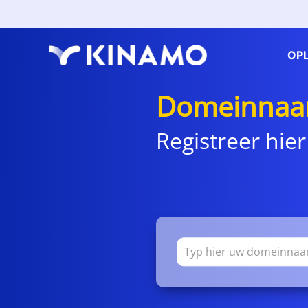
OP
Domeinnaa
Registreer hier