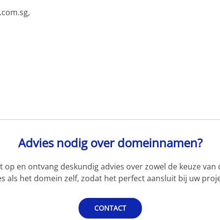
.com.sg,
Advies nodig over domeinnamen?
 op en ontvang deskundig advies over zowel de keuze van d
s als het domein zelf, zodat het perfect aansluit bij uw proje
CONTACT