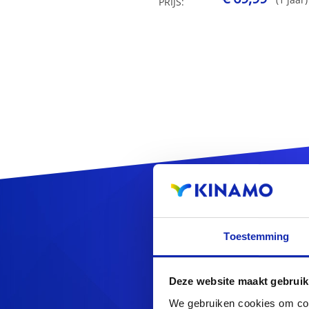
PRIJS:
Reg
Toestemming
Deze website maakt gebruik
We gebruiken cookies om cont