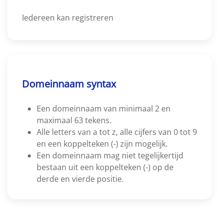
Iedereen kan registreren
Domeinnaam syntax
Een domeinnaam van minimaal 2 en
maximaal 63 tekens.
Alle letters van a tot z, alle cijfers van 0 tot 9
en een koppelteken (-) zijn mogelijk.
Een domeinnaam mag niet tegelijkertijd
bestaan uit een koppelteken (-) op de
derde en vierde positie.