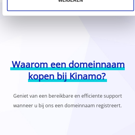
Waarom een domeinnaam
kopen bij Kinamo?
Geniet van een bereikbare en efficiente support
wanneer u bij ons een domeinnaam registreert.