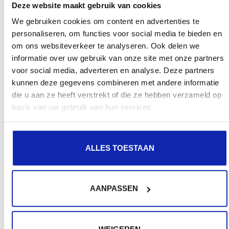
Deze website maakt gebruik van cookies
We gebruiken cookies om content en advertenties te
personaliseren, om functies voor social media te bieden en
om ons websiteverkeer te analyseren. Ook delen we
informatie over uw gebruik van onze site met onze partners
voor social media, adverteren en analyse. Deze partners
kunnen deze gegevens combineren met andere informatie
die u aan ze heeft verstrekt of die ze hebben verzameld op
basis van uw gebruik van hun services.
ALLES TOESTAAN
AANPASSEN
WEIGEREN