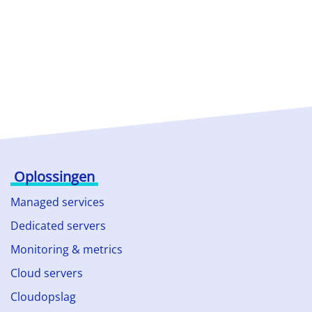
Oplossingen
Managed services
Dedicated servers
Monitoring & metrics
Cloud servers
Cloudopslag