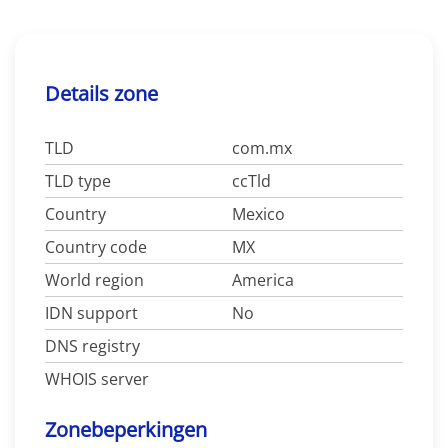
Details zone
TLD
com.mx
TLD type
ccTld
Country
Mexico
Country code
MX
World region
America
IDN support
No
DNS registry
WHOIS server
Zonebeperkingen