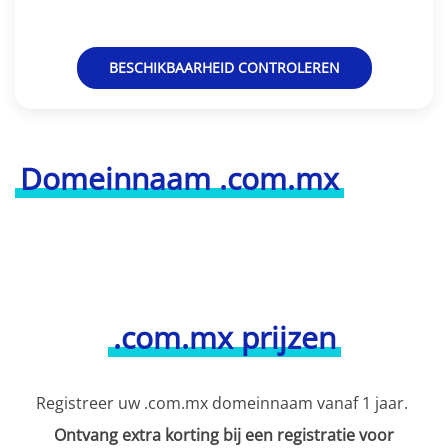
BESCHIKBAARHEID CONTROLEREN
Domeinnaam .com.mx
.com.mx prijzen
Registreer uw .com.mx domeinnaam vanaf 1 jaar.
Ontvang extra korting bij een registratie voor