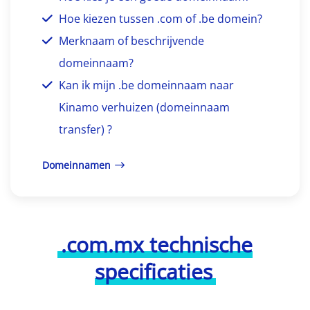
Hoe kiezen tussen .com of .be domein?
Merknaam of beschrijvende
domeinnaam?
Kan ik mijn .be domeinnaam naar
Kinamo verhuizen (domeinnaam
transfer) ?
Domeinnamen
.com.mx technische
specificaties