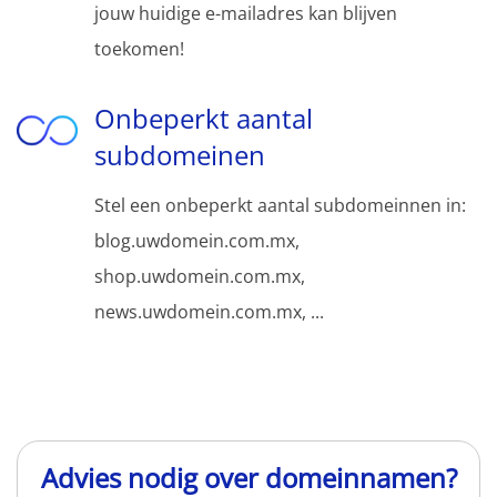
jouw huidige e-mailadres kan blijven
toekomen!
Onbeperkt aantal
subdomeinen
Stel een onbeperkt aantal subdomeinnen in:
blog.uwdomein.com.mx,
shop.uwdomein.com.mx,
news.uwdomein.com.mx, ...
Advies nodig over domeinnamen?