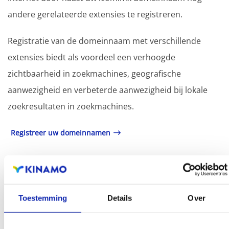
andere gerelateerde extensies te registreren.
Registratie van de domeinnaam met verschillende
extensies biedt als voordeel een verhoogde
zichtbaarheid in zoekmachines, geografische
aanwezigheid en verbeterde aanwezigheid bij lokale
zoekresultaten in zoekmachines.
Registreer uw domeinnamen
Toestemming
Details
Over