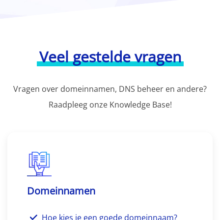
Veel gestelde vragen
Vragen over domeinnamen, DNS beheer en andere?
Raadpleeg onze Knowledge Base!
Domeinnamen
Hoe kies je een goede domeinnaam?