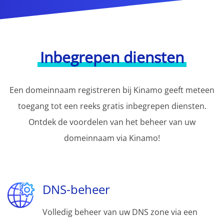
Inbegrepen diensten
Een domeinnaam registreren bij Kinamo geeft meteen
toegang tot een reeks gratis inbegrepen diensten.
Ontdek de voordelen van het beheer van uw
domeinnaam via Kinamo!
DNS-beheer
Volledig beheer van uw DNS zone via een