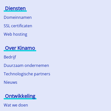
Diensten
Domeinnamen
SSL certificaten
Web hosting
Over Kinamo
Bedrijf
Duurzaam ondernemen
Technologische partners
Nieuws
Ontwikkeling
Wat we doen