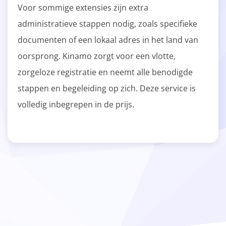
Voor sommige extensies zijn extra
administratieve stappen nodig, zoals specifieke
documenten of een lokaal adres in het land van
oorsprong. Kinamo zorgt voor een vlotte,
zorgeloze registratie en neemt alle benodigde
stappen en begeleiding op zich. Deze service is
volledig inbegrepen in de prijs.