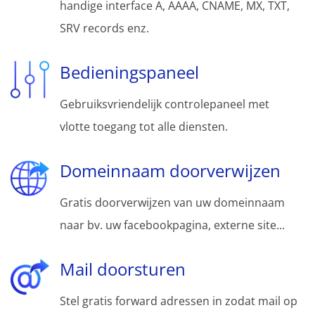
handige interface A, AAAA, CNAME, MX, TXT,
SRV records enz.
Bedieningspaneel
Gebruiksvriendelijk controlepaneel met
vlotte toegang tot alle diensten.
Domeinnaam doorverwijzen
Gratis doorverwijzen van uw domeinnaam
naar bv. uw facebookpagina, externe site...
Mail doorsturen
Stel gratis forward adressen in zodat mail op