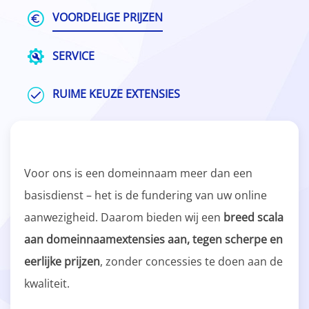
VOORDELIGE PRIJZEN
SERVICE
RUIME KEUZE EXTENSIES
Voor ons is een domeinnaam meer dan een
basisdienst – het is de fundering van uw online
aanwezigheid. Daarom bieden wij een
breed scala
aan domeinnaamextensies aan, tegen scherpe en
eerlijke prijzen
, zonder concessies te doen aan de
kwaliteit.