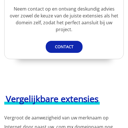
Neem contact op en ontvang deskundig advies
over zowel de keuze van de juiste extensies als het
domein zelf, zodat het perfect aansluit bij uw
project.
CONTACT
Vergelijkbare extensies
Vergroot de aanwezigheid van uw merknaam op
Internet door naast uw .com.mx domeinnaam nog