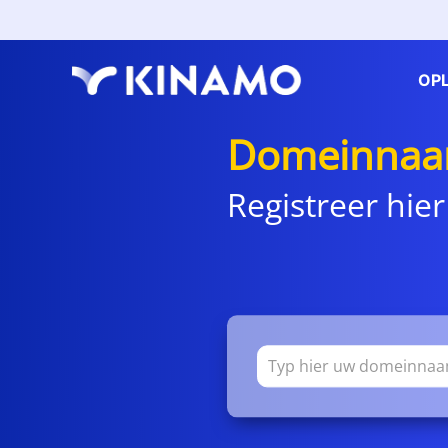
OP
Domeinnaa
Registreer hier