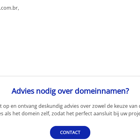
.com.br,
Advies nodig over domeinnamen?
 op en ontvang deskundig advies over zowel de keuze van d
s als het domein zelf, zodat het perfect aansluit bij uw proje
CONTACT