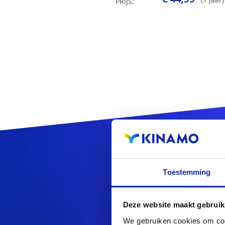
PRIJS:
Reg
Toestemming
Deze website maakt gebruik
We gebruiken cookies om cont