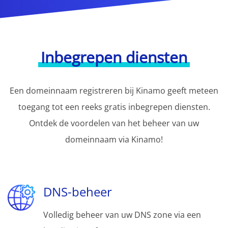
Inbegrepen diensten
Een domeinnaam registreren bij Kinamo geeft meteen
toegang tot een reeks gratis inbegrepen diensten.
Ontdek de voordelen van het beheer van uw
domeinnaam via Kinamo!
DNS-beheer
Volledig beheer van uw DNS zone via een