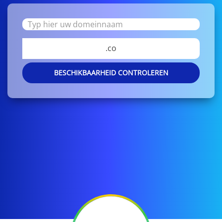
.co
BESCHIKBAARHEID CONTROLEREN