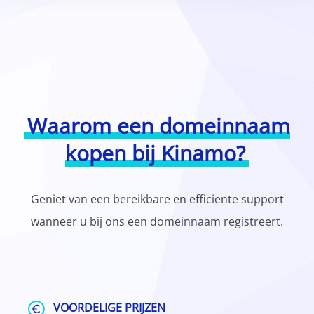
Waarom een domeinnaam
kopen bij Kinamo?
Geniet van een bereikbare en efficiente support
wanneer u bij ons een domeinnaam registreert.
VOORDELIGE PRIJZEN