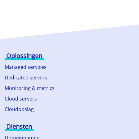
Oplossingen
Managed services
Dedicated servers
Monitoring & metrics
Cloud servers
Cloudopslag
Diensten
Domeinnamen