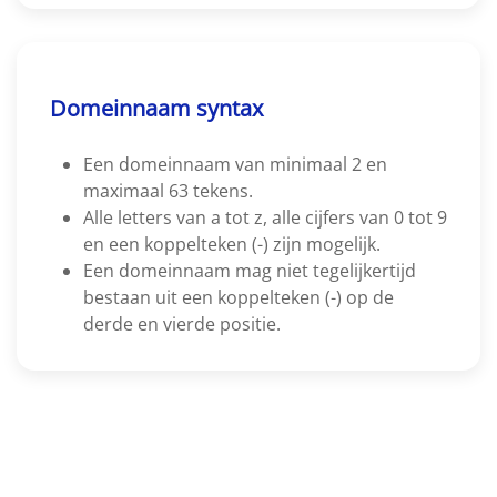
Domeinnaam syntax
Een domeinnaam van minimaal 2 en
maximaal 63 tekens.
Alle letters van a tot z, alle cijfers van 0 tot 9
en een koppelteken (-) zijn mogelijk.
Een domeinnaam mag niet tegelijkertijd
bestaan uit een koppelteken (-) op de
derde en vierde positie.