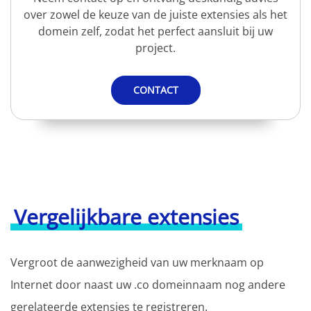
over zowel de keuze van de juiste extensies als het
domein zelf, zodat het perfect aansluit bij uw
project.
CONTACT
Vergelijkbare extensies
Vergroot de aanwezigheid van uw merknaam op
Internet door naast uw .co domeinnaam nog andere
gerelateerde extensies te registreren.