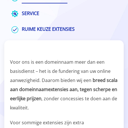
SERVICE
RUIME KEUZE EXTENSIES
Voor ons is een domeinnaam meer dan een
basisdienst – het is de fundering van uw online
aanwezigheid. Daarom bieden wij een
breed scala
aan domeinnaamextensies aan, tegen scherpe en
eerlijke prijzen
, zonder concessies te doen aan de
kwaliteit.
Voor sommige extensies zijn extra