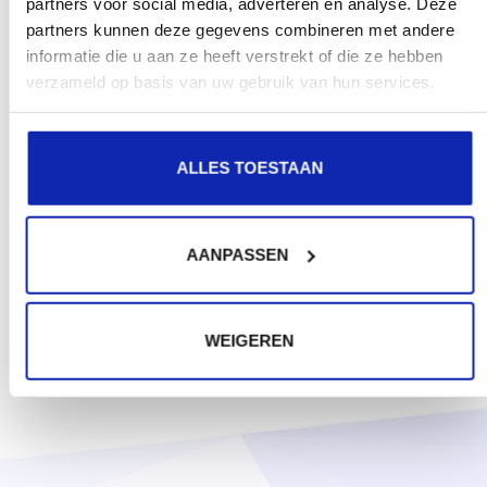
partners voor social media, adverteren en analyse. Deze
partners kunnen deze gegevens combineren met andere
informatie die u aan ze heeft verstrekt of die ze hebben
verzameld op basis van uw gebruik van hun services.
ALLES TOESTAAN
AANPASSEN
WEIGEREN