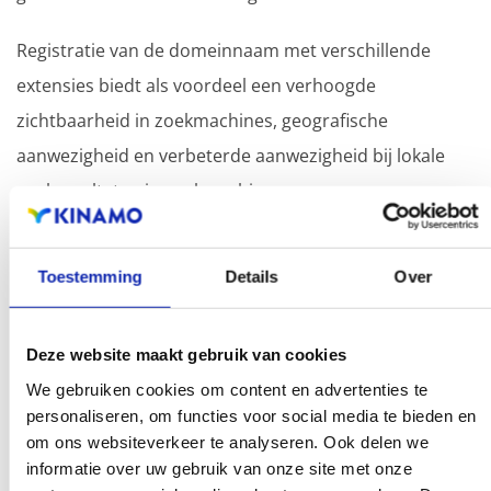
Registratie van de domeinnaam met verschillende
extensies biedt als voordeel een verhoogde
zichtbaarheid in zoekmachines, geografische
aanwezigheid en verbeterde aanwezigheid bij lokale
zoekresultaten in zoekmachines.
Registreer uw domeinnamen
Toestemming
Details
Over
Deze website maakt gebruik van cookies
We gebruiken cookies om content en advertenties te
personaliseren, om functies voor social media te bieden en
om ons websiteverkeer te analyseren. Ook delen we
informatie over uw gebruik van onze site met onze