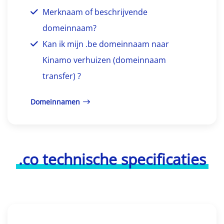
Merknaam of beschrijvende
domeinnaam?
Kan ik mijn .be domeinnaam naar
Kinamo verhuizen (domeinnaam
transfer) ?
Domeinnamen
.co technische specificaties