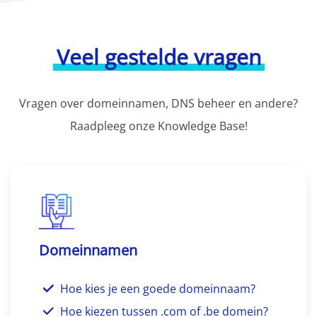
Veel gestelde vragen
Vragen over domeinnamen, DNS beheer en andere?
Raadpleeg onze Knowledge Base!
Domeinnamen
Hoe kies je een goede domeinnaam?
Hoe kiezen tussen .com of .be domein?