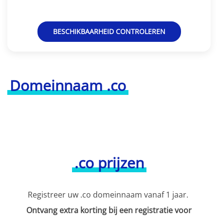
BESCHIKBAARHEID CONTROLEREN
Domeinnaam .co
.co prijzen
Registreer uw .co domeinnaam vanaf 1 jaar.
Ontvang extra korting bij een registratie voor