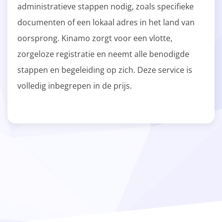
administratieve stappen nodig, zoals specifieke
documenten of een lokaal adres in het land van
oorsprong. Kinamo zorgt voor een vlotte,
zorgeloze registratie en neemt alle benodigde
stappen en begeleiding op zich. Deze service is
volledig inbegrepen in de prijs.