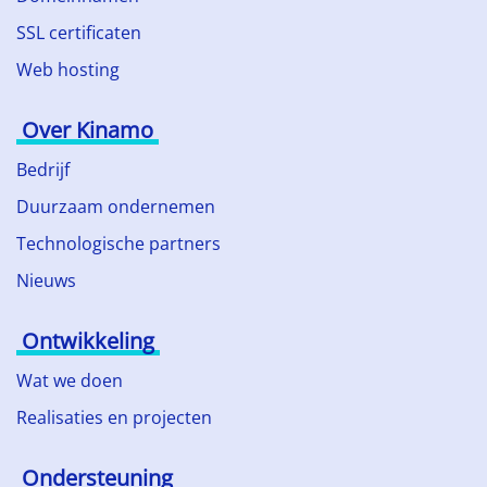
SSL certificaten
Web hosting
Over Kinamo
Bedrijf
Duurzaam ondernemen
Technologische partners
Nieuws
Ontwikkeling
Wat we doen
Realisaties en projecten
Ondersteuning