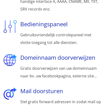
handige interface A, AAAA, CNAME, MX, TXT,
SRV records enz.
Bedieningspaneel
Gebruiksvriendelijk controlepaneel met
vlotte toegang tot alle diensten.
Domeinnaam doorverwijzen
Gratis doorverwijzen van uw domeinnaam
naar bv. uw facebookpagina, externe site...
Mail doorsturen
Stel gratis forward adressen in zodat mail op