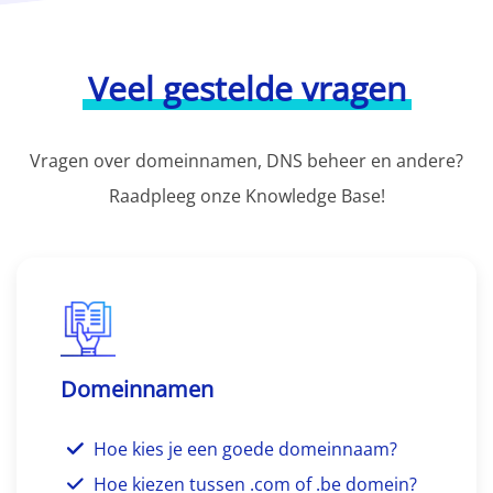
Veel gestelde vragen
Vragen over domeinnamen, DNS beheer en andere?
Raadpleeg onze Knowledge Base!
Domeinnamen
Hoe kies je een goede domeinnaam?
Hoe kiezen tussen .com of .be domein?