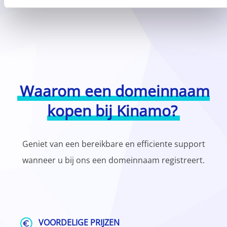
Waarom een domeinnaam
kopen bij Kinamo?
Geniet van een bereikbare en efficiente support
wanneer u bij ons een domeinnaam registreert.
VOORDELIGE PRIJZEN