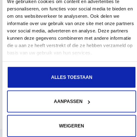
We gebruiken cookies om content en advertenties te
personaliseren, om functies voor social media te bieden en
om ons websiteverkeer te analyseren. Ook delen we
informatie over uw gebruik van onze site met onze partners
voor social media, adverteren en analyse. Deze partners
kunnen deze gegevens combineren met andere informatie
die u aan ze heeft verstrekt of die ze hebben verzameld op
basis van uw gebruik van hun services.
ALLES TOESTAAN
AANPASSEN
WEIGEREN