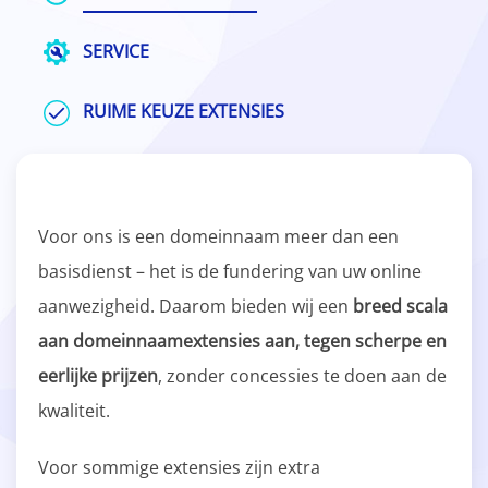
SERVICE
RUIME KEUZE EXTENSIES
Voor ons is een domeinnaam meer dan een
basisdienst – het is de fundering van uw online
aanwezigheid. Daarom bieden wij een
breed scala
aan domeinnaamextensies aan, tegen scherpe en
eerlijke prijzen
, zonder concessies te doen aan de
kwaliteit.
Voor sommige extensies zijn extra