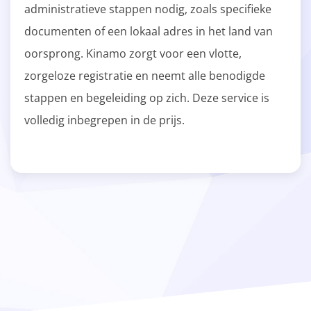
administratieve stappen nodig, zoals specifieke
documenten of een lokaal adres in het land van
oorsprong. Kinamo zorgt voor een vlotte,
zorgeloze registratie en neemt alle benodigde
stappen en begeleiding op zich. Deze service is
volledig inbegrepen in de prijs.