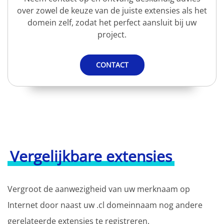
over zowel de keuze van de juiste extensies als het
domein zelf, zodat het perfect aansluit bij uw
project.
CONTACT
Vergelijkbare extensies
Vergroot de aanwezigheid van uw merknaam op
Internet door naast uw .cl domeinnaam nog andere
gerelateerde extensies te registreren.