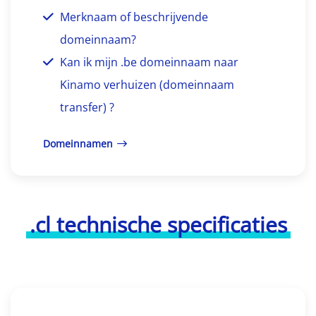
Merknaam of beschrijvende
domeinnaam?
Kan ik mijn .be domeinnaam naar
Kinamo verhuizen (domeinnaam
transfer) ?
Domeinnamen
.cl technische specificaties