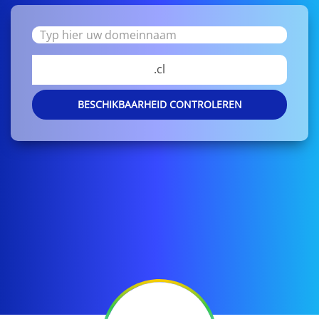
.cl
BESCHIKBAARHEID CONTROLEREN