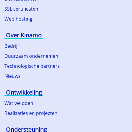
SSL certificaten
Web hosting
Over Kinamo
Bedrijf
Duurzaam ondernemen
Technologische partners
Nieuws
Ontwikkeling
Wat we doen
Realisaties en projecten
Ondersteuning