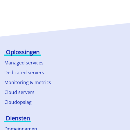
Oplossingen
Managed services
Dedicated servers
Monitoring & metrics
Cloud servers
Cloudopslag
Diensten
Domeinnamen