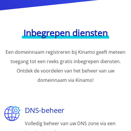
Inbegrepen diensten
Een domeinnaam registreren bij Kinamo geeft meteen
toegang tot een reeks gratis inbegrepen diensten.
Ontdek de voordelen van het beheer van uw
domeinnaam via Kinamo!
DNS-beheer
Volledig beheer van uw DNS zone via een