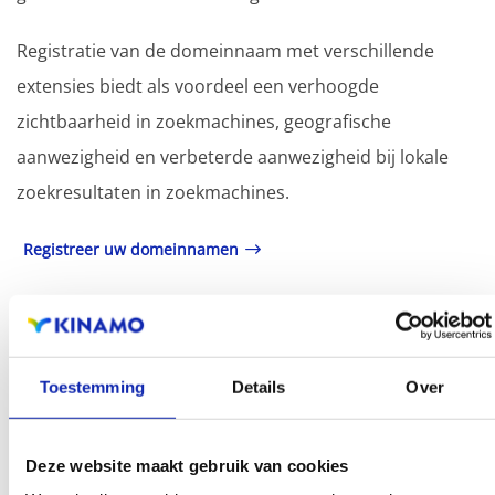
Registratie van de domeinnaam met verschillende
extensies biedt als voordeel een verhoogde
zichtbaarheid in zoekmachines, geografische
aanwezigheid en verbeterde aanwezigheid bij lokale
zoekresultaten in zoekmachines.
Registreer uw domeinnamen
Toestemming
Details
Over
Deze website maakt gebruik van cookies