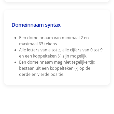
Domeinnaam syntax
Een domeinnaam van minimaal 2 en
maximaal 63 tekens.
Alle letters van a tot z, alle cijfers van 0 tot 9
en een koppelteken (-) zijn mogelijk.
Een domeinnaam mag niet tegelijkertijd
bestaan uit een koppelteken (-) op de
derde en vierde positie.