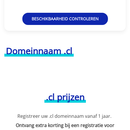
BESCHIKBAARHEID CONTROLEREN
Domeinnaam .cl
.cl prijzen
Registreer uw .cl domeinnaam vanaf 1 jaar.
Ontvang extra korting bij een registratie voor