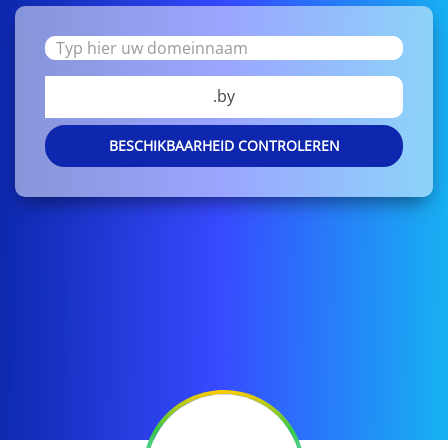
.by
BESCHIKBAARHEID CONTROLEREN