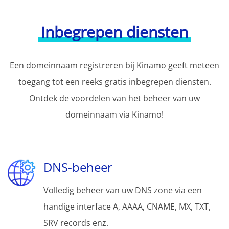
Inbegrepen diensten
Een domeinnaam registreren bij Kinamo geeft meteen
toegang tot een reeks gratis inbegrepen diensten.
Ontdek de voordelen van het beheer van uw
domeinnaam via Kinamo!
DNS-beheer
Volledig beheer van uw DNS zone via een
handige interface A, AAAA, CNAME, MX, TXT,
SRV records enz.