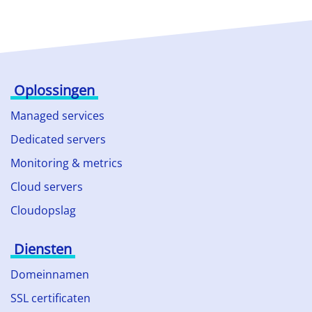
Oplossingen
Managed services
Dedicated servers
Monitoring & metrics
Cloud servers
Cloudopslag
Diensten
Domeinnamen
SSL certificaten