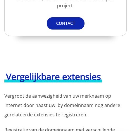
project.
CONTACT
Vergelijkbare extensies
Vergroot de aanwezigheid van uw merknaam op
Internet door naast uw .by domeinnaam nog andere
gerelateerde extensies te registreren.
Registratie van de domeinnaam met verschillende