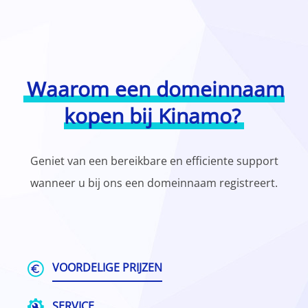
Waarom een domeinnaam
kopen bij Kinamo?
Geniet van een bereikbare en efficiente support
wanneer u bij ons een domeinnaam registreert.
VOORDELIGE PRIJZEN
SERVICE