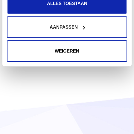
ALLES TOESTAAN
AANPASSEN
WEIGEREN