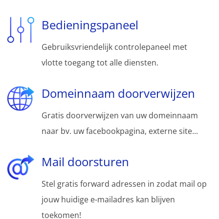
Bedieningspaneel
Gebruiksvriendelijk controlepaneel met
vlotte toegang tot alle diensten.
Domeinnaam doorverwijzen
Gratis doorverwijzen van uw domeinnaam
naar bv. uw facebookpagina, externe site...
Mail doorsturen
Stel gratis forward adressen in zodat mail op
jouw huidige e-mailadres kan blijven
toekomen!