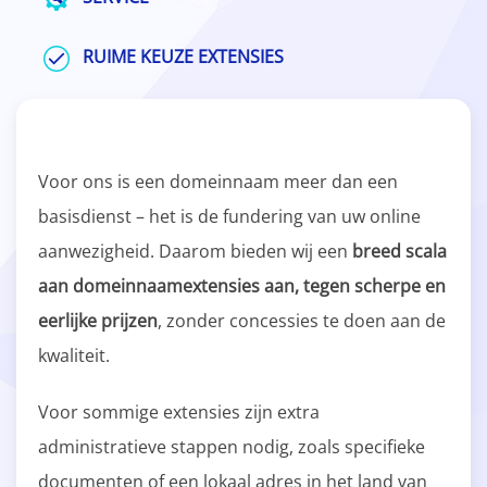
RUIME KEUZE EXTENSIES
Voor ons is een domeinnaam meer dan een
basisdienst – het is de fundering van uw online
aanwezigheid. Daarom bieden wij een
breed scala
aan domeinnaamextensies aan, tegen scherpe en
eerlijke prijzen
, zonder concessies te doen aan de
kwaliteit.
Voor sommige extensies zijn extra
administratieve stappen nodig, zoals specifieke
documenten of een lokaal adres in het land van