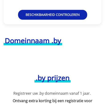
BESCHIKBAARHEID CONTROLEREN
Domeinnaam .by
.by prijzen
Registreer uw .by domeinnaam vanaf 1 jaar.
Ontvang extra korting bij een registratie voor