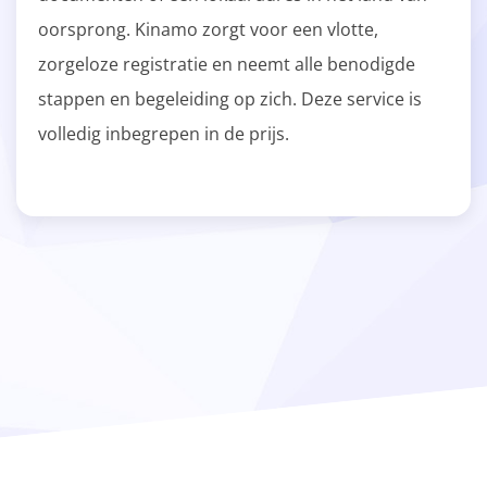
oorsprong. Kinamo zorgt voor een vlotte,
zorgeloze registratie en neemt alle benodigde
stappen en begeleiding op zich. Deze service is
volledig inbegrepen in de prijs.