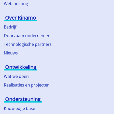
Web hosting
Over Kinamo
Bedrijf
Duurzaam ondernemen
Technologische partners
Nieuws
Ontwikkeling
Wat we doen
Realisaties en projecten
Ondersteuning
Knowledge base