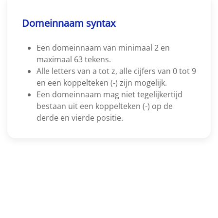
Domeinnaam syntax
Een domeinnaam van minimaal 2 en
maximaal 63 tekens.
Alle letters van a tot z, alle cijfers van 0 tot 9
en een koppelteken (-) zijn mogelijk.
Een domeinnaam mag niet tegelijkertijd
bestaan uit een koppelteken (-) op de
derde en vierde positie.