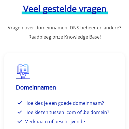
Veel gestelde vragen
Vragen over domeinnamen, DNS beheer en andere?
Raadpleeg onze Knowledge Base!
Domeinnamen
Hoe kies je een goede domeinnaam?
Hoe kiezen tussen .com of .be domein?
Merknaam of beschrijvende