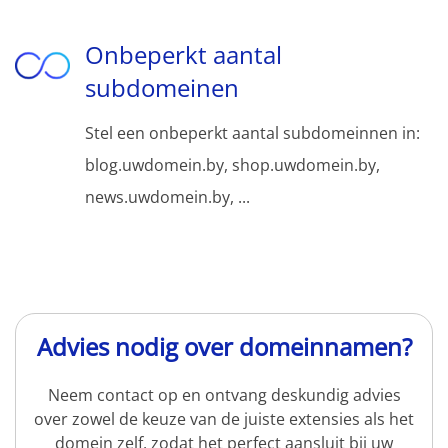
Onbeperkt aantal
subdomeinen
Stel een onbeperkt aantal subdomeinnen in:
blog.uwdomein.by, shop.uwdomein.by,
news.uwdomein.by, ...
Advies nodig over domeinnamen?
Neem contact op en ontvang deskundig advies
over zowel de keuze van de juiste extensies als het
domein zelf, zodat het perfect aansluit bij uw