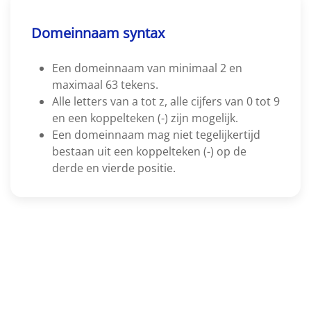
Domeinnaam syntax
Een domeinnaam van minimaal 2 en
maximaal 63 tekens.
Alle letters van a tot z, alle cijfers van 0 tot 9
en een koppelteken (-) zijn mogelijk.
Een domeinnaam mag niet tegelijkertijd
bestaan uit een koppelteken (-) op de
derde en vierde positie.