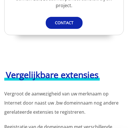
project.
CONTACT
Vergelijkbare extensies
Vergroot de aanwezigheid van uw merknaam op
Internet door naast uw .bw domeinnaam nog andere
gerelateerde extensies te registreren.
Registratie van de domeinnaam met verschillende