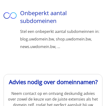
Onbeperkt aantal
subdomeinen
Stel een onbeperkt aantal subdomeinnen in:
blog.uwdomein.bw, shop.uwdomein.bw,
news.uwdomein.bw, ...
Advies nodig over domeinnamen?
Neem contact op en ontvang deskundig advies
over zowel de keuze van de juiste extensies als het
domein zelf, zodat het perfect aansluit bij uw