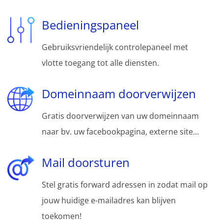
Bedieningspaneel
Gebruiksvriendelijk controlepaneel met
vlotte toegang tot alle diensten.
Domeinnaam doorverwijzen
Gratis doorverwijzen van uw domeinnaam
naar bv. uw facebookpagina, externe site...
Mail doorsturen
Stel gratis forward adressen in zodat mail op
jouw huidige e-mailadres kan blijven
toekomen!