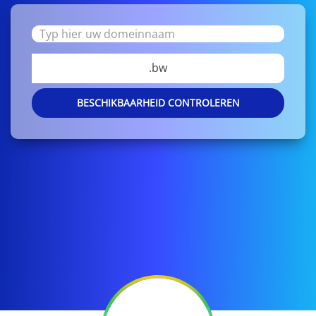
.bw
BESCHIKBAARHEID CONTROLEREN