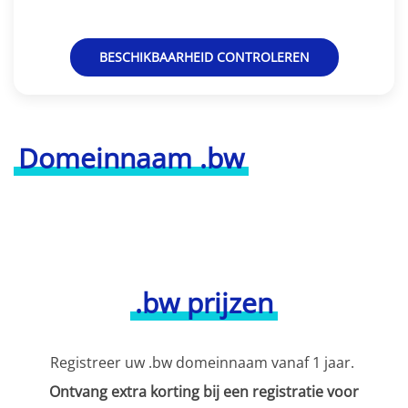
BESCHIKBAARHEID CONTROLEREN
Domeinnaam .bw
.bw prijzen
Registreer uw .bw domeinnaam vanaf 1 jaar.
Ontvang extra korting bij een registratie voor