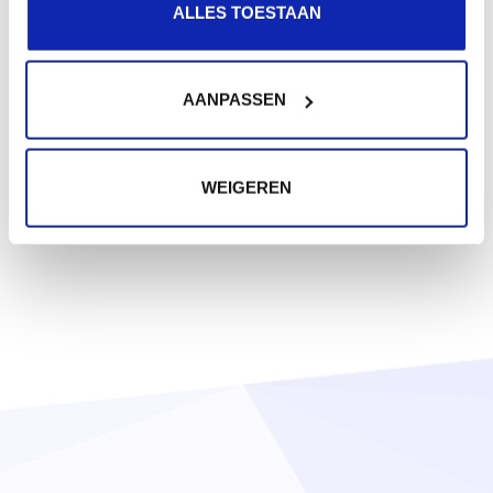
ALLES TOESTAAN
AANPASSEN
WEIGEREN