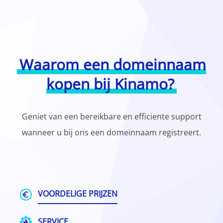
Waarom een domeinnaam
kopen bij Kinamo?
Geniet van een bereikbare en efficiente support
wanneer u bij ons een domeinnaam registreert.
VOORDELIGE PRIJZEN
SERVICE