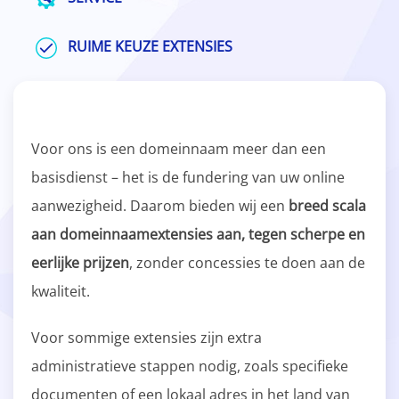
RUIME KEUZE EXTENSIES
Voor ons is een domeinnaam meer dan een
basisdienst – het is de fundering van uw online
aanwezigheid. Daarom bieden wij een
breed scala
aan domeinnaamextensies aan, tegen scherpe en
eerlijke prijzen
, zonder concessies te doen aan de
kwaliteit.
Voor sommige extensies zijn extra
administratieve stappen nodig, zoals specifieke
documenten of een lokaal adres in het land van