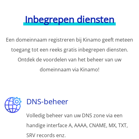
Inbegrepen diensten
Een domeinnaam registreren bij Kinamo geeft meteen
toegang tot een reeks gratis inbegrepen diensten.
Ontdek de voordelen van het beheer van uw
domeinnaam via Kinamo!
DNS-beheer
Volledig beheer van uw DNS zone via een
handige interface A, AAAA, CNAME, MX, TXT,
SRV records enz.