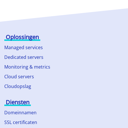
Oplossingen
Managed services
Dedicated servers
Monitoring & metrics
Cloud servers
Cloudopslag
Diensten
Domeinnamen
SSL certificaten