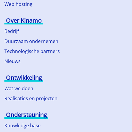
Web hosting
Over Kinamo
Bedrijf
Duurzaam ondernemen
Technologische partners
Nieuws
Ontwikkeling
Wat we doen
Realisaties en projecten
Ondersteuning
Knowledge base