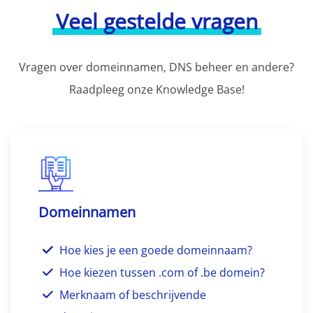
Veel gestelde vragen
Vragen over domeinnamen, DNS beheer en andere?
Raadpleeg onze Knowledge Base!
Domeinnamen
Hoe kies je een goede domeinnaam?
Hoe kiezen tussen .com of .be domein?
Merknaam of beschrijvende