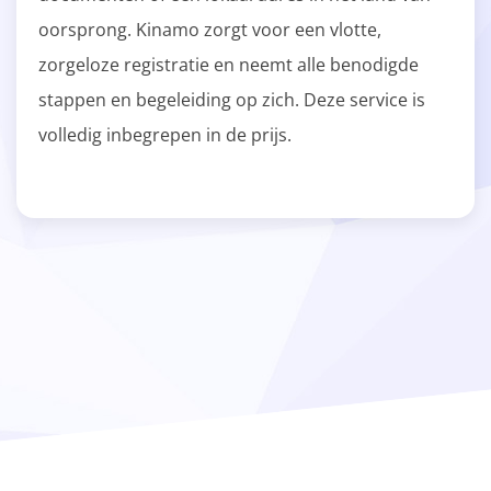
oorsprong. Kinamo zorgt voor een vlotte,
zorgeloze registratie en neemt alle benodigde
stappen en begeleiding op zich. Deze service is
volledig inbegrepen in de prijs.