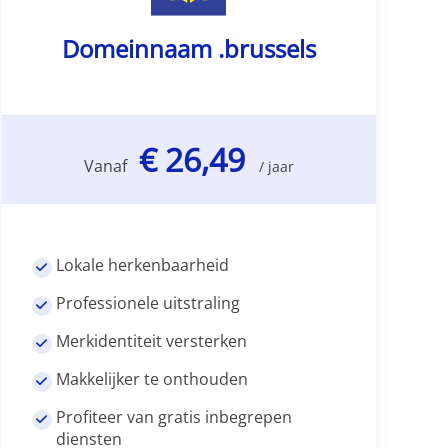
Domeinnaam .brussels
€ 26,49
Vanaf
/ jaar
Lokale herkenbaarheid
Professionele uitstraling
Merkidentiteit versterken
Makkelijker te onthouden
Profiteer van gratis inbegrepen
diensten