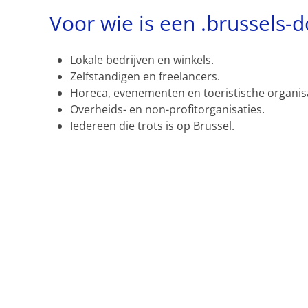
Voor wie is een .brussels-
Lokale bedrijven en winkels.
Zelfstandigen en freelancers.
Horeca, evenementen en toeristische organisa
Overheids- en non-profitorganisaties.
Iedereen die trots is op Brussel.