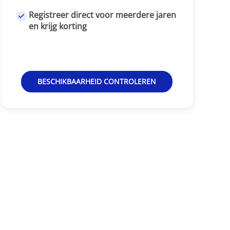
Registreer direct voor meerdere jaren
en krijg korting
BESCHIKBAARHEID CONTROLEREN