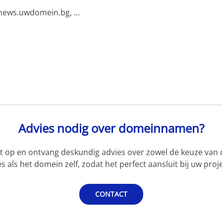
ews.uwdomein.bg, ...
Advies nodig over domeinnamen?
 op en ontvang deskundig advies over zowel de keuze van d
s als het domein zelf, zodat het perfect aansluit bij uw proje
CONTACT