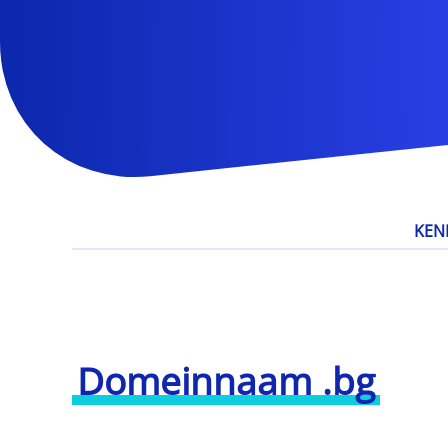
KEN
Domeinnaam .bg