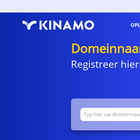
OP
Domeinnaa
Registreer hier