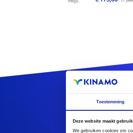
PRIJS:
R
Toestemming
Deze website maakt gebruik
We gebruiken cookies om cont