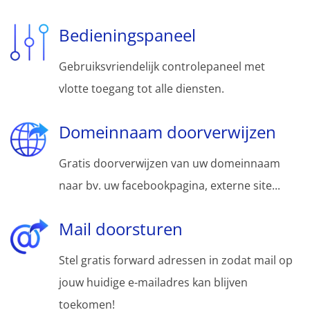
Bedieningspaneel
Gebruiksvriendelijk controlepaneel met
vlotte toegang tot alle diensten.
Domeinnaam doorverwijzen
Gratis doorverwijzen van uw domeinnaam
naar bv. uw facebookpagina, externe site...
Mail doorsturen
Stel gratis forward adressen in zodat mail op
jouw huidige e-mailadres kan blijven
toekomen!