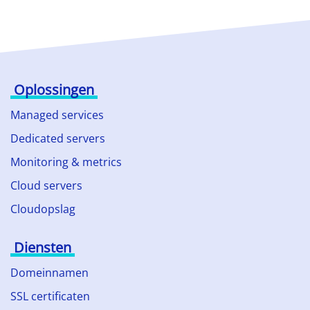
Oplossingen
Managed services
Dedicated servers
Monitoring & metrics
Cloud servers
Cloudopslag
Diensten
Domeinnamen
SSL certificaten