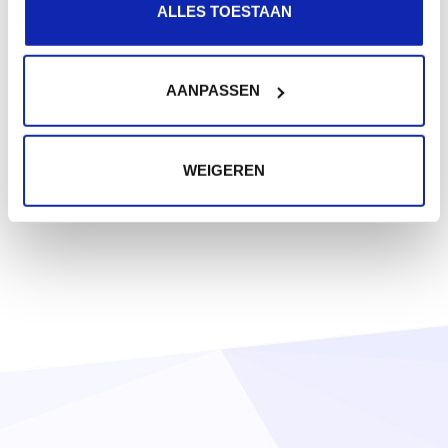
ALLES TOESTAAN
AANPASSEN
WEIGEREN