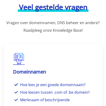
Veel gestelde vragen
Vragen over domeinnamen, DNS beheer en andere?
Raadpleeg onze Knowledge Base!
Domeinnamen
Hoe kies je een goede domeinnaam?
Hoe kiezen tussen .com of .be domein?
Merknaam of beschrijvende