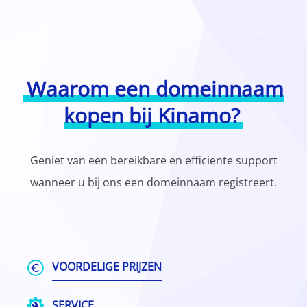
Waarom een domeinnaam
kopen bij Kinamo?
Geniet van een bereikbare en efficiente support
wanneer u bij ons een domeinnaam registreert.
VOORDELIGE PRIJZEN
SERVICE