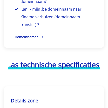
domeinnaam?
Kan ik mijn .be domeinnaam naar
Kinamo verhuizen (domeinnaam
transfer) ?
Domeinnamen
.as technische specificaties
Details zone