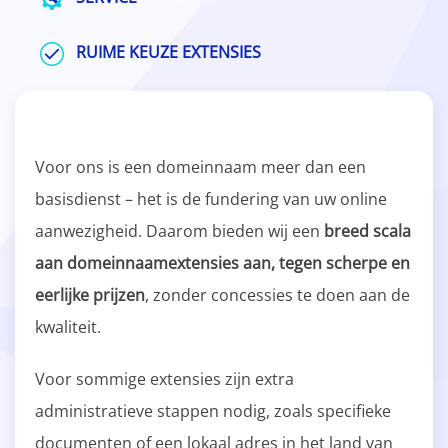
RUIME KEUZE EXTENSIES
Voor ons is een domeinnaam meer dan een
basisdienst – het is de fundering van uw online
aanwezigheid. Daarom bieden wij een
breed scala
aan domeinnaamextensies aan, tegen scherpe en
eerlijke prijzen
, zonder concessies te doen aan de
kwaliteit.
Voor sommige extensies zijn extra
administratieve stappen nodig, zoals specifieke
documenten of een lokaal adres in het land van