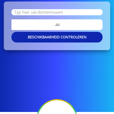
.as
BESCHIKBAARHEID CONTROLEREN