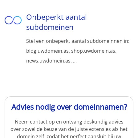
Onbeperkt aantal
subdomeinen
Stel een onbeperkt aantal subdomeinnen in:
blog.uwdomein.as, shop.uwdomein.as,
news.uwdomein.as, ...
Advies nodig over domeinnamen?
Neem contact op en ontvang deskundig advies
over zowel de keuze van de juiste extensies als het
domein zelf, zodat het perfect aansluit bij uw