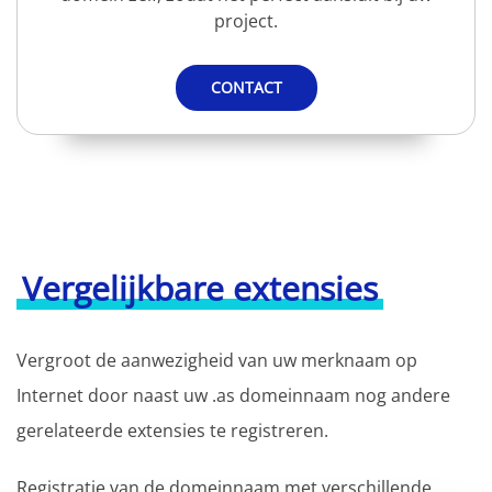
project.
CONTACT
Vergelijkbare extensies
Vergroot de aanwezigheid van uw merknaam op
Internet door naast uw .as domeinnaam nog andere
gerelateerde extensies te registreren.
Registratie van de domeinnaam met verschillende