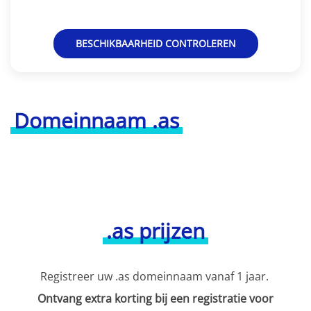
BESCHIKBAARHEID CONTROLEREN
Domeinnaam .as
.as prijzen
Registreer uw .as domeinnaam vanaf 1 jaar.
Ontvang extra korting bij een registratie voor