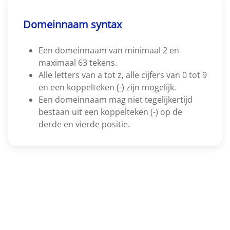
Domeinnaam syntax
Een domeinnaam van minimaal 2 en
maximaal 63 tekens.
Alle letters van a tot z, alle cijfers van 0 tot 9
en een koppelteken (-) zijn mogelijk.
Een domeinnaam mag niet tegelijkertijd
bestaan uit een koppelteken (-) op de
derde en vierde positie.