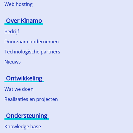
Web hosting
Over Kinamo
Bedrijf
Duurzaam ondernemen
Technologische partners
Nieuws
Ontwikkeling
Wat we doen
Realisaties en projecten
Ondersteuning
Knowledge base