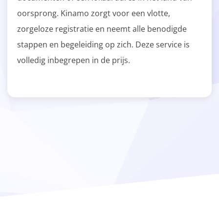
oorsprong. Kinamo zorgt voor een vlotte,
zorgeloze registratie en neemt alle benodigde
stappen en begeleiding op zich. Deze service is
volledig inbegrepen in de prijs.