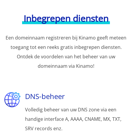
Inbegrepen diensten
Een domeinnaam registreren bij Kinamo geeft meteen
toegang tot een reeks gratis inbegrepen diensten.
Ontdek de voordelen van het beheer van uw
domeinnaam via Kinamo!
DNS-beheer
Volledig beheer van uw DNS zone via een
handige interface A, AAAA, CNAME, MX, TXT,
SRV records enz.