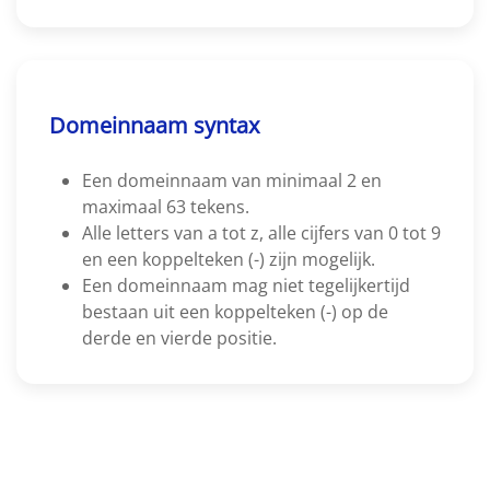
Domeinnaam syntax
Een domeinnaam van minimaal 2 en
maximaal 63 tekens.
Alle letters van a tot z, alle cijfers van 0 tot 9
en een koppelteken (-) zijn mogelijk.
Een domeinnaam mag niet tegelijkertijd
bestaan uit een koppelteken (-) op de
derde en vierde positie.