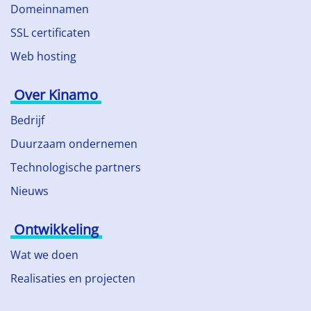
Domeinnamen
SSL certificaten
Web hosting
Over Kinamo
Bedrijf
Duurzaam ondernemen
Technologische partners
Nieuws
Ontwikkeling
Wat we doen
Realisaties en projecten