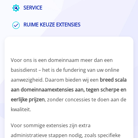
SERVICE
RUIME KEUZE EXTENSIES
Voor ons is een domeinnaam meer dan een
basisdienst – het is de fundering van uw online
aanwezigheid. Daarom bieden wij een
breed scala
aan domeinnaamextensies aan, tegen scherpe en
eerlijke prijzen
, zonder concessies te doen aan de
kwaliteit.
Voor sommige extensies zijn extra
administratieve stappen nodig, zoals specifieke