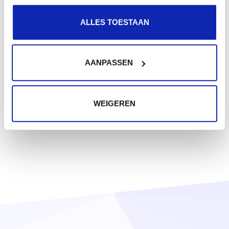
ALLES TOESTAAN
AANPASSEN
WEIGEREN