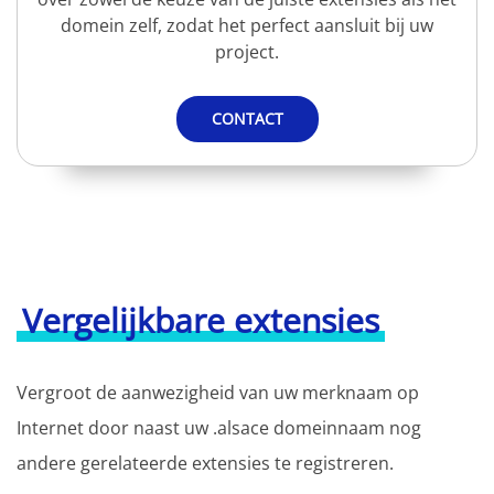
domein zelf, zodat het perfect aansluit bij uw
project.
CONTACT
Vergelijkbare extensies
Vergroot de aanwezigheid van uw merknaam op
Internet door naast uw .alsace domeinnaam nog
andere gerelateerde extensies te registreren.