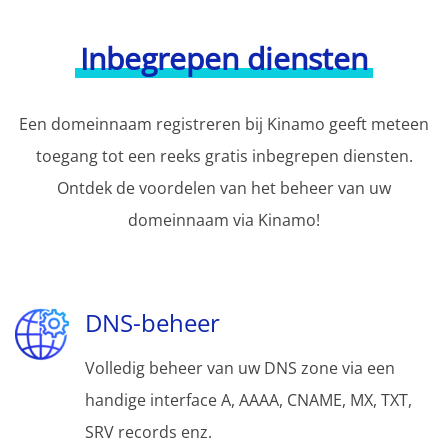
Inbegrepen diensten
Een domeinnaam registreren bij Kinamo geeft meteen
toegang tot een reeks gratis inbegrepen diensten.
Ontdek de voordelen van het beheer van uw
domeinnaam via Kinamo!
DNS-beheer
Volledig beheer van uw DNS zone via een
handige interface A, AAAA, CNAME, MX, TXT,
SRV records enz.