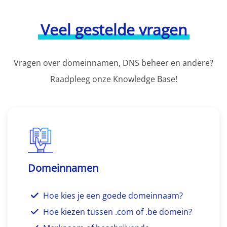
Veel gestelde vragen
Vragen over domeinnamen, DNS beheer en andere?
Raadpleeg onze Knowledge Base!
Domeinnamen
Hoe kies je een goede domeinnaam?
Hoe kiezen tussen .com of .be domein?