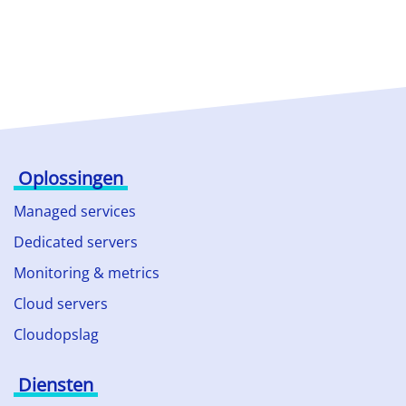
Oplossingen
Managed services
Dedicated servers
Monitoring & metrics
Cloud servers
Cloudopslag
Diensten