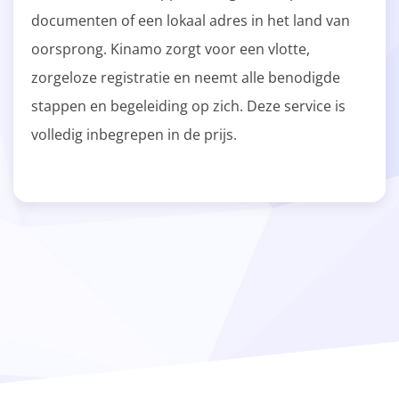
documenten of een lokaal adres in het land van
oorsprong. Kinamo zorgt voor een vlotte,
zorgeloze registratie en neemt alle benodigde
stappen en begeleiding op zich. Deze service is
volledig inbegrepen in de prijs.