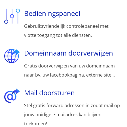
Bedieningspaneel
Gebruiksvriendelijk controlepaneel met
vlotte toegang tot alle diensten.
Domeinnaam doorverwijzen
Gratis doorverwijzen van uw domeinnaam
naar bv. uw facebookpagina, externe site...
Mail doorsturen
Stel gratis forward adressen in zodat mail op
jouw huidige e-mailadres kan blijven
toekomen!