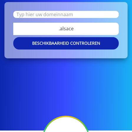
.alsace
BESCHIKBAARHEID CONTROLEREN