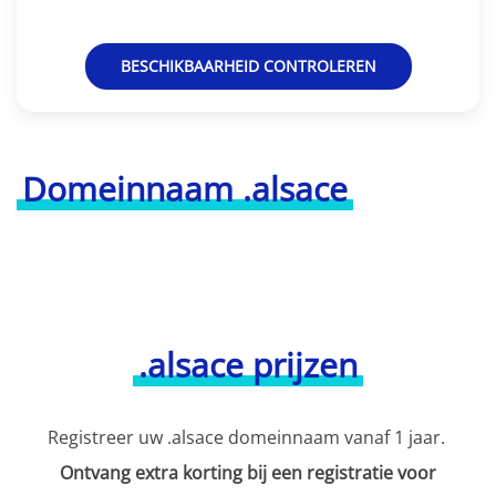
BESCHIKBAARHEID CONTROLEREN
Domeinnaam .alsace
.alsace prijzen
Registreer uw .alsace domeinnaam vanaf 1 jaar.
Ontvang extra korting bij een registratie voor