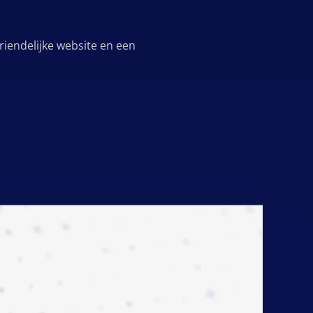
riendelijke website en een