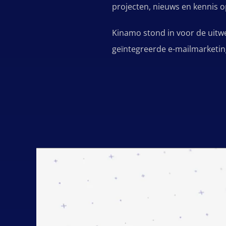
projecten, nieuws en kennis
Kinamo stond in voor de uitwer
geïntegreerde e-mailmarketin