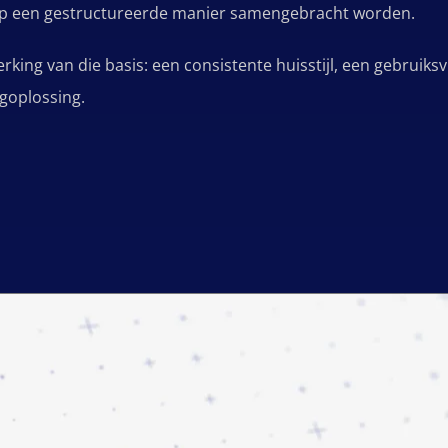
 op een gestructureerde manier samengebracht worden.
king van die basis: een consistente huisstijl, een gebruiksv
goplossing.