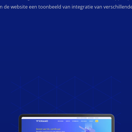
n de website een toonbeeld van integratie van verschillend