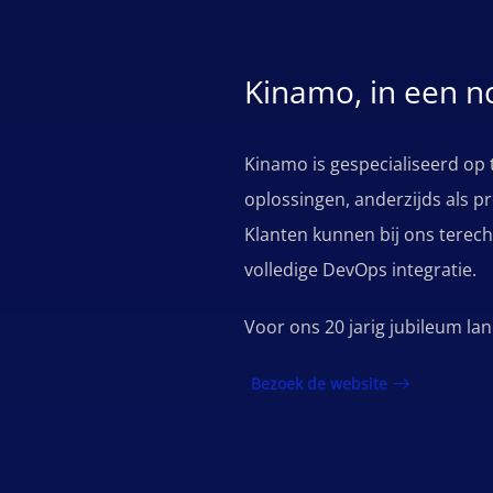
Kinamo, in een 
Kinamo is gespecialiseerd op
oplossingen, anderzijds als p
Klanten kunnen bij ons terech
volledige DevOps integratie.
Voor ons 20 jarig jubileum l
Bezoek de website