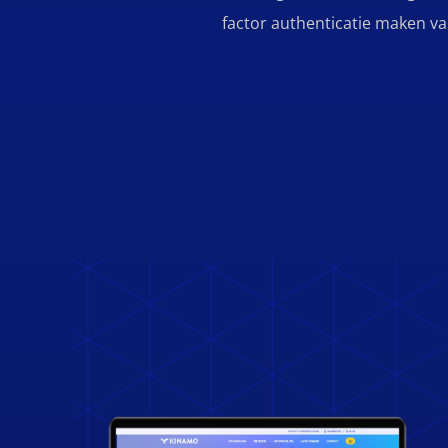
factor authenticatie maken va