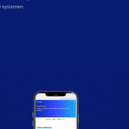
e systemen.