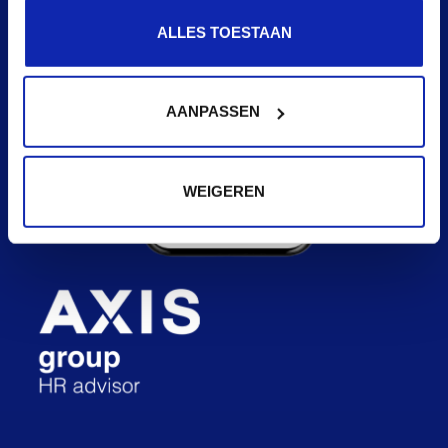
ALLES TOESTAAN
AANPASSEN
WEIGEREN