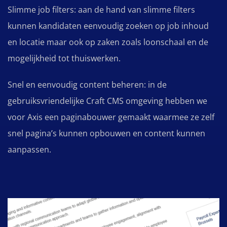
Slimme job filters: aan de hand van slimme filters
kunnen kandidaten eenvoudig zoeken op job inhoud
en locatie maar ook op zaken zoals loonschaal en de
mogelijkheid tot thuiswerken.
Snel en eenvoudig content beheren: in de
gebruiksvriendelijke Craft CMS omgeving hebben we
voor Axis een paginabouwer gemaakt waarmee ze zelf
snel pagina’s kunnen opbouwen en content kunnen
aanpassen.