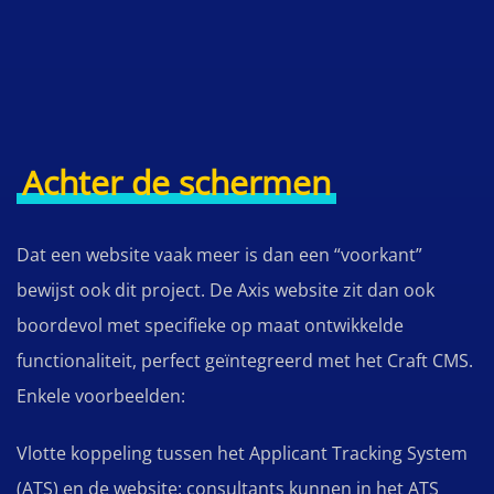
Achter de schermen
Dat een website vaak meer is dan een “voorkant”
bewijst ook dit project. De Axis website zit dan ook
boordevol met specifieke op maat ontwikkelde
functionaliteit, perfect geïntegreerd met het Craft CMS.
Enkele voorbeelden:
Vlotte koppeling tussen het Applicant Tracking System
(ATS) en de website: consultants kunnen in het ATS