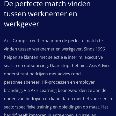
De perfecte match vinden
tussen werknemer en
werkgever
Axis Group streeft ernaar om de perfecte match te
vinden tussen werknemer en werkgever. Sinds 1996
helpen ze klanten met selectie & interim, executive
search en outsourcing. Daar stopt het niet: Axis Advice
ondersteunt bedrijven met advies rond
personeelsbeheer, HR-processen en employer
branding. Via Axis Learning beantwoorden ze aan de
noden van bedrijven en kandidaten met het voorzien in
sectorspecifieke training en opleidingen op maat. Het
bedrijf heeft kantoren in Antwerpen, Brussel en