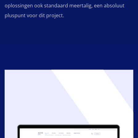
oplossingen ook standaard meertalig, een absoluut
pluspunt voor dit project.