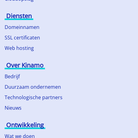
Diensten
Domeinnamen
SSL certificaten
Web hosting
Over Kinamo
Bedrijf
Duurzaam ondernemen
Technologische partners
Nieuws
Ontwikkeling
Wat we doen