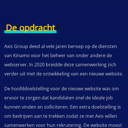
De opdracht
Axis Group deed al vele jaren beroep op de diensten
van Kinamo voor het beheer van onder andere de
webserver. In 2020 breidde deze samenwerking zich
verder uit met de ontwikkeling van een nieuwe website.
De hoofddoelstelling voor de nieuwe website was om
ervoor te zorgen dat kandidaten snel de ideale job
kunnen vinden en solliciteren. Een extra doelstelling is
om bedrijven aan te trekken zodat ze met Axis willen
samenwerken voor hun rekrutering. De website moest