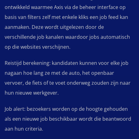
ontwikkeld waarmee Axis via de beheer interface op
basis van filters zelf met enkele kliks een job feed kan
aanmaken. Deze wordt uitgelezen door de
verschillende job kanalen waardoor jobs automatisch
op die websites verschijnen.
Reistijd berekening: kandidaten kunnen voor elke job
nagaan hoe lang ze met de auto, het openbaar
vervoer, de fiets of te voet onderweg zouden zijn naar
hun nieuwe werkgever.
Job alert: bezoekers worden op de hoogte gehouden
als een nieuwe job beschikbaar wordt die beantwoord
aan hun criteria.