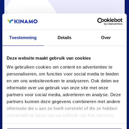
Toestemming
Details
Over
Deze website maakt gebruik van cookies
We gebruiken cookies om content en advertenties te
personaliseren, om functies voor social media te bieden
en om ons websiteverkeer te analyseren. Ook delen we
informatie over uw gebruik van onze site met onze
partners voor social media, adverteren en analyse. Deze
partners kunnen deze gegevens combineren met andere
informatie die u aan ze heeft verstrekt of die ze hebben
verzameld op basis van uw gebruik van hun services.