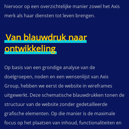
hiervoor op een overzichtelijke manier zowel het Axis
merk als haar diensten tot leven brengen.
Van blauwdruk naar
ontwikkeling
Op basis van een grondige analyse van de
doelgroepen, noden en een wensenlijst van Axis
Group, hebben we eerst de website in wireframes
uitgewerkt. Deze schematische blauwdrukken tonen de
structuur van de website zonder gedetailleerde
grafische elementen. Op die manier is de maximale
focus op het plaatsen van inhoud, functionaliteiten en