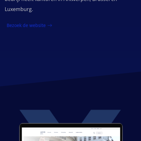
Luxemburg.
Bezoek de website