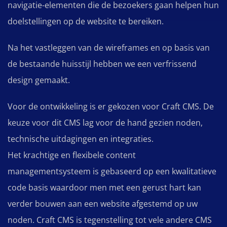
navigatie-elementen die de bezoekers gaan helpen hun
doelstellingen op de website te bereiken.
Na het vastleggen van de wireframes en op basis van
de bestaande huisstijl hebben we een verfrissend
design gemaakt.
Voor de ontwikkeling is er gekozen voor Craft CMS. De
keuze voor dit CMS lag voor de hand gezien noden,
technische uitdagingen en integraties.
Het krachtige en flexibele content
managementsysteem is gebaseerd op een kwalitatieve
code basis waardoor men met een gerust hart kan
verder bouwen aan een website afgestemd op uw
noden. Craft CMS is tegenstelling tot vele andere CMS