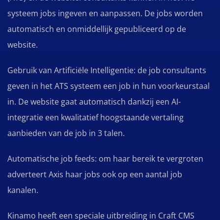
systeem jobs ingeven en aanpassen. De jobs worden
automatisch en onmiddellijk gepubliceerd op de
website.
Gebruik van Artificiële Intelligentie: de job consultants
geven in het ATS systeem een job in hun voorkeurstaal
in. De website gaat automatisch dankzij een AI-
integratie een kwalitatief hoogstaande vertaling
aanbieden van de job in 3 talen.
Automatische job feeds: om haar bereik te vergroten
adverteert Axis haar jobs ook op een aantal job
kanalen.
Kinamo heeft een speciale uitbreiding in Craft CMS