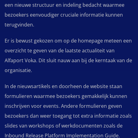
een nieuwe structuur en indeling bedacht waarmee
bezoekers eenvoudiger cruciale informatie kunnen
terugvinden.
Er is bewust gekozen om op de homepage meteen een
overzicht te geven van de laatste actualiteit van
Alfaport Voka. Dit sluit nauw aan bij de kerntaak van de
organisatie.
In de nieuwsartikels en doorheen de website staan
formulieren waarmee bezoekers gemakkelijk kunnen
inschrijven voor events. Andere formulieren geven
bezoekers dan weer toegang tot extra informatie zoals
slides van workshops of werkdocumenten zoals de
Inbound Release Platform Implementation Guide.