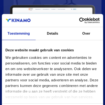
Toestemming
Details
Over
Deze website maakt gebruik van cookies
We gebruiken cookies om content en advertenties te
personaliseren, om functies voor social media te bieden
en om ons websiteverkeer te analyseren. Ook delen we
informatie over uw gebruik van onze site met onze
partners voor social media, adverteren en analyse. Deze
partners kunnen deze gegevens combineren met andere
informatie die u aan ze heeft verstrekt of die ze hebben
verzameld op basis van uw gebruik van hun services.