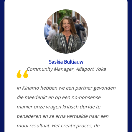
Saskia Bultiauw
Community Manager, Alfaport Voka
In Kinamo hebben we een partner gevonden
die meedenkt en op een no-nonsense
manier onze vragen kritisch durfde te
benaderen en ze erna vertaalde naar een
mooi resultaat. Het creatieproces, de