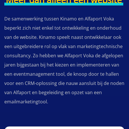
De samenwerking tussen Kinamo en Alfaport Voka
beperkt zich niet enkel tot ontwikkeling en onderhoud
van de website. Kinamo speelt naast ontwikkelaar ook
een uitgebreidere rol op vlak van marketingtechnische
consultancy. Zo hebben we Alfaport Voka de afgelopen
jaren bijgestaan bij het kiezen en implementeren van
een eventmanagement tool, de knoop door te hallen
voor een CRM-oplossing die nauw aansluit bij de noden
van Alfaport en begeleiding en opzet van een
emailmarketingtool.