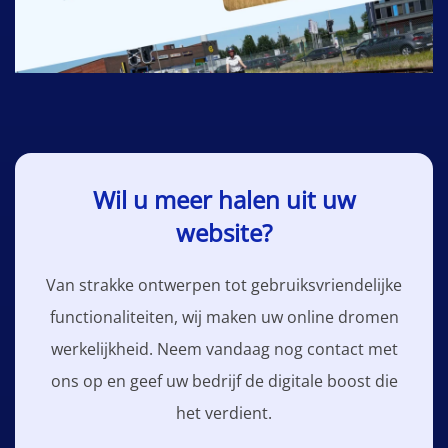
Wil u meer halen uit uw
website?
Van strakke ontwerpen tot gebruiksvriendelijke
functionaliteiten, wij maken uw online dromen
werkelijkheid. Neem vandaag nog contact met
ons op en geef uw bedrijf de digitale boost die
het verdient.