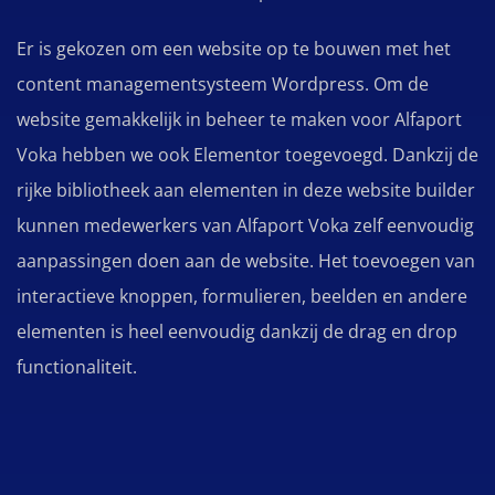
Er is gekozen om een website op te bouwen met het
content managementsysteem Wordpress. Om de
website gemakkelijk in beheer te maken voor Alfaport
Voka hebben we ook Elementor toegevoegd. Dankzij de
rijke bibliotheek aan elementen in deze website builder
kunnen medewerkers van Alfaport Voka zelf eenvoudig
aanpassingen doen aan de website. Het toevoegen van
interactieve knoppen, formulieren, beelden en andere
elementen is heel eenvoudig dankzij de drag en drop
functionaliteit.