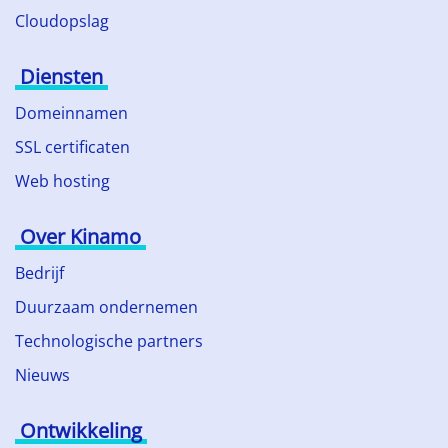
Cloudopslag
Diensten
Domeinnamen
SSL certificaten
Web hosting
Over Kinamo
Bedrijf
Duurzaam ondernemen
Technologische partners
Nieuws
Ontwikkeling