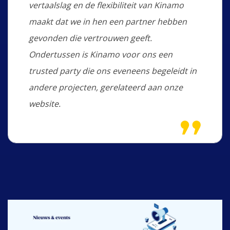
vertaalslag en de flexibiliteit van Kinamo
maakt dat we in hen een partner hebben
gevonden die vertrouwen geeft.
Ondertussen is Kinamo voor ons een
trusted party die ons eveneens begeleidt in
andere projecten, gerelateerd aan onze
website.