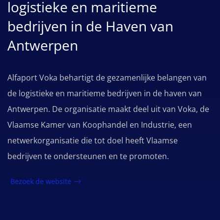
logistieke en maritieme
bedrijven in de Haven van
Antwerpen
Alfaport Voka behartigt de gezamenlijke belangen van
de logistieke en maritieme bedrijven in de haven van
Antwerpen. De organisatie maakt deel uit van Voka, de
Vlaamse Kamer van Koophandel en Industrie, een
netwerkorganisatie die tot doel heeft Vlaamse
bedrijven te ondersteunen en te promoten.
Bezoek de website