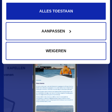
ALLES TOESTAAN
AANPASSEN
WEIGEREN