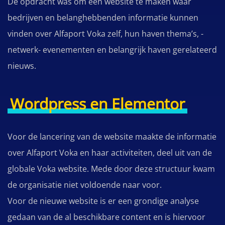
De opdracht was om een website te maken waar
bedrijven en belanghebbenden informatie kunnen
vinden over Alfaport Voka zelf, hun haven thema’s, -
netwerk- evenementen en belangrijk haven gerelateerd
nieuws.
Wordpress en Elementor
Voor de lancering van de website maakte de informatie
over Alfaport Voka en haar activiteiten, deel uit van de
globale Voka website. Mede door deze structuur kwam
de organisatie niet voldoende naar voor.
Voor de nieuwe website is er een grondige analyse
gedaan van de al beschikbare content en is hiervoor