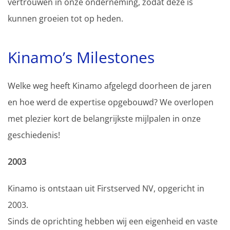
vertrouwen in onze onderneming, zodat deze is
kunnen groeien tot op heden.
Kinamo’s Milestones
Welke weg heeft Kinamo afgelegd doorheen de jaren
en hoe werd de expertise opgebouwd? We overlopen
met plezier kort de belangrijkste mijlpalen in onze
geschiedenis!
2003
Kinamo is ontstaan uit Firstserved NV, opgericht in
2003.
Sinds de oprichting hebben wij een eigenheid en vaste