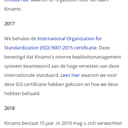
Kinamo.
2017
We behalen de
International Organization for
Standardization (ISO) 9001:2015 certificatie
. Deze
bevestigd dat Kinamo’s interne kwaliteitsmanagement
systeem beantwoord aan de hoge vereisten van deze
internationale standaard.
Lees hier
waarom we voor
deze ISO certificatie hebben gekozen en hoe we deze
hebben behaald.
2018
Kinamo bestaat 15 jaar. In 2019 mag u zich verwachten