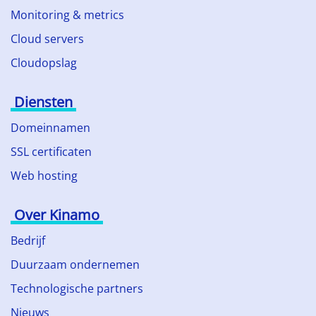
Monitoring & metrics
Cloud servers
Cloudopslag
Diensten
Domeinnamen
SSL certificaten
Web hosting
Over Kinamo
Bedrijf
Duurzaam ondernemen
Technologische partners
Nieuws