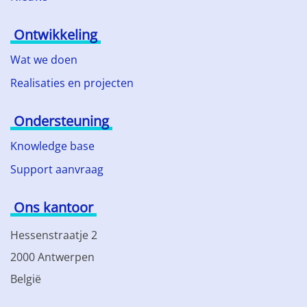
Ontwikkeling
Wat we doen
Realisaties en projecten
Ondersteuning
Knowledge base
Support aanvraag
Ons kantoor
Hessenstraatje 2
2000 Antwerpen
België