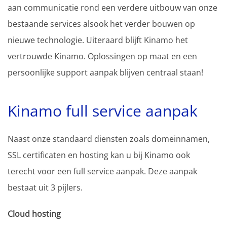
aan communicatie rond een verdere uitbouw van onze
bestaande services alsook het verder bouwen op
nieuwe technologie. Uiteraard blijft Kinamo het
vertrouwde Kinamo. Oplossingen op maat en een
persoonlijke support aanpak blijven centraal staan!
Kinamo full service aanpak
Naast onze standaard diensten zoals domeinnamen,
SSL certificaten en hosting kan u bij Kinamo ook
terecht voor een full service aanpak. Deze aanpak
bestaat uit 3 pijlers.
Cloud hosting