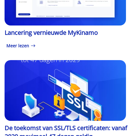
Lancering vernieuwde MyKinamo
Meer lezen
De toekomst van SSL/TLS certificaten: vanaf