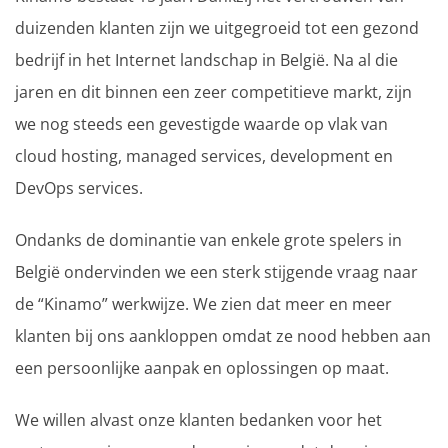
duizenden klanten zijn we uitgegroeid tot een gezond
bedrijf in het Internet landschap in België. Na al die
jaren en dit binnen een zeer competitieve markt, zijn
we nog steeds een gevestigde waarde op vlak van
cloud hosting, managed services, development en
DevOps services.
Ondanks de dominantie van enkele grote spelers in
België ondervinden we een sterk stijgende vraag naar
de “Kinamo” werkwijze. We zien dat meer en meer
klanten bij ons aankloppen omdat ze nood hebben aan
een persoonlijke aanpak en oplossingen op maat.
We willen alvast onze klanten bedanken voor het