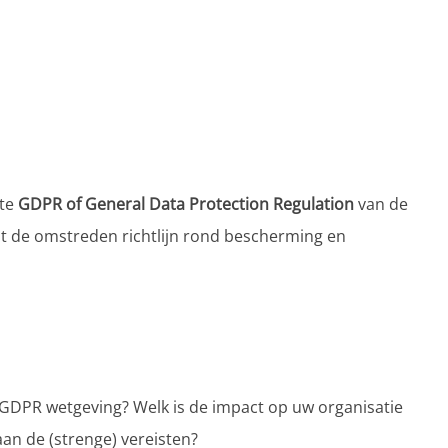
ste
GDPR of General Data Protection Regulation
van de
t de omstreden richtlijn rond bescherming en
 GDPR wetgeving? Welk is de impact op uw organisatie
an de (strenge) vereisten?