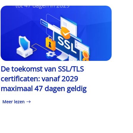
De toekomst van SSL/TLS
certificaten: vanaf 2029
maximaal 47 dagen geldig
Meer lezen