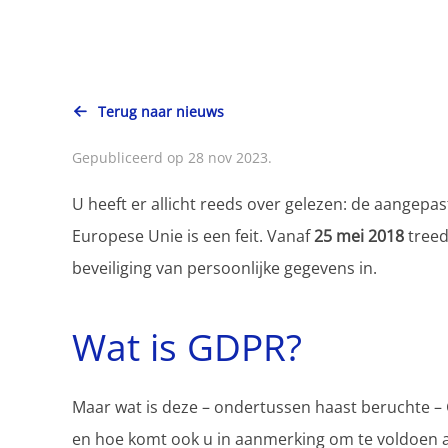
Terug naar nieuws
Gepubliceerd op 28 nov 2023.
U heeft er allicht reeds over gelezen: de aangepa
Europese Unie is een feit. Vanaf
25 mei 2018
treed
beveiliging van persoonlijke gegevens in.
Wat is GDPR?
Maar wat is deze – ondertussen haast beruchte –
en hoe komt ook u in aanmerking om te voldoen a