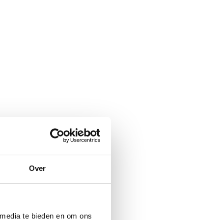
Over
 media te bieden en om ons