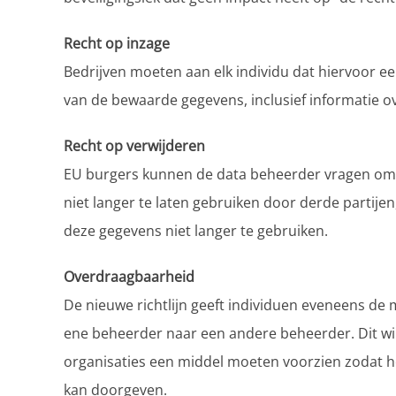
Recht op inzage
Bedrijven moeten aan elk individu dat hiervoor e
van de bewaarde gegevens, inclusief informatie o
Recht op verwijderen
EU burgers kunnen de data beheerder vragen om 
niet langer te laten gebruiken door derde partije
deze gegevens niet langer te gebruiken.
Overdraagbaarheid
De nieuwe richtlijn geeft individuen eveneens de
ene beheerder naar een andere beheerder. Dit wil
organisaties een middel moeten voorzien zodat he
kan doorgeven.