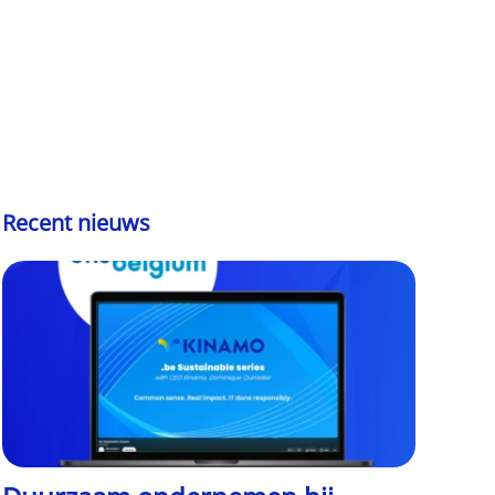
Recent nieuws