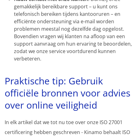
gemakkelijk bereikbare support – u kunt ons
telefonisch bereiken tijdens kantooruren – en
efficiënte ondersteuning via e-mail worden
problemen meestal nog dezelfde dag opgelost.
Bovendien vragen wij klanten na afloop van een
support aanvraag om hun ervaring te beoordelen,
zodat we onze service voortdurend kunnen
verbeteren.
Praktische tip: Gebruik
officiële bronnen voor advies
over online veiligheid
In elk artikel dat we tot nu toe over onze ISO 27001
certificering hebben geschreven - Kinamo behaalt ISO