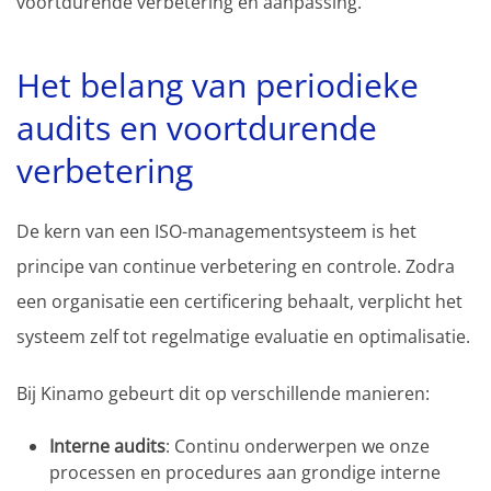
voortdurende verbetering en aanpassing.
Het belang van periodieke
audits en voortdurende
verbetering
De kern van een ISO-managementsysteem is het
principe van continue verbetering en controle. Zodra
een organisatie een certificering behaalt, verplicht het
systeem zelf tot regelmatige evaluatie en optimalisatie.
Bij Kinamo gebeurt dit op verschillende manieren:
Interne audits
: Continu onderwerpen we onze
processen en procedures aan grondige interne