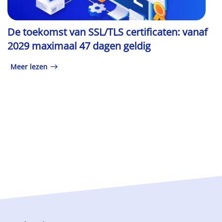
De toekomst van SSL/TLS certificaten: vanaf
2029 maximaal 47 dagen geldig
Meer lezen