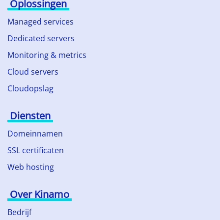
Oplossingen
Managed services
Dedicated servers
Monitoring & metrics
Cloud servers
Cloudopslag
Diensten
Domeinnamen
SSL certificaten
Web hosting
Over Kinamo
Bedrijf