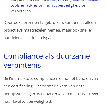
tools en advies om hun cyberveiligheid
te
verbeteren.
Door deze bronnen te gebruiken, kunt u niet alleen
proactieve maatregelen nemen, maar ook sneller
handelen als er iets misgaat.
Compliance als duurzame
verbintenis
Bij Kinamo stopt compliance niet na het behalen van
een certificering. Het vormt de kern van onze
bedrijfsvoering en is nauw verweven met ons streven
naar kwaliteit en veiligheid.