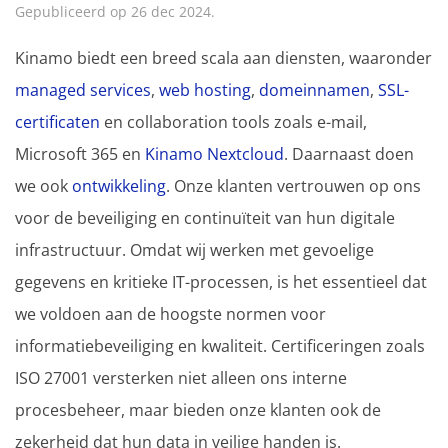
Gepubliceerd op 26 dec 2024.
Kinamo biedt een breed scala aan diensten, waaronder
managed services
,
web hosting
,
domeinnamen
,
SSL-
certificaten
en collaboration tools zoals e-mail,
Microsoft 365 en
Kinamo Nextcloud
. Daarnaast doen
we ook
ontwikkeling
. Onze klanten vertrouwen op ons
voor de beveiliging en continuïteit van hun digitale
infrastructuur. Omdat wij werken met gevoelige
gegevens en kritieke IT-processen, is het essentieel dat
we voldoen aan de hoogste normen voor
informatiebeveiliging en kwaliteit. Certificeringen zoals
ISO 27001 versterken niet alleen ons interne
procesbeheer, maar bieden onze klanten ook de
zekerheid dat hun data in veilige handen is.