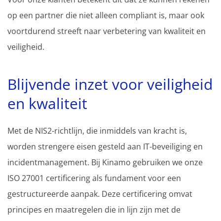
op een partner die niet alleen compliant is, maar ook
voortdurend streeft naar verbetering van kwaliteit en
veiligheid.
Blijvende inzet voor veiligheid
en kwaliteit
Met de NIS2-richtlijn, die inmiddels van kracht is,
worden strengere eisen gesteld aan IT-beveiliging en
incidentmanagement. Bij Kinamo gebruiken we onze
ISO 27001 certificering als fundament voor een
gestructureerde aanpak. Deze certificering omvat
principes en maatregelen die in lijn zijn met de