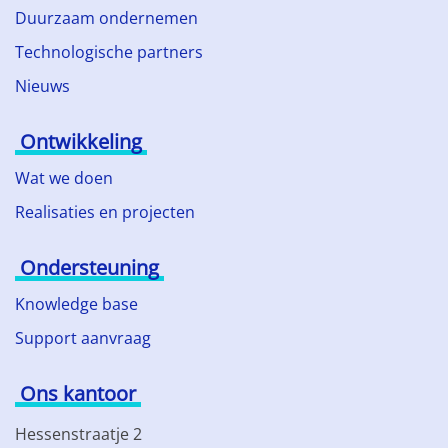
Duurzaam ondernemen
Technologische partners
Nieuws
Ontwikkeling
Wat we doen
Realisaties en projecten
Ondersteuning
Knowledge base
Support aanvraag
Ons kantoor
Hessenstraatje 2