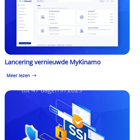
Lancering vernieuwde MyKinamo
Meer lezen