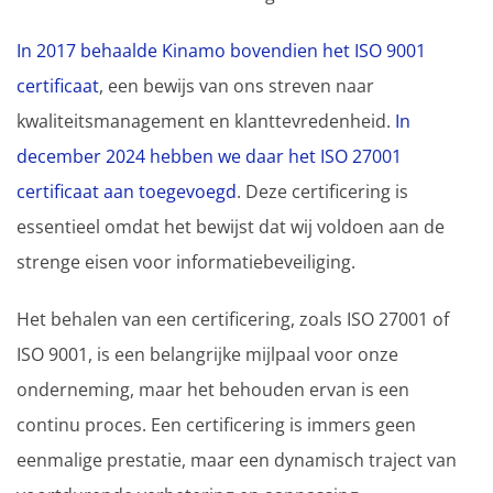
In 2017 behaalde Kinamo bovendien het ISO 9001
certificaat
, een bewijs van ons streven naar
kwaliteitsmanagement en klanttevredenheid.
In
december 2024 hebben we daar het ISO 27001
certificaat aan toegevoegd
. Deze certificering is
essentieel omdat het bewijst dat wij voldoen aan de
strenge eisen voor informatiebeveiliging.
Het behalen van een certificering, zoals ISO 27001 of
ISO 9001, is een belangrijke mijlpaal voor onze
onderneming, maar het behouden ervan is een
continu proces. Een certificering is immers geen
eenmalige prestatie, maar een dynamisch traject van