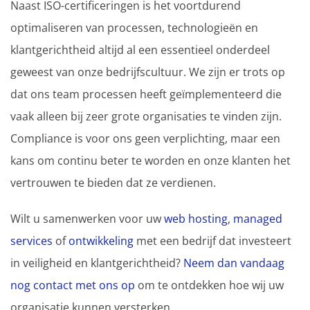
Naast ISO-certificeringen is het voortdurend
optimaliseren van processen, technologieën en
klantgerichtheid altijd al een essentieel onderdeel
geweest van onze bedrijfscultuur. We zijn er trots op
dat ons team processen heeft geïmplementeerd die
vaak alleen bij zeer grote organisaties te vinden zijn.
Compliance is voor ons geen verplichting, maar een
kans om continu beter te worden en onze klanten het
vertrouwen te bieden dat ze verdienen.
Wilt u samenwerken voor uw
web hosting
,
managed
services
of
ontwikkeling
met een bedrijf dat investeert
in veiligheid en klantgerichtheid?
Neem dan vandaag
nog contact met ons op
om te ontdekken hoe wij uw
organisatie kunnen versterken.