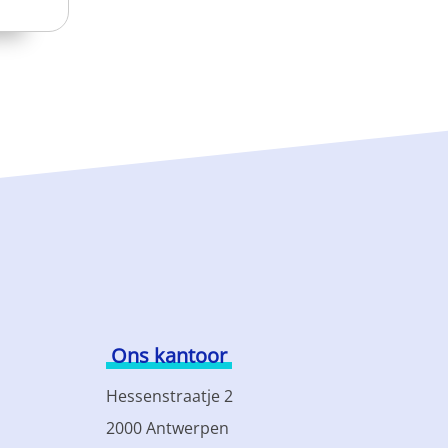
Ons kantoor
Hessenstraatje 2
2000 Antwerpen