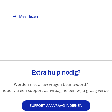
Meer lezen
Extra hulp nodig?
Werden niet al uw vragen beantwoord?
 nood, via een support aanvraag helpen wij u graag verder!
SUPPORT AANVRAAG INDIENEN