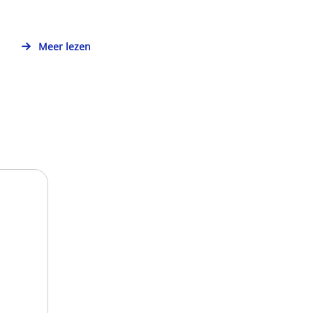
Meer lezen