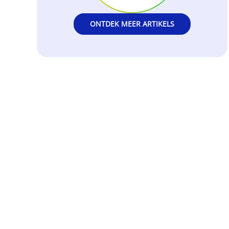
ONTDEK MEER ARTIKELS