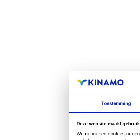
Toestemming
Deze website maakt gebruik
We gebruiken cookies om cont