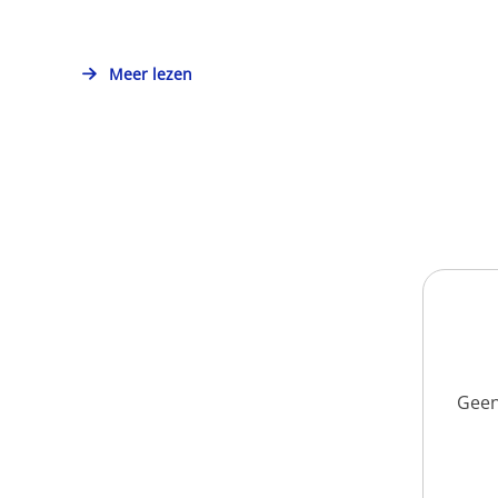
Meer lezen
Geen