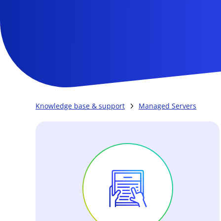
Knowledge base & support
Managed Servers