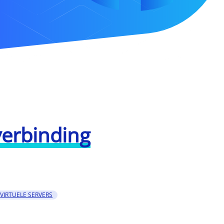
verbinding
VIRTUELE SERVERS