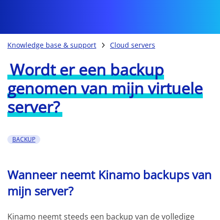
Knowledge base & support
Cloud servers
Wordt er een backup
genomen van mijn virtuele
server?
BACKUP
Wanneer neemt Kinamo backups van
mijn server?
Kinamo neemt steeds een backup van de volledige