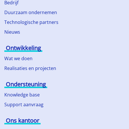
Bedrijf
Duurzaam ondernemen
Technologische partners
Nieuws
Ontwikkeling
Wat we doen
Realisaties en projecten
Ondersteuning
Knowledge base
Support aanvraag
Ons kantoor