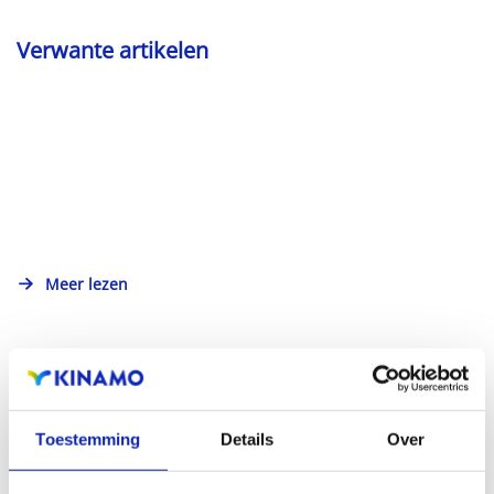
Verwante artikelen
Meer lezen
Toestemming
Details
Over