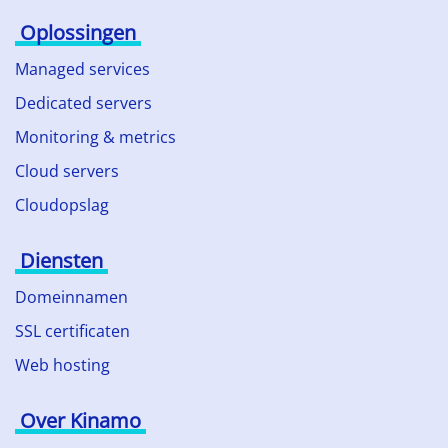
Oplossingen
Managed services
Dedicated servers
Monitoring & metrics
Cloud servers
Cloudopslag
Diensten
Domeinnamen
SSL certificaten
Web hosting
Over Kinamo