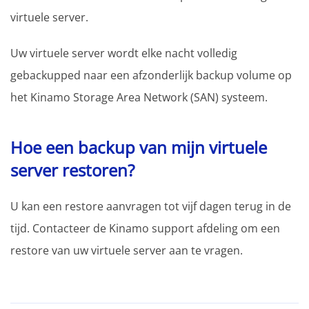
virtuele server.
Uw virtuele server wordt elke nacht volledig
gebackupped naar een afzonderlijk backup volume op
het Kinamo Storage Area Network (SAN) systeem.
Hoe een backup van mijn virtuele
server restoren?
U kan een restore aanvragen tot vijf dagen terug in de
tijd. Contacteer de Kinamo support afdeling om een
restore van uw virtuele server aan te vragen.