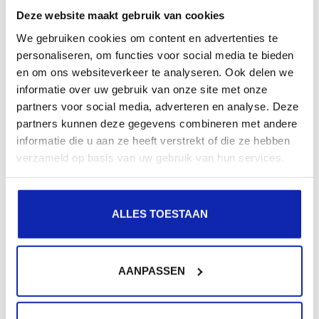
Deze website maakt gebruik van cookies
We gebruiken cookies om content en advertenties te
Meer lezen
personaliseren, om functies voor social media te bieden
en om ons websiteverkeer te analyseren. Ook delen we
informatie over uw gebruik van onze site met onze
partners voor social media, adverteren en analyse. Deze
partners kunnen deze gegevens combineren met andere
informatie die u aan ze heeft verstrekt of die ze hebben
verzameld op basis van uw gebruik van hun services.
ALLES TOESTAAN
Meer lezen
AANPASSEN