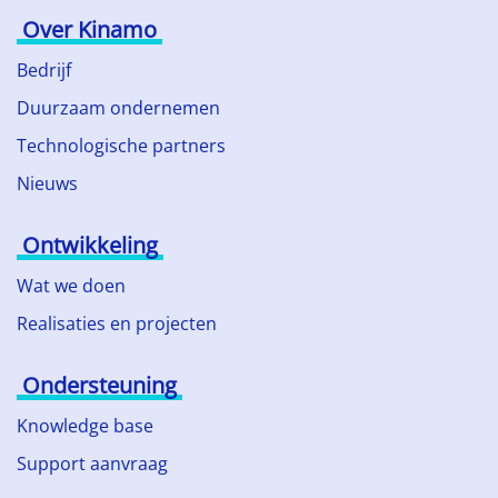
Over Kinamo
Bedrijf
Duurzaam ondernemen
Technologische partners
Nieuws
Ontwikkeling
Wat we doen
Realisaties en projecten
Ondersteuning
Knowledge base
Support aanvraag