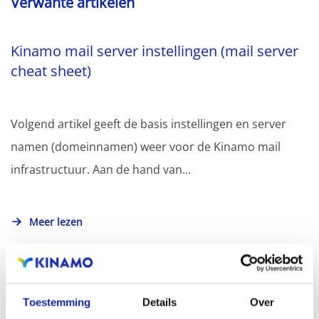
Verwante artikelen
Kinamo mail server instellingen (mail server
cheat sheet)
Volgend artikel geeft de basis instellingen en server
namen (domeinnamen) weer voor de Kinamo mail
infrastructuur. Aan de hand van...
Meer lezen
Toestemming
Details
Over