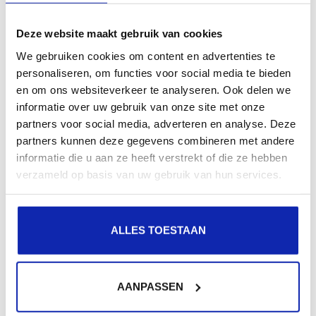
Deze website maakt gebruik van cookies
We gebruiken cookies om content en advertenties te
personaliseren, om functies voor social media te bieden
Meer lezen
en om ons websiteverkeer te analyseren. Ook delen we
informatie over uw gebruik van onze site met onze
partners voor social media, adverteren en analyse. Deze
partners kunnen deze gegevens combineren met andere
informatie die u aan ze heeft verstrekt of die ze hebben
verzameld op basis van uw gebruik van hun services.
ALLES TOESTAAN
Meer lezen
AANPASSEN