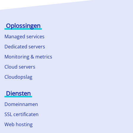
Oplossingen
Managed services
Dedicated servers
Monitoring & metrics
Cloud servers
Cloudopslag
Diensten
Domeinnamen
SSL certificaten
Web hosting