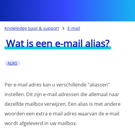
Knowledge base & support
E-mail
Wat is een e-mail alias?
ALIAS
Per e-mail adres kan u verschillende "aliassen"
instellen. Dit zijn e-mail adressen die allemaal naar
dezelfde mailbox verwijzen. Een alias is met andere
woorden een extra e-mail adres waarvan de e-mail
wordt afgeleverd in uw mailbox.