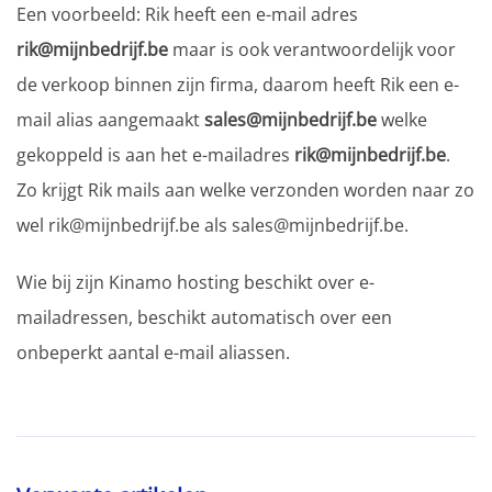
Een voorbeeld: Rik heeft een e-mail adres
rik@mijnbedrijf.be
maar is ook verantwoordelijk voor
de verkoop binnen zijn firma, daarom heeft Rik een e-
mail alias aangemaakt
sales@mijnbedrijf.be
welke
gekoppeld is aan het e-mailadres
rik@mijnbedrijf.be
.
Zo krijgt Rik mails aan welke verzonden worden naar zo
wel rik@mijnbedrijf.be als sales@mijnbedrijf.be.
Wie bij zijn Kinamo hosting beschikt over e-
mailadressen, beschikt automatisch over een
onbeperkt aantal e-mail aliassen.