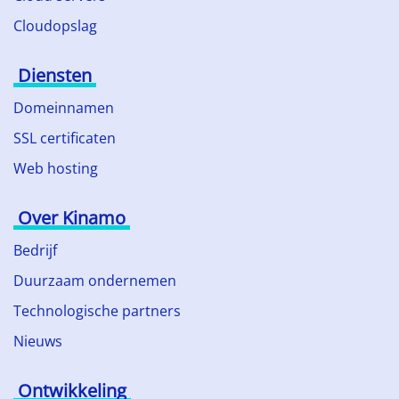
Cloudopslag
Diensten
Domeinnamen
SSL certificaten
Web hosting
Over Kinamo
Bedrijf
Duurzaam ondernemen
Technologische partners
Nieuws
Ontwikkeling