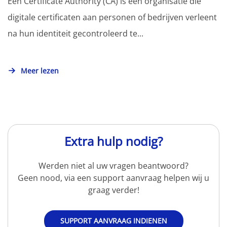
Een Certificate Authority (CA) is een organisatie die
digitale certificaten aan personen of bedrijven verleent
na hun identiteit gecontroleerd te...
Meer lezen
Extra hulp nodig?
Werden niet al uw vragen beantwoord?
Geen nood, via een support aanvraag helpen wij u
graag verder!
SUPPORT AANVRAAG INDIENEN