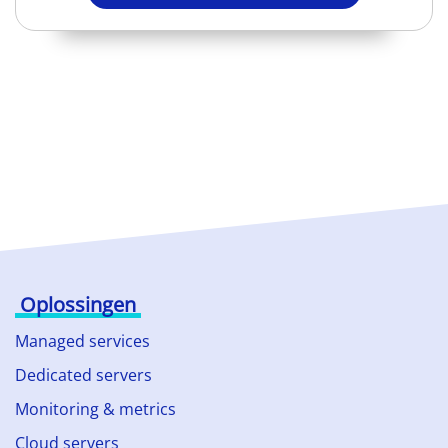
Oplossingen
Managed services
Dedicated servers
Monitoring & metrics
Cloud servers