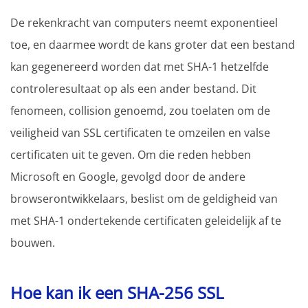
De rekenkracht van computers neemt exponentieel
toe, en daarmee wordt de kans groter dat een bestand
kan gegenereerd worden dat met SHA-1 hetzelfde
controleresultaat op als een ander bestand. Dit
fenomeen, collision genoemd, zou toelaten om de
veiligheid van SSL certificaten te omzeilen en valse
certificaten uit te geven. Om die reden hebben
Microsoft en Google, gevolgd door de andere
browserontwikkelaars, beslist om de geldigheid van
met SHA-1 ondertekende certificaten geleidelijk af te
bouwen.
Hoe kan ik een SHA-256 SSL