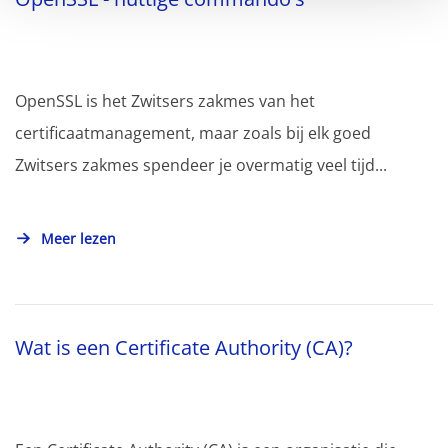
OpenSSL is het Zwitsers zakmes van het
certificaatmanagement, maar zoals bij elk goed
Zwitsers zakmes spendeer je overmatig veel tijd...
Meer lezen
Wat is een Certificate Authority (CA)?