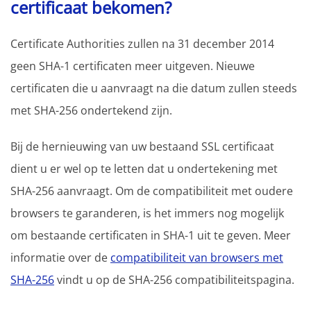
certificaat bekomen?
Certificate Authorities zullen na 31 december 2014
geen SHA-1 certificaten meer uitgeven. Nieuwe
certificaten die u aanvraagt na die datum zullen steeds
met SHA-256 ondertekend zijn.
Bij de hernieuwing van uw bestaand SSL certificaat
dient u er wel op te letten dat u ondertekening met
SHA-256 aanvraagt. Om de compatibiliteit met oudere
browsers te garanderen, is het immers nog mogelijk
om bestaande certificaten in SHA-1 uit te geven. Meer
informatie over de
compatibiliteit van browsers met
SHA-256
vindt u op de SHA-256 compatibiliteitspagina.