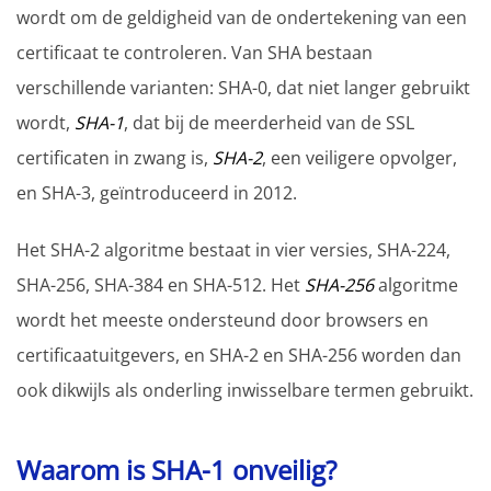
wordt om de geldigheid van de ondertekening van een
certificaat te controleren. Van SHA bestaan
verschillende varianten: SHA-0, dat niet langer gebruikt
wordt,
SHA-1
, dat bij de meerderheid van de SSL
certificaten in zwang is,
SHA-2
, een veiligere opvolger,
en SHA-3, geïntroduceerd in 2012.
Het SHA-2 algoritme bestaat in vier versies, SHA-224,
SHA-256, SHA-384 en SHA-512. Het
SHA-256
algoritme
wordt het meeste ondersteund door browsers en
certificaatuitgevers, en SHA-2 en SHA-256 worden dan
ook dikwijls als onderling inwisselbare termen gebruikt.
Waarom is SHA-1 onveilig?