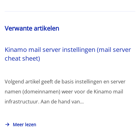
Verwante artikelen
Kinamo mail server instellingen (mail server
cheat sheet)
Volgend artikel geeft de basis instellingen en server
namen (domeinnamen) weer voor de Kinamo mail
infrastructuur. Aan de hand van...
Meer lezen