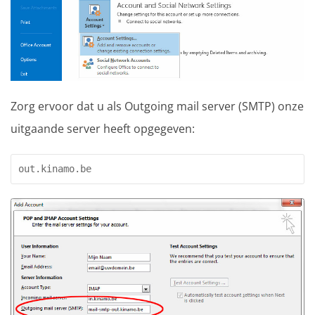
Zorg ervoor dat u als Outgoing mail server (SMTP) onze
uitgaande server heeft opgegeven: