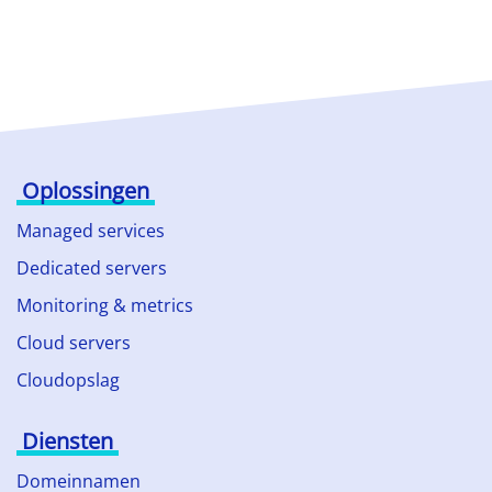
Oplossingen
Managed services
Dedicated servers
Monitoring & metrics
Cloud servers
Cloudopslag
Diensten
Domeinnamen