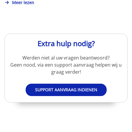
Meer lezen
Extra hulp nodig?
Werden niet al uw vragen beantwoord?
Geen nood, via een support aanvraag helpen wij u
graag verder!
SUPPORT AANVRAAG INDIENEN