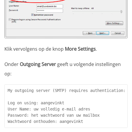
Klik vervolgens op de knop
More Settings
.
Onder
Outgoing Server
geeft u volgende instellingen
op:
My outgoing server (SMTP) requires authentication: aa
Log on using: aangevinkt

User Name: uw volledig e-mail adres

Password: het wachtwoord van uw mailbox
