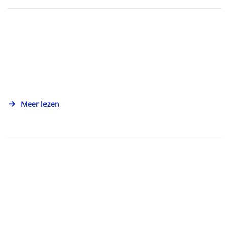
Meer lezen