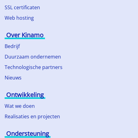
SSL certificaten
Web hosting
Over Kinamo
Bedrijf
Duurzaam ondernemen
Technologische partners
Nieuws
Ontwikkeling
Wat we doen
Realisaties en projecten
Ondersteuning