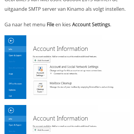
uitgaande SMTP server van Kinamo als volgt instellen.
Ga naar het menu
File
en kies
Account Settings
.