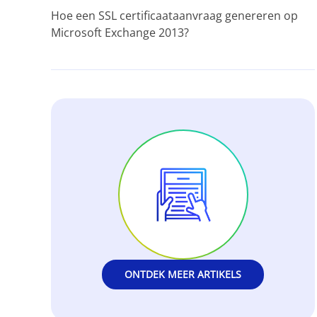
Hoe een SSL certificaataanvraag genereren op
Microsoft Exchange 2013?
ONTDEK MEER ARTIKELS