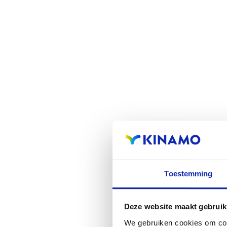
Toestemming
Deze website maakt gebruik
We gebruiken cookies om cont