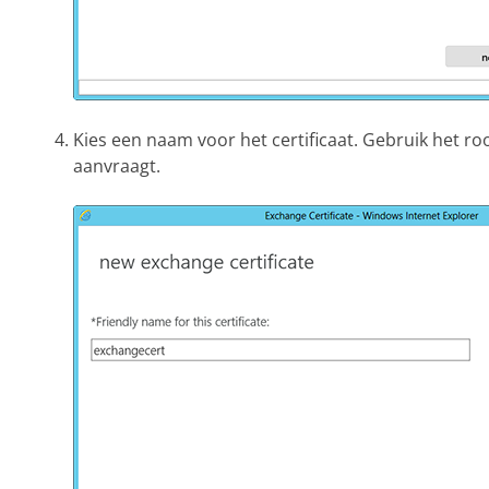
Kies een naam voor het certificaat. Gebruik het ro
aanvraagt.