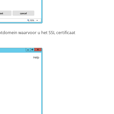
otdomein waarvoor u het SSL certificaat