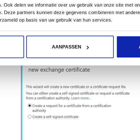
. Ook delen we informatie over uw gebruik van onze site met on
e. Deze partners kunnen deze gegevens combineren met andere i
erzameld op basis van uw gebruik van hun services.
Kies
Create a request for a certificate from a certif
AANPASSEN