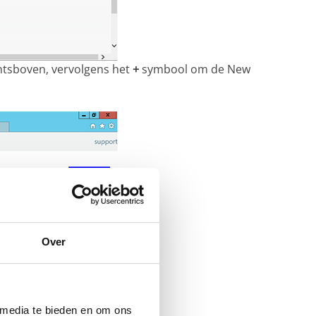
tsboven, vervolgens het
+
symbool om de New
Over
 media te bieden en om ons