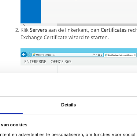
Klik
Servers
aan de linkerkant, dan
Certificates
rech
Exchange Certificate wizard te starten.
Details
 van cookies
ent en advertenties te personaliseren, om functies voor social