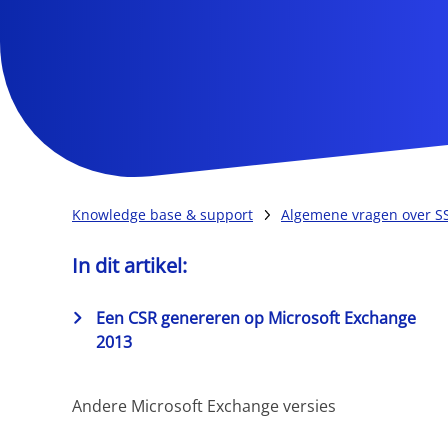
Knowledge base & support
Algemene vragen over SSL
In dit artikel:
Een CSR genereren op Microsoft Exchange
2013
Andere Microsoft Exchange versies