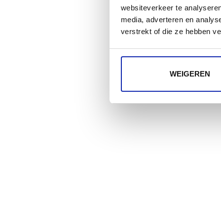
websiteverkeer te analyseren
media, adverteren en analys
verstrekt of die ze hebben v
WEIGEREN