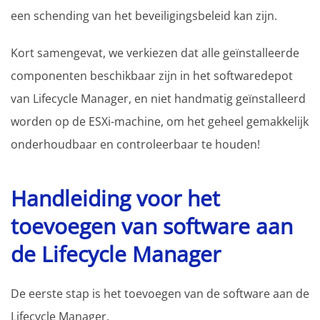
een schending van het beveiligingsbeleid kan zijn.
Kort samengevat, we verkiezen dat alle geïnstalleerde
componenten beschikbaar zijn in het softwaredepot
van Lifecycle Manager, en niet handmatig geïnstalleerd
worden op de ESXi-machine, om het geheel gemakkelijk
onderhoudbaar en controleerbaar te houden!
Handleiding voor het
toevoegen van software aan
de Lifecycle Manager
De eerste stap is het toevoegen van de software aan de
Lifecycle Manager.