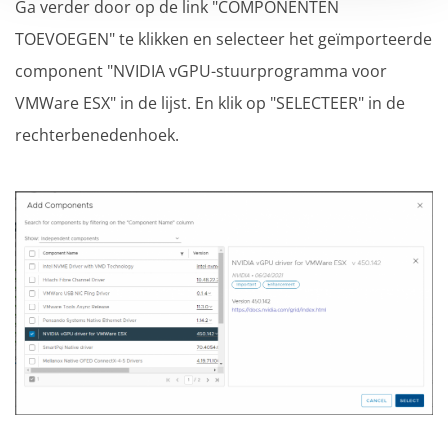
Ga verder door op de link "COMPONENTEN
TOEVOEGEN" te klikken en selecteer het geïmporteerde
component "NVIDIA vGPU-stuurprogramma voor
VMWare ESX" in de lijst. En klik op "SELECTEER" in de
rechterbenedenhoek.