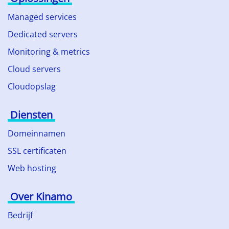
Managed services
Dedicated servers
Monitoring & metrics
Cloud servers
Cloudopslag
Diensten
Domeinnamen
SSL certificaten
Web hosting
Over Kinamo
Bedrijf