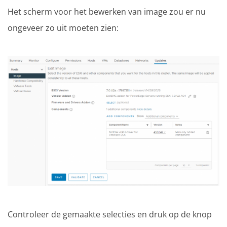
Het scherm voor het bewerken van image zou er nu
ongeveer zo uit moeten zien:
Controleer de gemaakte selecties en druk op de knop