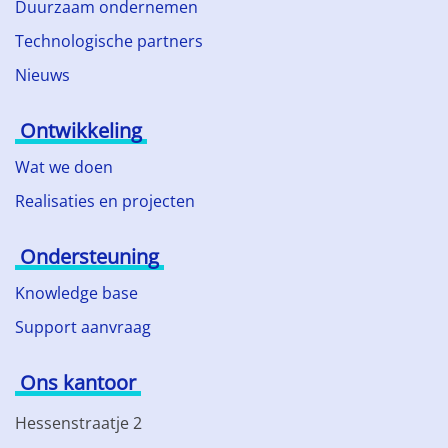
Duurzaam ondernemen
Technologische partners
Nieuws
Ontwikkeling
Wat we doen
Realisaties en projecten
Ondersteuning
Knowledge base
Support aanvraag
Ons kantoor
Hessenstraatje 2