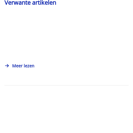
Verwante artikelen
Meer lezen