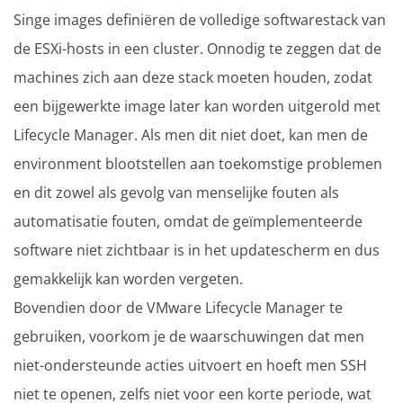
Singe images definiëren de volledige softwarestack van
de ESXi-hosts in een cluster. Onnodig te zeggen dat de
machines zich aan deze stack moeten houden, zodat
een bijgewerkte image later kan worden uitgerold met
Lifecycle Manager. Als men dit niet doet, kan men de
environment blootstellen aan toekomstige problemen
en dit zowel als gevolg van menselijke fouten als
automatisatie fouten, omdat de geïmplementeerde
software niet zichtbaar is in het updatescherm en dus
gemakkelijk kan worden vergeten.
Bovendien door de VMware Lifecycle Manager te
gebruiken, voorkom je de waarschuwingen dat men
niet-ondersteunde acties uitvoert en hoeft men SSH
niet te openen, zelfs niet voor een korte periode, wat