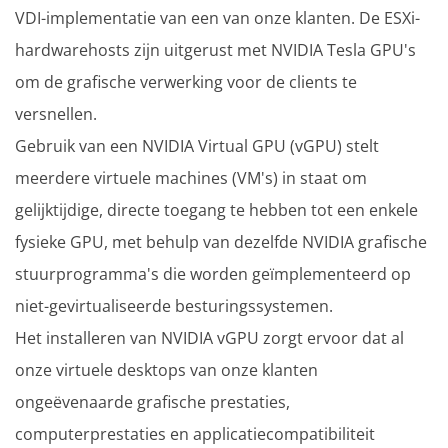
VDI-implementatie van een van onze klanten. De ESXi-
hardwarehosts zijn uitgerust met NVIDIA Tesla GPU's
om de grafische verwerking voor de clients te
versnellen.
Gebruik van een NVIDIA Virtual GPU (vGPU) stelt
meerdere virtuele machines (VM's) in staat om
gelijktijdige, directe toegang te hebben tot een enkele
fysieke GPU, met behulp van dezelfde NVIDIA grafische
stuurprogramma's die worden geïmplementeerd op
niet-gevirtualiseerde besturingssystemen.
Het installeren van NVIDIA vGPU zorgt ervoor dat al
onze virtuele desktops van onze klanten
ongeëvenaarde grafische prestaties,
computerprestaties en applicatiecompatibiliteit