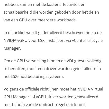
hebben, samen met de kosteneffectiviteit en
schaalbaarheid die worden geboden door het delen
van een GPU over meerdere workloads.
In dit artikel wordt gedetailleerd beschreven hoe u de
NVIDIA vGPU voor ESXI installeert via vCenter Lifecycle
Manager.
Om de GPU-versnelling binnen de VDI-guests volledig
te benutten, moet een driver worden geïnstalleerd in
het ESXi-hostbesturingssysteem.
Volgens de officiële richtlijnen moet het NVIDIA Virtual
GPU Manager- of vGPU-driver worden geïnstalleerd
met behulp van de opdrachtregel esxcli-tool.