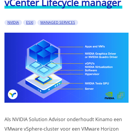
vCenter Lifecycle manager
NVIDIA
ESXI
MANAGED SERVICES
Als NVIDIA Solution Advisor onderhoudt Kinamo een
VMware vSphere-cluster voor een VMware Horizon