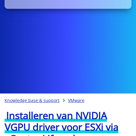
Knowledge base & support
VMware
Installeren van NVIDIA
VGPU driver voor ESXi via