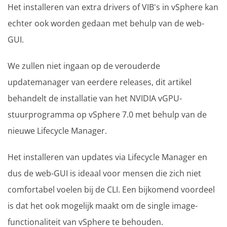
Het installeren van extra drivers of VIB's in vSphere kan
echter ook worden gedaan met behulp van de web-
GUI.
We zullen niet ingaan op de verouderde
updatemanager van eerdere releases, dit artikel
behandelt de installatie van het NVIDIA vGPU-
stuurprogramma op vSphere 7.0 met behulp van de
nieuwe Lifecycle Manager.
Het installeren van updates via Lifecycle Manager en
dus de web-GUI is ideaal voor mensen die zich niet
comfortabel voelen bij de CLI. Een bijkomend voordeel
is dat het ook mogelijk maakt om de single image-
functionaliteit van vSphere te behouden.