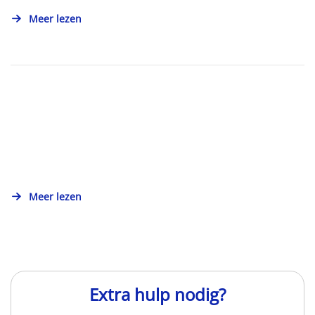
Meer lezen
Meer lezen
Extra hulp nodig?