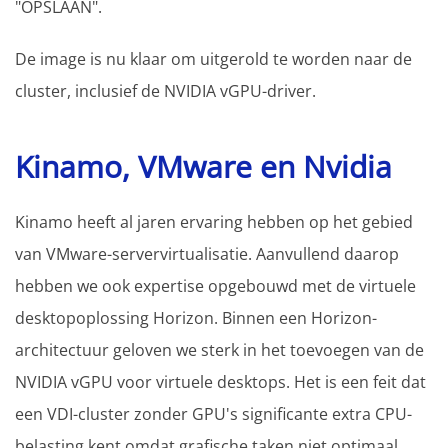
"OPSLAAN".
De image is nu klaar om uitgerold te worden naar de
cluster, inclusief de NVIDIA vGPU-driver.
Kinamo, VMware en Nvidia
Kinamo heeft al jaren ervaring hebben op het gebied
van VMware-servervirtualisatie. Aanvullend daarop
hebben we ook expertise opgebouwd met de virtuele
desktopoplossing Horizon. Binnen een Horizon-
architectuur geloven we sterk in het toevoegen van de
NVIDIA vGPU voor virtuele desktops. Het is een feit dat
een VDI-cluster zonder GPU's significante extra CPU-
belasting kent omdat grafische taken niet optimaal