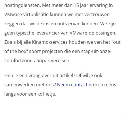
hostingdiensten. Met meer dan 15 jaar ervaring in
VMware-virtualisatie kunnen we met vertrouwen
zeggen dat we de ins en outs ervan kennen. We zijn
geen typische leverancier van VMware-oplossingen.
Zoals bij alle Kinamo-services houden we van het "out
of the box" soort projecten die een stap-uit-onze-
comfortzone-aanpak vereisen.
Heb je een vraag over dit artikel? Of wil je ook
samenwerken met ons?
Neem contact
en kom eens
langs voor een koffietje.