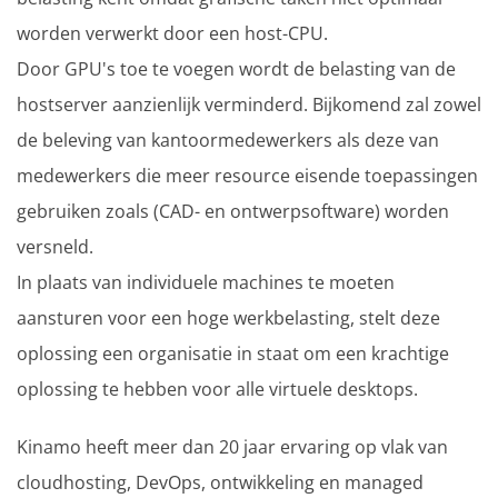
worden verwerkt door een host-CPU.
Door GPU's toe te voegen wordt de belasting van de
hostserver aanzienlijk verminderd. Bijkomend zal zowel
de beleving van kantoormedewerkers als deze van
medewerkers die meer resource eisende toepassingen
gebruiken zoals (CAD- en ontwerpsoftware) worden
versneld.
In plaats van individuele machines te moeten
aansturen voor een hoge werkbelasting, stelt deze
oplossing een organisatie in staat om een krachtige
oplossing te hebben voor alle virtuele desktops.
Kinamo heeft meer dan 20 jaar ervaring op vlak van
cloudhosting, DevOps, ontwikkeling en managed