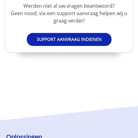
Werden niet al uw vragen beantwoord?
Geen nood, via een support aanvraag helpen wij u
graag verder!
SUPPORT AANVRAAG INDIENEN
Oplossingen