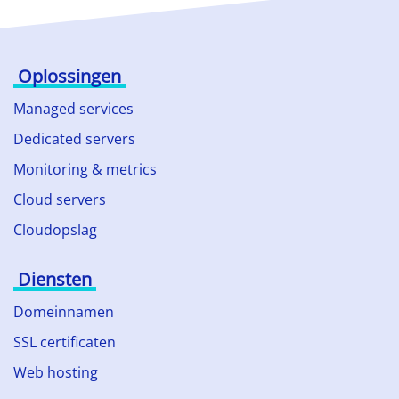
Oplossingen
Managed services
Dedicated servers
Monitoring & metrics
Cloud servers
Cloudopslag
Diensten
Domeinnamen
SSL certificaten
Web hosting