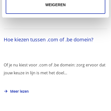
WEIGEREN
Meer lezen
Hoe kiezen tussen .com of .be domein?
Of je nu kiest voor .com of .be domein: zorg ervoor dat
jouw keuze in lijn is met het doel...
Meer lezen