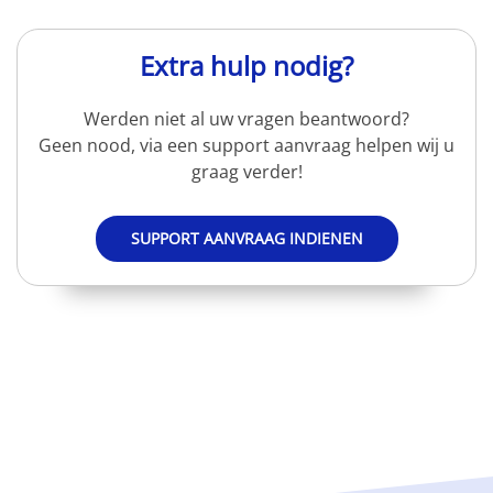
Extra hulp nodig?
Werden niet al uw vragen beantwoord?
Geen nood, via een support aanvraag helpen wij u
graag verder!
SUPPORT AANVRAAG INDIENEN