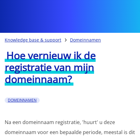
Knowledge base & support
Domeinnamen
Hoe vernieuw ik de
registratie van mijn
domeinnaam?
DOMEINNAMEN
Na een domeinnaam registratie, 'huurt' u deze
domeinnaam voor een bepaalde periode, meestal is dit