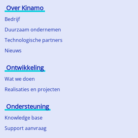
Over Kinamo
Bedrijf
Duurzaam ondernemen
Technologische partners
Nieuws
Ontwikkeling
Wat we doen
Realisaties en projecten
Ondersteuning
Knowledge base
Support aanvraag