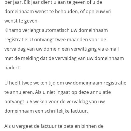
per jaar. Elk jaar dient u aan te geven of u de
domeinnaam wenst te behouden, of opnieuw vrij
wenst te geven.
Kinamo verlengt automatisch uw domeinnaam
registratie. U ontvangt twee maanden voor de
vervaldag van uw domein een verwittiging via e-mail
met de melding dat de vervaldag van uw domeinnaam
nadert.
U heeft twee weken tijd om uw domeinnaam registratie
te annuleren. Als u niet ingaat op deze annulatie
ontvangt u 6 weken voor de vervaldag van uw
domeinnaam een schriftelijke factuur.
Als u vergeet de factuur te betalen binnen de