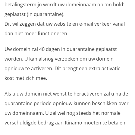
betalingstermijn wordt uw domeinnaam op 'on hold'
geplaatst (in quarantaine).
Dit wil zeggen dat uw website en e-mail verkeer vanaf
dan niet meer functioneren.
Uw domein zal 40 dagen in quarantaine geplaatst
worden. U kan alsnog verzoeken om uw domein
opnieuw te activeren. Dit brengt een extra activatie
kost met zich mee.
Als u uw domein niet wenst te heractiveren zal u na de
quarantaine periode opnieuw kunnen beschikken over
uw domeinnaam. U zal wel nog steeds het normale
verschuldigde bedrag aan Kinamo moeten te betalen.