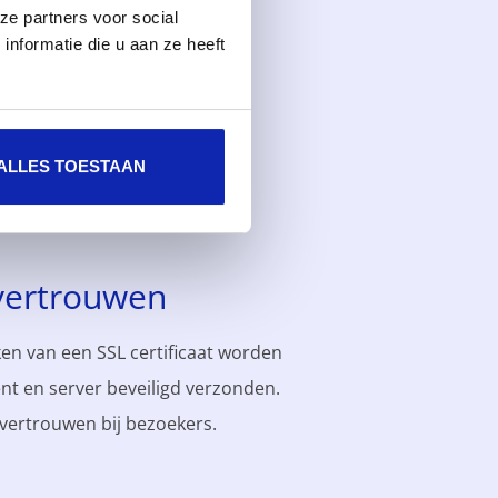
ze partners voor social
nformatie die u aan ze heeft
caat
ALLES TOESTAAN
vertrouwen
en van een SSL certificaat worden
nt en server beveiligd verzonden.
 vertrouwen bij bezoekers.