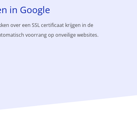
en in Google
ken over een SSL certificaat krijgen in de
tomatisch voorrang op onveilige websites.