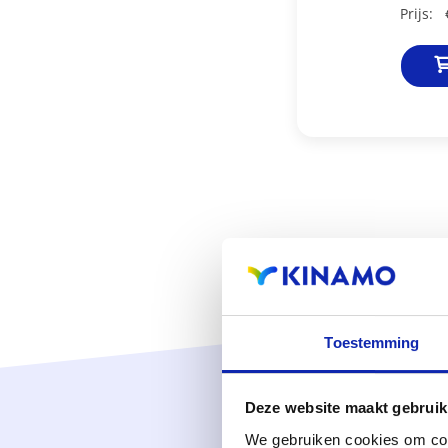
Prijs:
Toestemming
Deze website maakt gebruik
We gebruiken cookies om cont