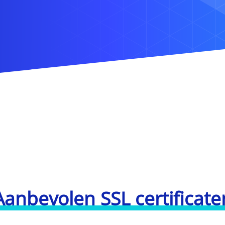
Aanbevolen SSL certificate