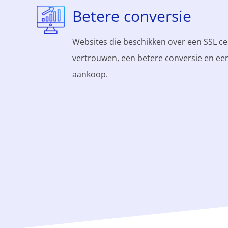
Betere conversie
Websites die beschikken over een SSL ce
vertrouwen, een betere conversie en een 
aankoop.