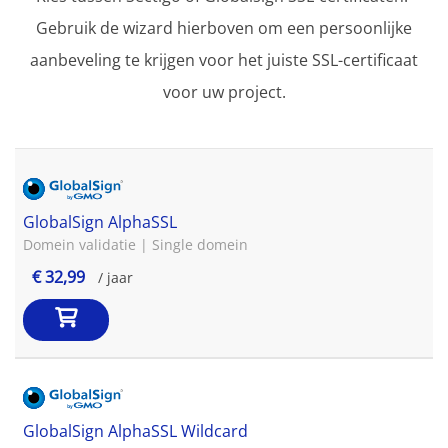
Gebruik de wizard hierboven om een persoonlijke
aanbeveling te krijgen voor het juiste SSL-certificaat
voor uw project.
GlobalSign AlphaSSL
Domein validatie | Single domein
€ 32,99
/ jaar
GlobalSign AlphaSSL Wildcard