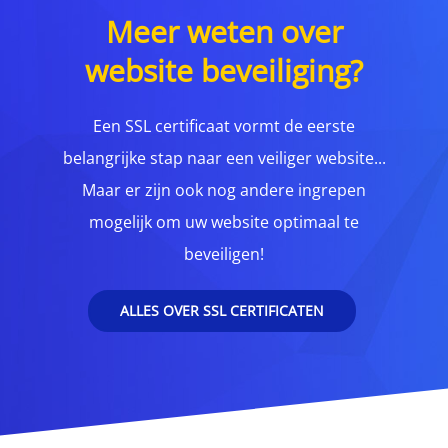
Meer weten over
website beveiliging?
Een SSL certificaat vormt de eerste
belangrijke stap naar een veiliger website...
Maar er zijn ook nog andere ingrepen
mogelijk om uw website optimaal te
beveiligen!
ALLES OVER SSL CERTIFICATEN