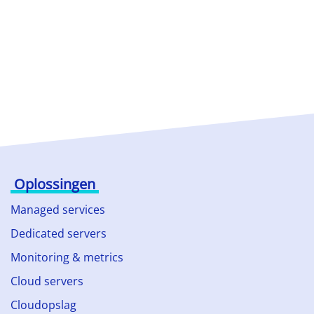
Oplossingen
Managed services
Dedicated servers
Monitoring & metrics
Cloud servers
Cloudopslag