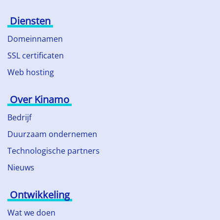
Diensten
Domeinnamen
SSL certificaten
Web hosting
Over Kinamo
Bedrijf
Duurzaam ondernemen
Technologische partners
Nieuws
Ontwikkeling
Wat we doen