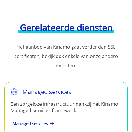
Gerelateerde diensten
Het aanbod van Kinamo gaat verder dan SSL
certificaten, bekijk ook enkele van onze andere
diensten.
Managed services
Een zorgeloze infrastructuur dankzij het Kinamo
Managed Services framework.
Managed services