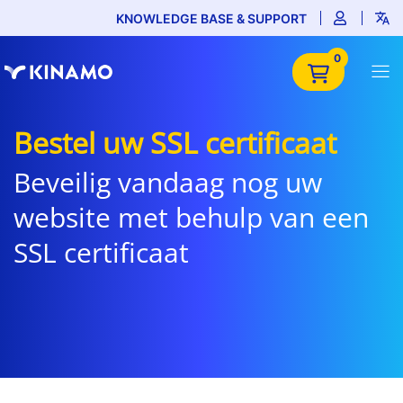
KNOWLEDGE BASE & SUPPORT
0
Bestel uw SSL certificaat
Beveilig vandaag nog uw
website met behulp van een
SSL certificaat