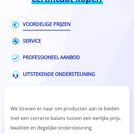
VOORDELIGE PRIJZEN
SERVICE
PROFESSIONEEL AANBOD
UITSTEKENDE ONDERSTEUNING
We streven er naar om producten aan te bieden
met een correcte balans tussen een eerlijke prijs,
kwaliteit en degelijke ondersteuning.