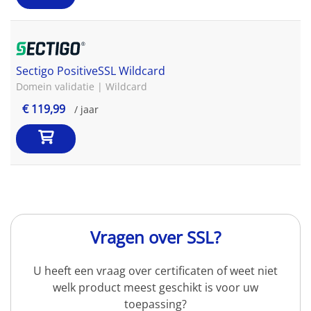
Sectigo PositiveSSL Wildcard
Domein validatie | Wildcard
€ 119,99
/ jaar
Vragen over SSL?
U heeft een vraag over certificaten of weet niet
welk product meest geschikt is voor uw
toepassing?