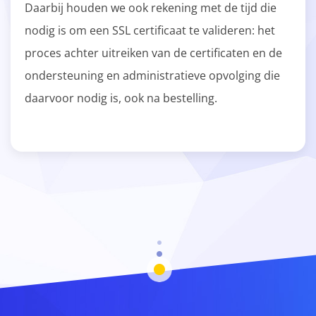
Daarbij houden we ook rekening met de tijd die
nodig is om een SSL certificaat te valideren: het
proces achter uitreiken van de certificaten en de
ondersteuning en administratieve opvolging die
daarvoor nodig is, ook na bestelling.