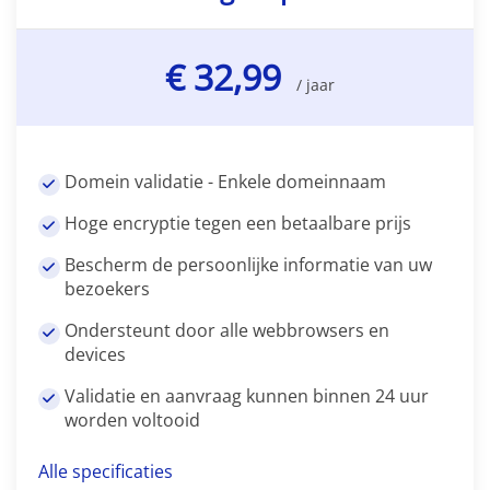
€ 32,99
/ jaar
Domein validatie - Enkele domeinnaam
Hoge encryptie tegen een betaalbare prijs
Bescherm de persoonlijke informatie van uw
bezoekers
Ondersteunt door alle webbrowsers en
devices
Validatie en aanvraag kunnen binnen 24 uur
worden voltooid
Alle specificaties