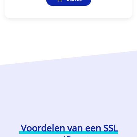
Voordelen van een SSL