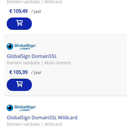
Domein validatie | Wildcard
€ 109,49
/ jaar
GlobalSign DomainSSL
Domein validatie | Multi-domein
€ 105,99
/ jaar
GlobalSign DomainSSL Wildcard
Domein validatie | Wildcard