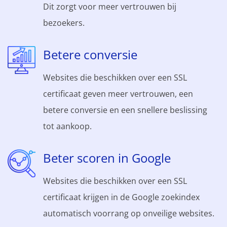
Dit zorgt voor meer vertrouwen bij
bezoekers.
Betere conversie
Websites die beschikken over een SSL
certificaat geven meer vertrouwen, een
betere conversie en een snellere beslissing
tot aankoop.
Beter scoren in Google
Websites die beschikken over een SSL
certificaat krijgen in de Google zoekindex
automatisch voorrang op onveilige websites.