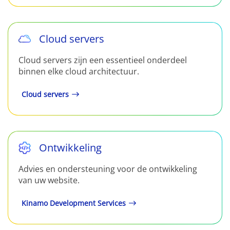
Cloud servers
Cloud servers zijn een essentieel onderdeel
binnen elke cloud architectuur.
Cloud servers
Ontwikkeling
Advies en ondersteuning voor de ontwikkeling
van uw website.
Kinamo Development Services