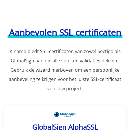
Aanbevolen SSL certificaten
Kinamo biedt SSL-certificaten van zowel Sectigo als
GlobalSign aan die alle soorten validaties dekken.
Gebruik de wizard hierboven om een persoonlijke
aanbeveling te krijgen voor het juiste SSL-certificaat
voor uw project.
GlobalSign AlphaSSL