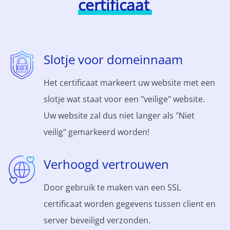
certificaat
Slotje voor domeinnaam
Het certificaat markeert uw website met een
slotje wat staat voor een "veilige" website.
Uw website zal dus niet langer als "Niet
veilig" gemarkeerd worden!
Verhoogd vertrouwen
Door gebruik te maken van een SSL
certificaat worden gegevens tussen client en
server beveiligd verzonden.