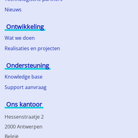
Nieuws
Ontwikkeling
Wat we doen
Realisaties en projecten
Ondersteuning
Knowledge base
Support aanvraag
Ons kantoor
Hessenstraatje 2
2000 Antwerpen
België