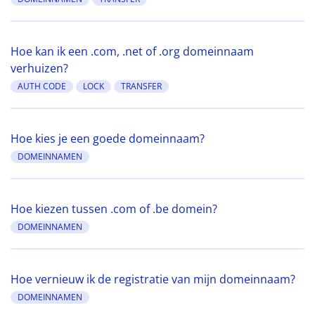
Hoe kan ik een .com, .net of .org domeinnaam
verhuizen?
AUTH CODE
LOCK
TRANSFER
Hoe kies je een goede domeinnaam?
DOMEINNAMEN
Hoe kiezen tussen .com of .be domein?
DOMEINNAMEN
Hoe vernieuw ik de registratie van mijn domeinnaam?
DOMEINNAMEN