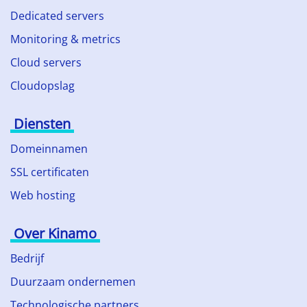
Dedicated servers
Monitoring & metrics
Cloud servers
Cloudopslag
Diensten
Domeinnamen
SSL certificaten
Web hosting
Over Kinamo
Bedrijf
Duurzaam ondernemen
Technologische partners