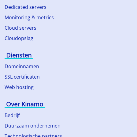
Dedicated servers
Monitoring & metrics
Cloud servers
Cloudopslag
Diensten
Domeinnamen
SSL certificaten
Web hosting
Over Kinamo
Bedrijf
Duurzaam ondernemen
Technologische partners