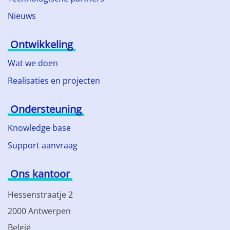
Nieuws
Ontwikkeling
Wat we doen
Realisaties en projecten
Ondersteuning
Knowledge base
Support aanvraag
Ons kantoor
Hessenstraatje 2
2000 Antwerpen
België